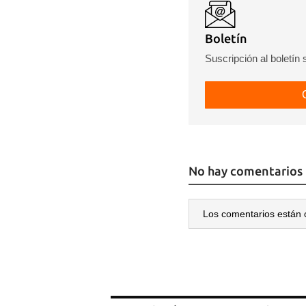
Boletín
Suscripción al boletín
No hay comentarios
Los comentarios están 