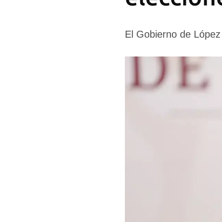
El Gobierno de López 