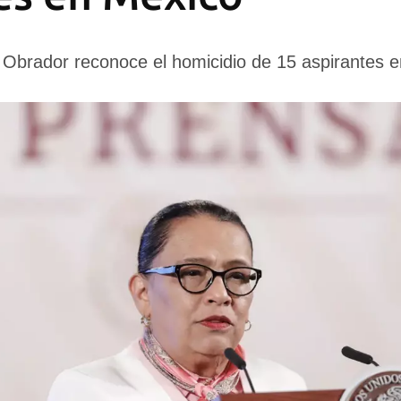
Obrador reconoce el homicidio de 15 aspirantes e