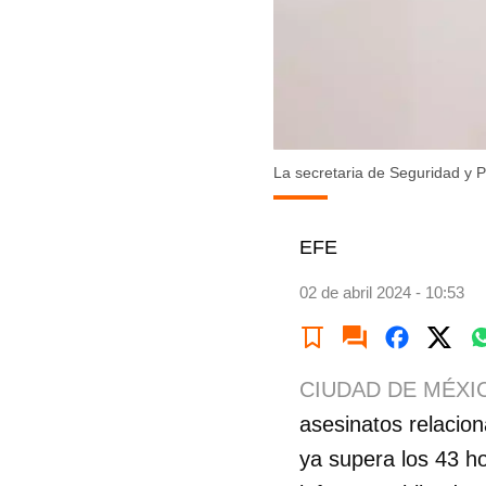
La secretaria de Seguridad y 
EFE
02 de abril 2024 - 10:53
CIUDAD DE MÉXI
asesinatos relacion
ya supera los 43 ho