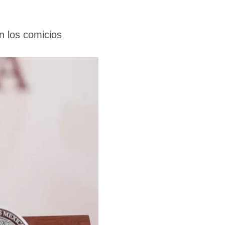
n los comicios