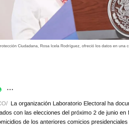
Protección Ciudadana, Rosa Icela Rodríguez, ofreció los datos en una 
CO/
La organización Laboratorio Electoral ha doc
ados con las elecciones del próximo 2 de junio en
micidios de los anteriores comicios presidenciale