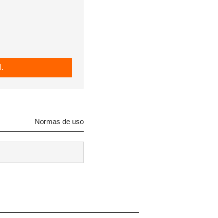
.
Normas de uso