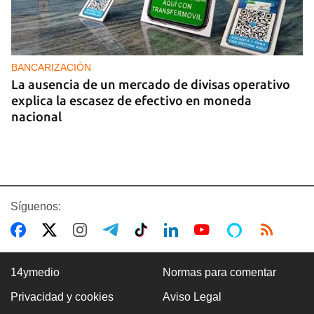
BANCARIZACIÓN
La ausencia de un mercado de divisas operativo
explica la escasez de efectivo en moneda
nacional
Síguenos:
14ymedio
Normas para comentar
Privacidad y cookies
Aviso Legal