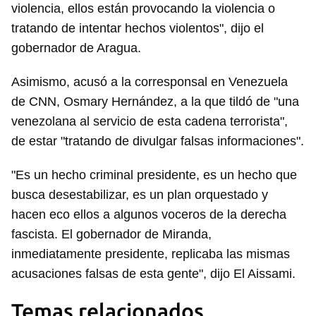
violencia, ellos están provocando la violencia o
tratando de intentar hechos violentos", dijo el
gobernador de Aragua.
Asimismo, acusó a la corresponsal en Venezuela
de CNN, Osmary Hernández, a la que tildó de "una
venezolana al servicio de esta cadena terrorista",
de estar "tratando de divulgar falsas informaciones".
"Es un hecho criminal presidente, es un hecho que
busca desestabilizar, es un plan orquestado y
hacen eco ellos a algunos voceros de la derecha
fascista. El gobernador de Miranda,
inmediatamente presidente, replicaba las mismas
acusaciones falsas de esta gente", dijo El Aissami.
Temas relacionados