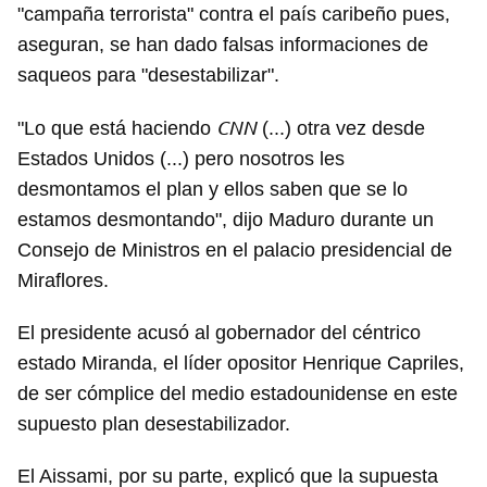
"campaña terrorista" contra el país caribeño pues,
aseguran, se han dado falsas informaciones de
saqueos para "desestabilizar".
CNN
"Lo que está haciendo
(...) otra vez desde
Estados Unidos (...) pero nosotros les
desmontamos el plan y ellos saben que se lo
estamos desmontando", dijo Maduro durante un
Consejo de Ministros en el palacio presidencial de
Miraflores.
El presidente acusó al gobernador del céntrico
estado Miranda, el líder opositor Henrique Capriles,
de ser cómplice del medio estadounidense en este
supuesto plan desestabilizador.
El Aissami, por su parte, explicó que la supuesta