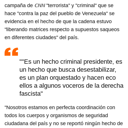
CNN
campaña de
"terrorista" y "criminal" que se
hace "contra la paz del pueblo de Venezuela" se
evidencia en el hecho de que la cadena estuvo
"liberando matrices respecto a supuestos saqueos
en diferentes ciudades" del país.
""Es un hecho criminal presidente, es
un hecho que busca desestabilizar,
es un plan orquestado y hacen eco
ellos a algunos voceros de la derecha
fascista"
"Nosotros estamos en perfecta coordinación con
todos los cuerpos y organismos de seguridad
ciudadana del país y no se reportó ningún hecho de