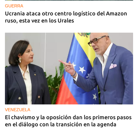
GUERRA
Ucrania ataca otro centro logístico del Amazon
ruso, esta vez en los Urales
VENEZUELA
El chavismo y la oposición dan los primeros pasos
en el diálogo con la transición en la agenda