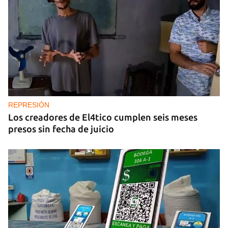
REPRESIÓN
Los creadores de El4tico cumplen seis meses
presos sin fecha de juicio