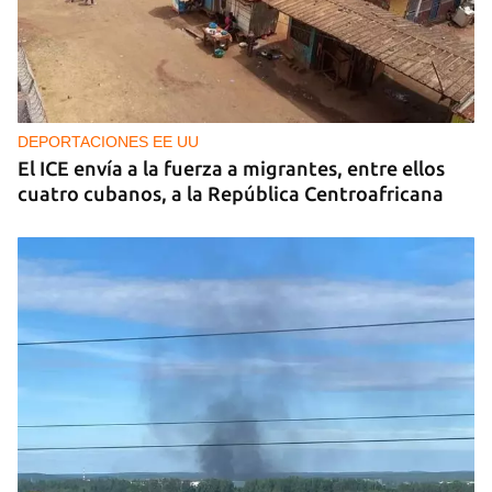
DEPORTACIONES EE UU
El ICE envía a la fuerza a migrantes, entre ellos
cuatro cubanos, a la República Centroafricana