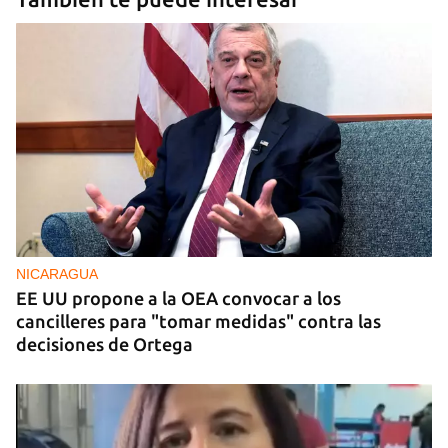
NICARAGUA
EE UU propone a la OEA convocar a los
cancilleres para "tomar medidas" contra las
decisiones de Ortega