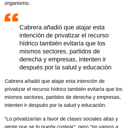
organismo.
Cabrera añadió que atajar esta
intención de privatizar el recurso
hídrico también evitaría que los
mismos sectores, partidos de
derecha y empresas, intenten ir
después por la salud y educación
Cabrera añadió que atajar esta intención de
privatizar el recurso hídrico también evitaría que los
mismos sectores, partidos de derecha y empresas,
intenten ir después por la salud y educación.
"Lo privatizarían a favor de clases sociales altas y
gente que se lo pueda costear", pero "no vamos a