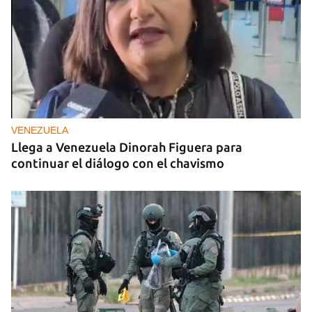
VENEZUELA
Llega a Venezuela Dinorah Figuera para
continuar el diálogo con el chavismo