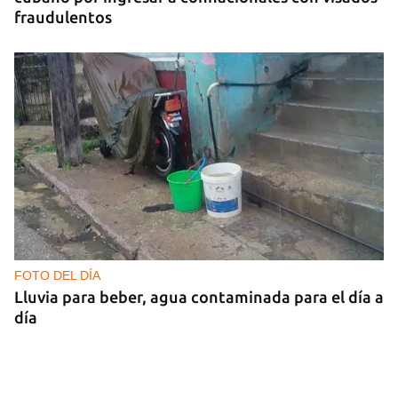
fraudulentos
FOTO DEL DÍA
Lluvia para beber, agua contaminada para el día a
día