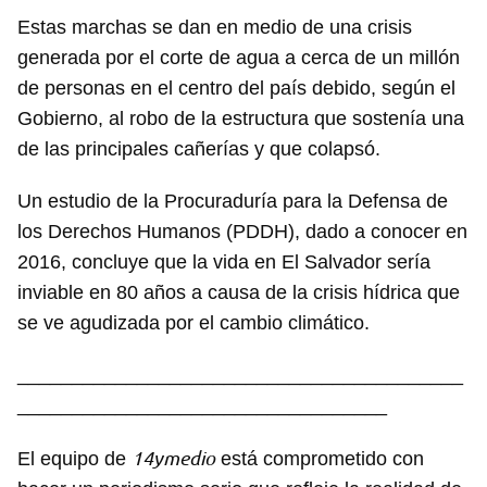
Estas marchas se dan en medio de una crisis
generada por el corte de agua a cerca de un millón
de personas en el centro del país debido, según el
Gobierno, al robo de la estructura que sostenía una
de las principales cañerías y que colapsó.
Un estudio de la Procuraduría para la Defensa de
los Derechos Humanos (PDDH), dado a conocer en
2016, concluye que la vida en El Salvador sería
inviable en 80 años a causa de la crisis hídrica que
se ve agudizada por el cambio climático.
_________________________________________
__________________________________
14ymedio
El equipo de
está comprometido con