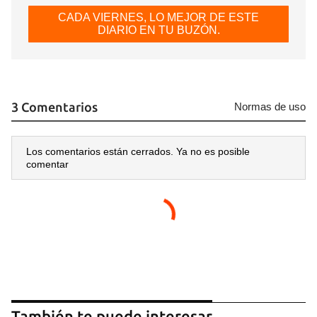
CADA VIERNES, LO MEJOR DE ESTE
DIARIO EN TU BUZÓN.
3 Comentarios
Normas de uso
Los comentarios están cerrados. Ya no es posible
comentar
También te puede interesar