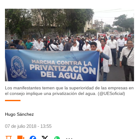
Los manifestantes temen que la superioridad de las empresas en
el consejo implique una privatización del agua. (@UESoficial)
Hugo Sánchez
07 de julio 2018 - 13:55