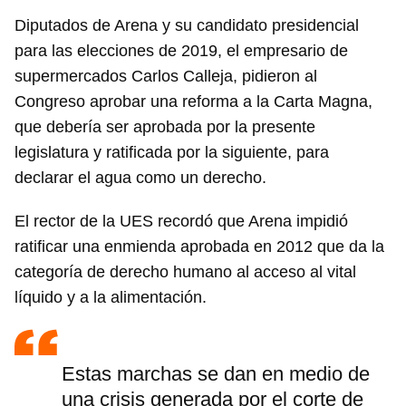
Diputados de Arena y su candidato presidencial
para las elecciones de 2019, el empresario de
supermercados Carlos Calleja, pidieron al
Congreso aprobar una reforma a la Carta Magna,
que debería ser aprobada por la presente
legislatura y ratificada por la siguiente, para
declarar el agua como un derecho.
El rector de la UES recordó que Arena impidió
ratificar una enmienda aprobada en 2012 que da la
categoría de derecho humano al acceso al vital
líquido y a la alimentación.
Estas marchas se dan en medio de
una crisis generada por el corte de