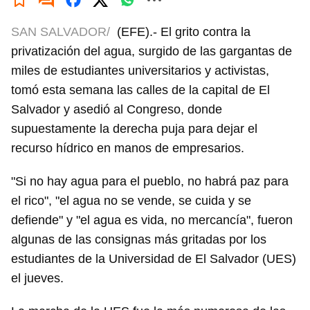
SAN SALVADOR/
(EFE).- El grito contra la
privatización del agua, surgido de las gargantas de
miles de estudiantes universitarios y activistas,
tomó esta semana las calles de la capital de El
Salvador y asedió al Congreso, donde
supuestamente la derecha puja para dejar el
recurso hídrico en manos de empresarios.
"Si no hay agua para el pueblo, no habrá paz para
el rico", "el agua no se vende, se cuida y se
defiende" y "el agua es vida, no mercancía", fueron
algunas de las consignas más gritadas por los
estudiantes de la Universidad de El Salvador (UES)
el jueves.