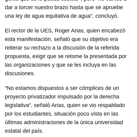
dar a torcer nuestro brazo hasta que se apruebe
una ley de agua equitativa de agua", concluyó.
El rector de la UES, Roger Arias, quien encabezó
esta manifestación, señaló que su objetivo era
reiterar su rechazo a la discusión de la referida
propuesta, exigir que se retome la presentada por
las organizaciones y que se les incluya en las
discusiones.
"No estamos dispuestos a ser cómplices de un
proyecto privatizador impulsado por la derecha
legislativa", señaló Arias, quien se vio respaldado
por los estudiantes, situación poco vista en las
últimas administraciones de la única universidad
estatal del país.