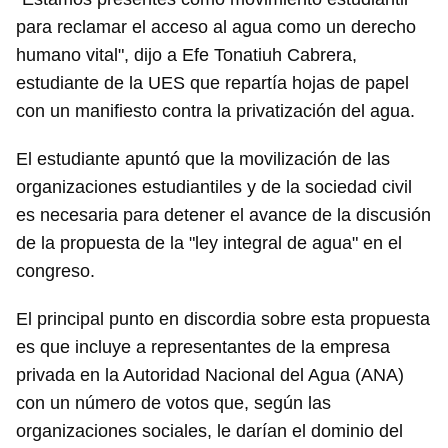
para reclamar el acceso al agua como un derecho
humano vital", dijo a Efe Tonatiuh Cabrera,
estudiante de la UES que repartía hojas de papel
con un manifiesto contra la privatización del agua.
El estudiante apuntó que la movilización de las
organizaciones estudiantiles y de la sociedad civil
es necesaria para detener el avance de la discusión
de la propuesta de la "ley integral de agua" en el
congreso.
El principal punto en discordia sobre esta propuesta
es que incluye a representantes de la empresa
privada en la Autoridad Nacional del Agua (ANA)
con un número de votos que, según las
organizaciones sociales, le darían el dominio del