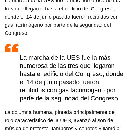
La marcha de la UES fue la más numerosa de las
tres que llegaron hasta el edificio del Congreso,
donde el 14 de junio pasado fueron recibidos con
gas lacrimógeno por parte de la seguridad del
Congreso.
La marcha de la UES fue la más
numerosa de las tres que llegaron
hasta el edificio del Congreso, donde
el 14 de junio pasado fueron
recibidos con gas lacrimógeno por
parte de la seguridad del Congreso
La columna humana, pintada principalmente del
rojo característico de la UES, avanzó al son de
música de protesta, tambores y cohetes y llamó al