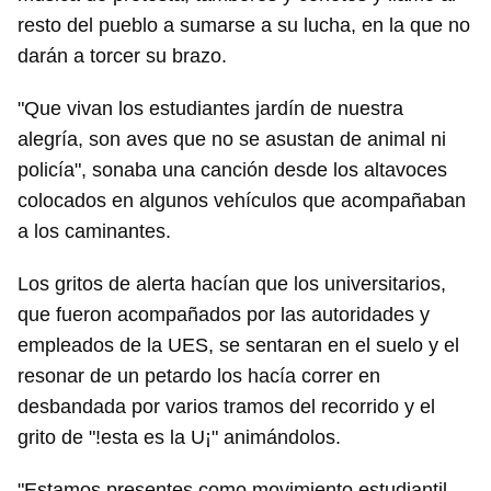
resto del pueblo a sumarse a su lucha, en la que no
darán a torcer su brazo.
"Que vivan los estudiantes jardín de nuestra
alegría, son aves que no se asustan de animal ni
policía", sonaba una canción desde los altavoces
colocados en algunos vehículos que acompañaban
a los caminantes.
Los gritos de alerta hacían que los universitarios,
que fueron acompañados por las autoridades y
empleados de la UES, se sentaran en el suelo y el
resonar de un petardo los hacía correr en
desbandada por varios tramos del recorrido y el
grito de "!esta es la U¡" animándolos.
"Estamos presentes como movimiento estudiantil