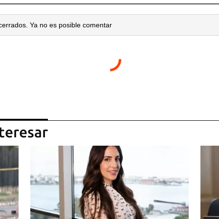
cerrados. Ya no es posible comentar
teresar