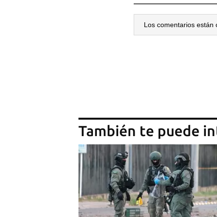
Los comentarios están 
También te puede in