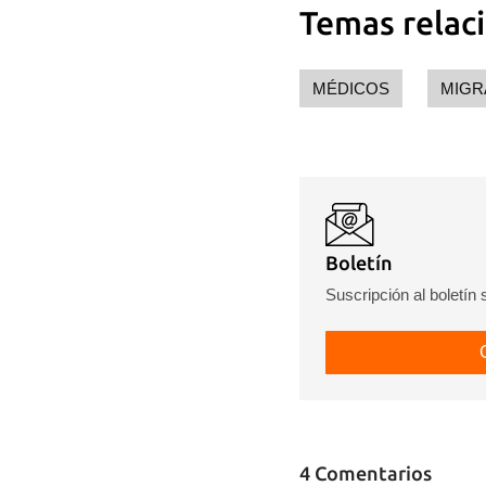
Temas relac
MÉDICOS
MIGR
Boletín
Suscripción al boletín
4 Comentarios