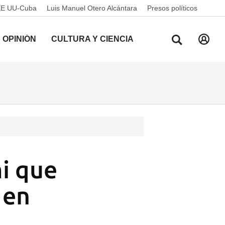
EE UU-Cuba
Luis Manuel Otero Alcántara
Presos políticos
OPINIÓN
CULTURA Y CIENCIA
i que
 en