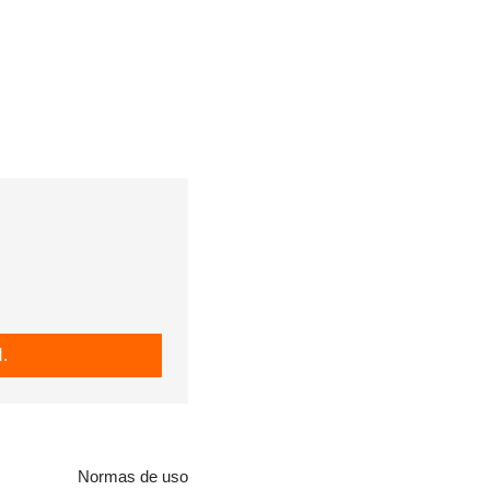
.
Normas de uso