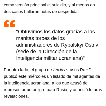
como versión principal el suicidio, y al menos en
dos casos hallaron notas de despedida.
"Obtuvimos los datos gracias a las
manitas torpes de los
administradores de Rybalskyi Ostriv
(sede de la Dirección de la
Inteligencia militar ucraniana)"
hackers
Por otro lado, el grupo de
rusos RaHDit
publicó este miércoles un listado de mil agentes de
la inteligencia ucraniana, a los que acusó de
representar un peligro para Rusia, y anunció futuras
revelaciones.