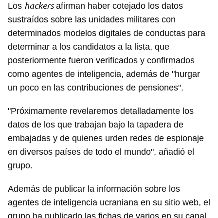
hackers
Los
afirman haber cotejado los datos
sustraídos sobre las unidades militares con
determinados modelos digitales de conductas para
determinar a los candidatos a la lista, que
posteriormente fueron verificados y confirmados
como agentes de inteligencia, además de "hurgar
un poco en las contribuciones de pensiones".
"Próximamente revelaremos detalladamente los
datos de los que trabajan bajo la tapadera de
embajadas y de quienes urden redes de espionaje
en diversos países de todo el mundo", añadió el
grupo.
Además de publicar la información sobre los
agentes de inteligencia ucraniana en su sitio web, el
grupo ha publicado las fichas de varios en su canal