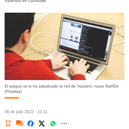
muertos en combate
El ataque se lo ha adjudicado la red de 'hackers' rusos RaHDit.
(Pixabay)
06 de julio 2022 - 12:11