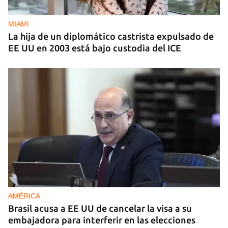
MIAMI
La hija de un diplomático castrista expulsado de
EE UU en 2003 está bajo custodia del ICE
AMÉRICA
Brasil acusa a EE UU de cancelar la visa a su
embajadora para interferir en las elecciones