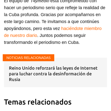
14ymedio
El equipo de
está comprometido con
hacer un periodismo serio que refleje la realidad de
la Cuba profunda. Gracias por acompañarnos en
este largo camino. Te invitamos a que continúes
apoyándonos, pero esta vez
haciéndote miembro
de nuestro diario
. Juntos podemos seguir
transformando el periodismo en Cuba.
NOTICIAS RELACIONADAS
Reino Unido reforzará las leyes de Internet
para luchar contra la desinformación de
Rusia
Temas relacionados