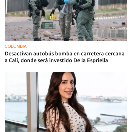
COLOMBIA
Desactivan autobús bomba en carretera cercana
a Cali, donde será investido De la Espriella