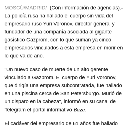
MOSCÚ/MADRID/
(Con información de agencias).-
La policía rusa ha hallado el cuerpo sin vida del
empresario ruso Yuri Voronov, director general y
fundador de una compañía asociada al gigante
gasístico Gazprom, con lo que suman ya cinco
empresarios vinculados a esta empresa en morir en
lo que va de año.
"Un nuevo caso de muerte de un alto gerente
vinculado a Gazprom. El cuerpo de Yuri Voronov,
que dirigía una empresa subcontratada, fue hallado
en una piscina cerca de San Petersburgo. Murió de
un disparo en la cabeza", informó en su canal de
Baza.
Telegram el portal informativo
El cadáver del empresario de 61 años fue hallado