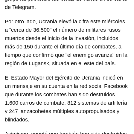
de Telegram.
Por otro lado, Ucrania elevó la cifra este miércoles
a "cerca de 36.500" el número de militares rusos
muertos desde el inicio de la invasión, incluidos
más de 150 durante el último día de combates, al
tiempo que confirmó que "el enemigo avanza" en la
región de Lugansk, situada en el este del país.
El Estado Mayor del Ejército de Ucrania indicó en
un mensaje en su cuenta en la red social Facebook
que durante los combates han sido destruidos
1.600 carros de combate, 812 sistemas de artillería
y 247 lanzacohetes múltiples autopropulsados y
blindados.