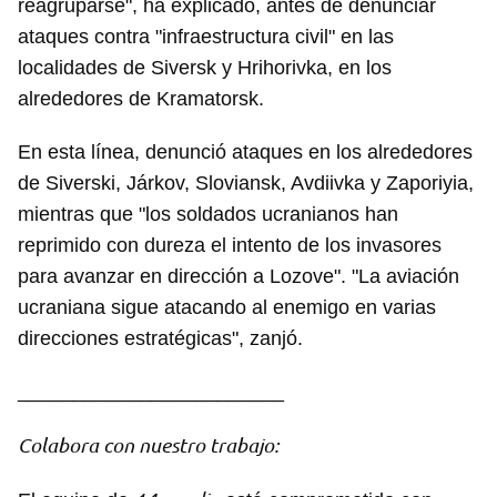
reagruparse", ha explicado, antes de denunciar
ataques contra "infraestructura civil" en las
localidades de Siversk y Hrihorivka, en los
alrededores de Kramatorsk.
En esta línea, denunció ataques en los alrededores
de Siverski, Járkov, Sloviansk, Avdiivka y Zaporiyia,
mientras que "los soldados ucranianos han
reprimido con dureza el intento de los invasores
para avanzar en dirección a Lozove". "La aviación
ucraniana sigue atacando al enemigo en varias
direcciones estratégicas", zanjó.
________________________
Colabora con nuestro trabajo: