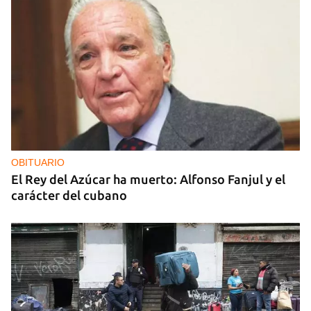
OBITUARIO
El Rey del Azúcar ha muerto: Alfonso Fanjul y el
carácter del cubano