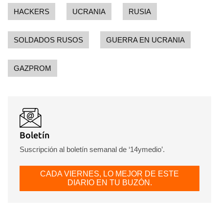
HACKERS
UCRANIA
RUSIA
SOLDADOS RUSOS
GUERRA EN UCRANIA
GAZPROM
Boletín
Suscripción al boletín semanal de ‘14ymedio’.
CADA VIERNES, LO MEJOR DE ESTE
DIARIO EN TU BUZÓN.