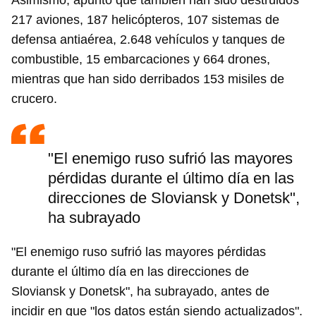
Asimismo, apuntó que también han sido destruidos
217 aviones, 187 helicópteros, 107 sistemas de
defensa antiaérea, 2.648 vehículos y tanques de
combustible, 15 embarcaciones y 664 drones,
mientras que han sido derribados 153 misiles de
crucero.
"El enemigo ruso sufrió las mayores
pérdidas durante el último día en las
direcciones de Sloviansk y Donetsk",
ha subrayado
"El enemigo ruso sufrió las mayores pérdidas
durante el último día en las direcciones de
Sloviansk y Donetsk", ha subrayado, antes de
Guardar como favorito
incidir en que "los datos están siendo actualizados".