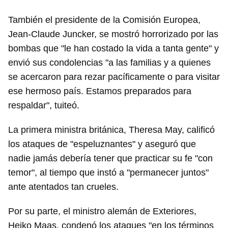
También el presidente de la Comisión Europea,
Jean-Claude Juncker, se mostró horrorizado por las
bombas que "le han costado la vida a tanta gente" y
envió sus condolencias "a las familias y a quienes
se acercaron para rezar pacíficamente o para visitar
ese hermoso país. Estamos preparados para
respaldar", tuiteó.
La primera ministra británica, Theresa May, calificó
los ataques de "espeluznantes" y aseguró que
nadie jamás debería tener que practicar su fe "con
temor", al tiempo que instó a "permanecer juntos"
ante atentados tan crueles.
Por su parte, el ministro alemán de Exteriores,
Heiko Maas, condenó los ataques "en los términos