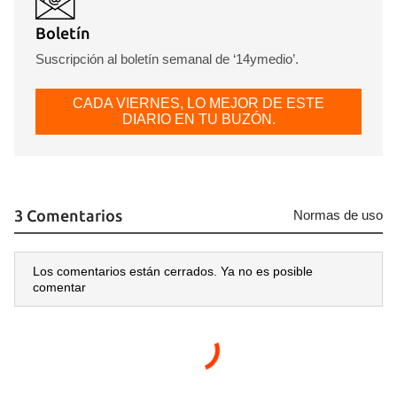
Boletín
Suscripción al boletín semanal de ‘14ymedio’.
CADA VIERNES, LO MEJOR DE ESTE
DIARIO EN TU BUZÓN.
3 Comentarios
Normas de uso
Los comentarios están cerrados. Ya no es posible
comentar