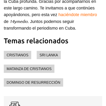
la Cuba profunda. Gracias por acompañarnos en
este largo camino. Te invitamos a que continúes
apoyándonos, pero esta vez
haciéndote miembro
14ymedio
de
. Juntos podemos seguir
transformando el periodismo en Cuba.
Temas relacionados
CRISTIANOS
SRI LANKA
MATANZA DE CRISTIANOS
DOMINGO DE RESURRECCIÓN