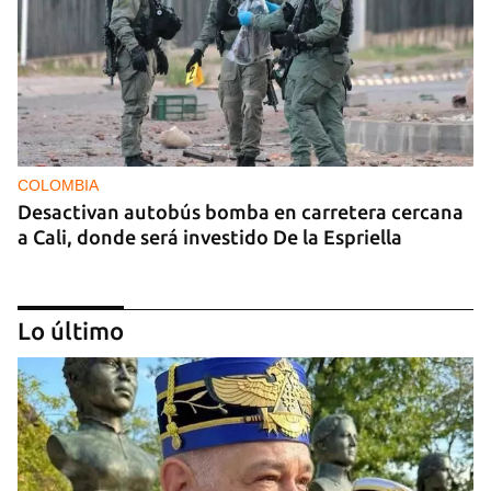
COLOMBIA
Desactivan autobús bomba en carretera cercana
a Cali, donde será investido De la Espriella
Lo último