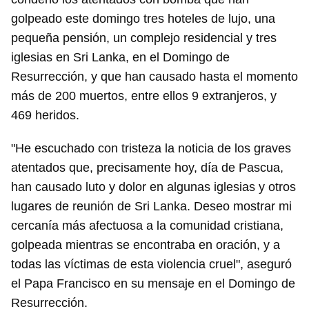
golpeado este domingo tres hoteles de lujo, una
pequeña pensión, un complejo residencial y tres
iglesias en Sri Lanka, en el Domingo de
Resurrección, y que han causado hasta el momento
más de 200 muertos, entre ellos 9 extranjeros, y
469 heridos.
"He escuchado con tristeza la noticia de los graves
atentados que, precisamente hoy, día de Pascua,
han causado luto y dolor en algunas iglesias y otros
lugares de reunión de Sri Lanka. Deseo mostrar mi
cercanía más afectuosa a la comunidad cristiana,
golpeada mientras se encontraba en oración, y a
todas las víctimas de esta violencia cruel", aseguró
el Papa Francisco en su mensaje en el Domingo de
Resurrección.