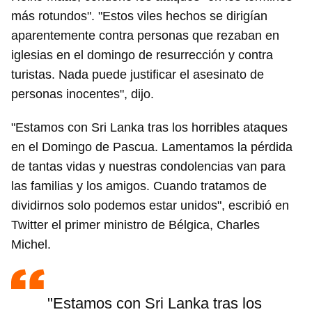
más rotundos". "Estos viles hechos se dirigían
aparentemente contra personas que rezaban en
iglesias en el domingo de resurrección y contra
turistas. Nada puede justificar el asesinato de
personas inocentes", dijo.
"Estamos con Sri Lanka tras los horribles ataques
en el Domingo de Pascua. Lamentamos la pérdida
de tantas vidas y nuestras condolencias van para
las familias y los amigos. Cuando tratamos de
dividirnos solo podemos estar unidos", escribió en
Twitter el primer ministro de Bélgica, Charles
Michel.
"Estamos con Sri Lanka tras los