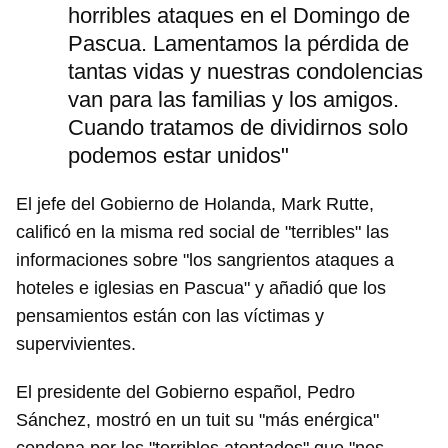
horribles ataques en el Domingo de
Pascua. Lamentamos la pérdida de
tantas vidas y nuestras condolencias
van para las familias y los amigos.
Cuando tratamos de dividirnos solo
podemos estar unidos"
El jefe del Gobierno de Holanda, Mark Rutte,
calificó en la misma red social de "terribles" las
informaciones sobre "los sangrientos ataques a
hoteles e iglesias en Pascua" y añadió que los
pensamientos están con las víctimas y
supervivientes.
El presidente del Gobierno español, Pedro
Sánchez, mostró en un tuit su "más enérgica"