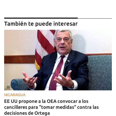
También te puede interesar
NICARAGUA
EE UU propone a la OEA convocar a los
cancilleres para "tomar medidas" contra las
decisiones de Ortega