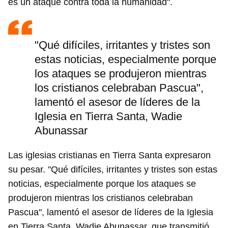
es un ataque contra toda la humanidad".
"Qué difíciles, irritantes y tristes son
estas noticias, especialmente porque
los ataques se produjeron mientras
los cristianos celebraban Pascua",
lamentó el asesor de líderes de la
Iglesia en Tierra Santa, Wadie
Abunassar
Las iglesias cristianas en Tierra Santa expresaron
su pesar. "Qué difíciles, irritantes y tristes son estas
noticias, especialmente porque los ataques se
produjeron mientras los cristianos celebraban
Pascua", lamentó el asesor de líderes de la Iglesia
en Tierra Santa, Wadie Abunassar, que transmitió