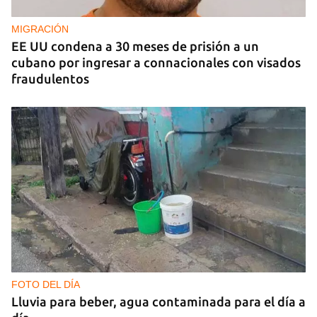
MIGRACIÓN
EE UU condena a 30 meses de prisión a un
cubano por ingresar a connacionales con visados
fraudulentos
FOTO DEL DÍA
Lluvia para beber, agua contaminada para el día a