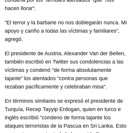
condena por los "terribles atentados" que "nos
hacen llorar".
"El terror y la barbarie no nos doblegarán nunca. Mi
apoyo y cariño a todas las víctimas y familiares",
agregó.
El presidente de Austria, Alexander Van der Bellen,
también escribió en Twitter sus condolencias a las
víctimas y condenó "de forma absolutamente
tajante" los atentados "contra personas que
rezaban pacíficamente y celebraban misa".
En términos similares se expresó el presidente de
Turquía, Recep Tayyip Erdogan, quien en turco e
inglés escribió "condeno de forma tajante los
ataques terroristas de la Pascua en Sri Lanka. Esto