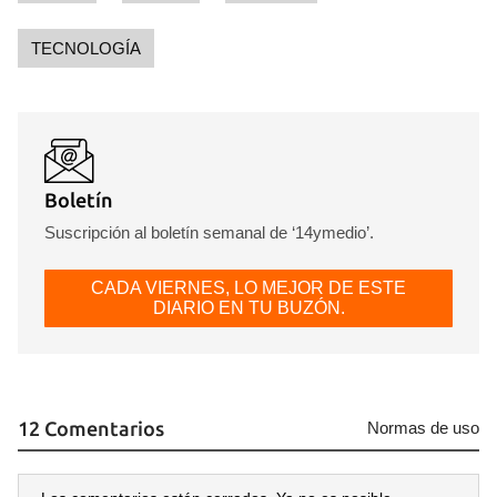
TECNOLOGÍA
Boletín
Suscripción al boletín semanal de ‘14ymedio’.
CADA VIERNES, LO MEJOR DE ESTE
DIARIO EN TU BUZÓN.
12 Comentarios
Normas de uso