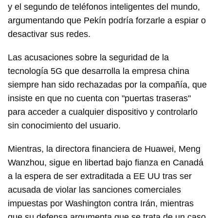
y el segundo de teléfonos inteligentes del mundo,
argumentando que Pekín podría forzarle a espiar o
desactivar sus redes.
Las acusaciones sobre la seguridad de la
tecnología 5G que desarrolla la empresa china
siempre han sido rechazadas por la compañía, que
insiste en que no cuenta con "puertas traseras"
para acceder a cualquier dispositivo y controlarlo
sin conocimiento del usuario.
Mientras, la directora financiera de Huawei, Meng
Wanzhou, sigue en libertad bajo fianza en Canadá
a la espera de ser extraditada a EE UU tras ser
acusada de violar las sanciones comerciales
impuestas por Washington contra Irán, mientras
que su defensa argumenta que se trata de un caso