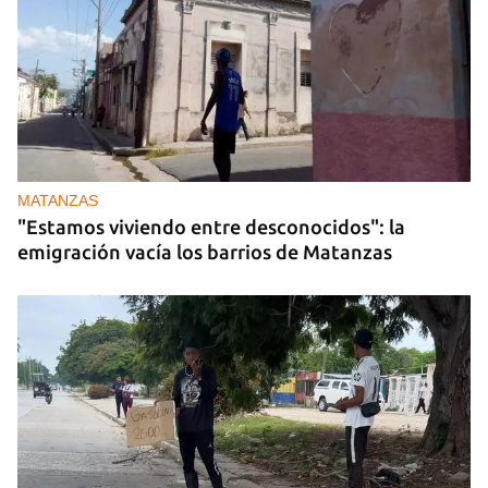
MATANZAS
"Estamos viviendo entre desconocidos": la
emigración vacía los barrios de Matanzas