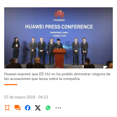
Huawei expresó que EE UU no ha podido demostrar ninguna de
las acusaciones que lanza sobre la compañía.
07 de marzo 2019 - 04:13