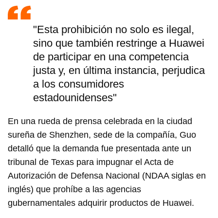
"Esta prohibición no solo es ilegal,
sino que también restringe a Huawei
de participar en una competencia
justa y, en última instancia, perjudica
a los consumidores
estadounidenses"
En una rueda de prensa celebrada en la ciudad
sureña de Shenzhen, sede de la compañía, Guo
detalló que la demanda fue presentada ante un
tribunal de Texas para impugnar el Acta de
Autorización de Defensa Nacional (NDAA siglas en
inglés) que prohíbe a las agencias
gubernamentales adquirir productos de Huawei.