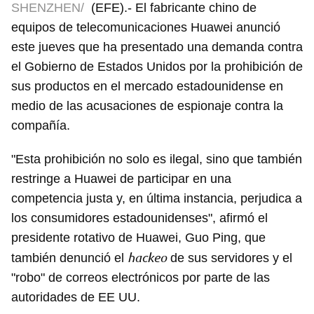
SHENZHEN/
(EFE).- El fabricante chino de
equipos de telecomunicaciones Huawei anunció
este jueves que ha presentado una demanda contra
el Gobierno de Estados Unidos por la prohibición de
sus productos en el mercado estadounidense en
medio de las acusaciones de espionaje contra la
compañía.
"Esta prohibición no solo es ilegal, sino que también
restringe a Huawei de participar en una
competencia justa y, en última instancia, perjudica a
los consumidores estadounidenses", afirmó el
presidente rotativo de Huawei, Guo Ping, que
hackeo
también denunció el
de sus servidores y el
"robo" de correos electrónicos por parte de las
autoridades de EE UU.