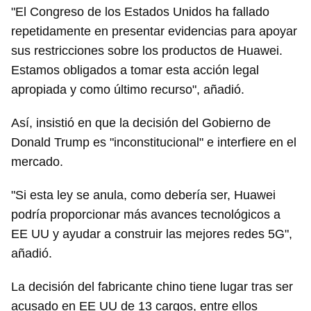
"El Congreso de los Estados Unidos ha fallado
repetidamente en presentar evidencias para apoyar
sus restricciones sobre los productos de Huawei.
Estamos obligados a tomar esta acción legal
apropiada y como último recurso", añadió.
Así, insistió en que la decisión del Gobierno de
Donald Trump es "inconstitucional" e interfiere en el
mercado.
"Si esta ley se anula, como debería ser, Huawei
podría proporcionar más avances tecnológicos a
EE UU y ayudar a construir las mejores redes 5G",
añadió.
La decisión del fabricante chino tiene lugar tras ser
acusado en EE UU de 13 cargos, entre ellos