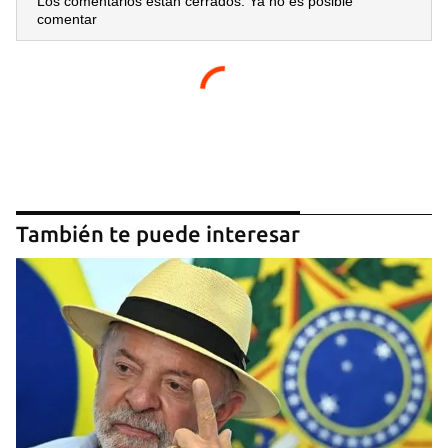
Los comentarios están cerrados. Ya no es posible
comentar
También te puede interesar