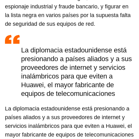
espionaje industrial y fraude bancario, y figurar en
la lista negra en varios países por la supuesta falta
de seguridad de sus equipos de red.
La diplomacia estadounidense está
presionando a países aliados y a sus
proveedores de internet y servicios
inalámbricos para que eviten a
Huawei, el mayor fabricante de
equipos de telecomunicaciones
La diplomacia estadounidense está presionando a
países aliados y a sus proveedores de internet y
servicios inalámbricos para que eviten a Huawei, el
mayor fabricante de equipos de telecomunicaciones