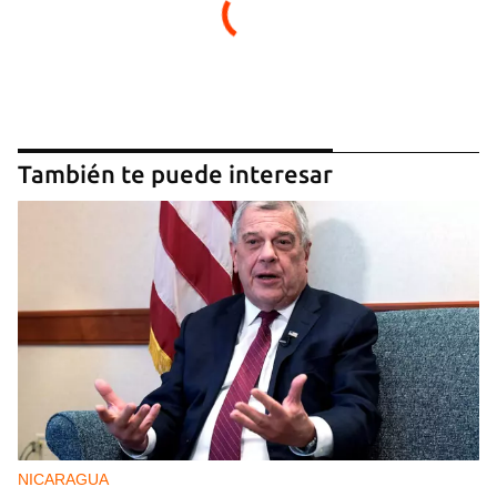
También te puede interesar
NICARAGUA