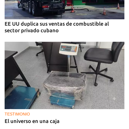
EE UU duplica sus ventas de combustible al
sector privado cubano
TESTIMONIO
El universo en una caja