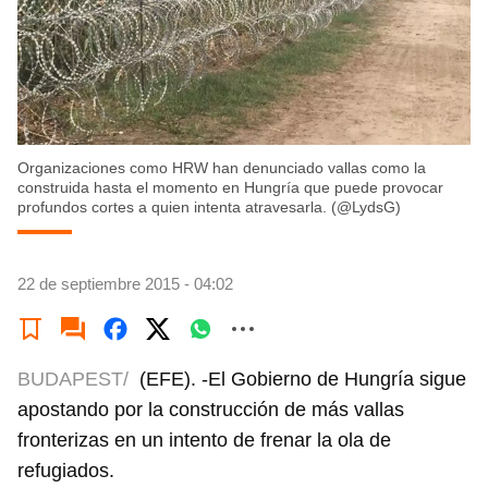
Organizaciones como HRW han denunciado vallas como la
construida hasta el momento en Hungría que puede provocar
profundos cortes a quien intenta atravesarla. (@LydsG)
22 de septiembre 2015 - 04:02
BUDAPEST/
(EFE). -El Gobierno de Hungría sigue
apostando por la construcción de más vallas
fronterizas en un intento de frenar la ola de
refugiados.