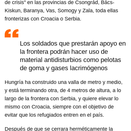
de crisis" en las provincias de Csongrád, Bács-
Kiskun, Baranya, Vas, Somogy y Zala, toda ellas
fronterizas con Croacia o Serbia.
Los soldados que prestarán apoyo en
la frontera podrán hacer uso de
material antidisturbios como pelotas
de goma y gases lacrimógenos
Hungría ha construido una valla de metro y medio,
y está terminando otra, de 4 metros de altura, a lo
largo de la frontera con Serbia, y quiere elevar lo
mismo con Croacia, siempre con el objetivo de
evitar que los refugiados entren en el país.
Después de que se cerrara herméticamente la