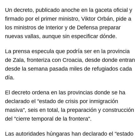
Un decreto, publicado anoche en la gaceta oficial y
firmado por el primer ministro, Viktor Orbán, pide a
los ministros de Interior y de Defensa preparar
nuevas vallas, aunque sin especificar dónde.
La prensa especula que podría ser en la provincia
de Zala, fronteriza con Croacia, desde donde entran
desde la semana pasada miles de refugiados cada
día.
El decreto ordena en las provincias donde se ha
declarado el "estado de crisis por inmigración
masiva", seis en total, la preparación y construcción
del "cierre temporal de la frontera".
Las autoridades húngaras han declarado el "estado