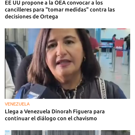
EE UU propone a la OEA convocar a los
cancilleres para "tomar medidas" contra las
decisiones de Ortega
VENEZUELA
Llega a Venezuela Dinorah Figuera para
continuar el diálogo con el chavismo