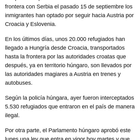
frontera con Serbia el pasado 15 de septiembre los
inmigrantes han optado por seguir hacia Austria por
Croacia y Eslovenia.
En los últimos días, unos 20.000 refugiados han
llegado a Hungría desde Croacia, transportados
hasta la frontera por las autoridades croatas que
después, ya en territorio húngaro, son llevados por
las autoridades magiares a Austria en trenes y
autobuses.
Según la policía húngara, ayer fueron interceptados
5.530 refugiados que entraron en el país de manera
ilegal.
Por otra parte, el Parlamento húngaro aprobó este
lunes una ley que entra en vigor hoy martes y que