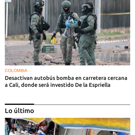
COLOMBIA
Desactivan autobús bomba en carretera cercana
a Cali, donde será investido De la Espriella
Lo último