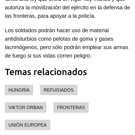
autoriza la movilización del ejército en la defensa de
las fronteras, para apoyar a la policía.
Los soldados podrán hacer uso de material
antidisturbios como pelotas de goma y gases
lacrimógenos, pero sólo podrán emplear sus armas
de fuego si sus vidas corren peligro.
Temas relacionados
HUNGRÍA
REFUGIADOS
VIKTOR ORBAN
FRONTERAS
UNIÓN EUROPEA