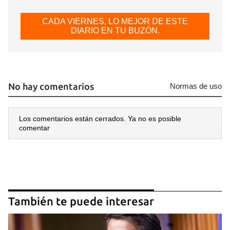
CADA VIERNES, LO MEJOR DE ESTE
DIARIO EN TU BUZÓN.
No hay comentarios
Normas de uso
Los comentarios están cerrados. Ya no es posible
comentar
También te puede interesar