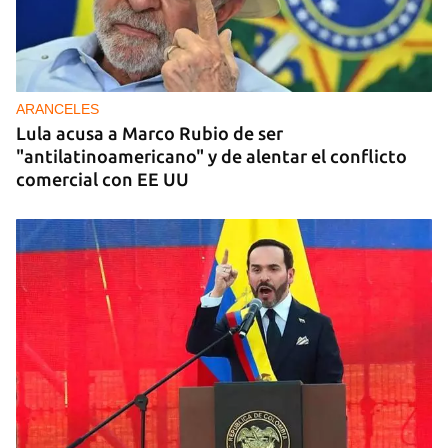
ARANCELES
Lula acusa a Marco Rubio de ser
"antilatinoamericano" y de alentar el conflicto
comercial con EE UU