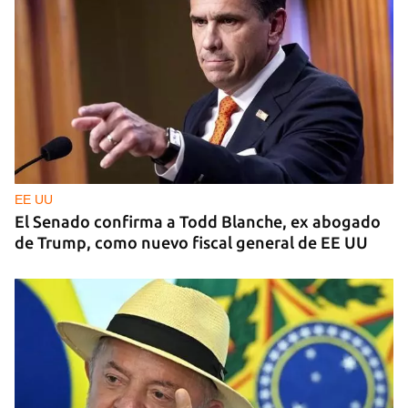
EE UU
El Senado confirma a Todd Blanche, ex abogado
de Trump, como nuevo fiscal general de EE UU