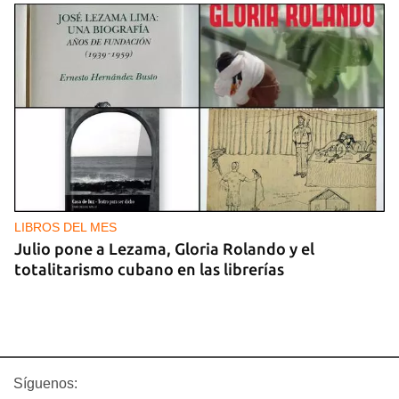
LIBROS DEL MES
Julio pone a Lezama, Gloria Rolando y el
totalitarismo cubano en las librerías
Síguenos: