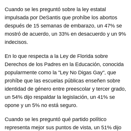
Cuando se les preguntó sobre la ley estatal
impulsada por DeSantis que prohíbe los abortos
después de 15 semanas de embarazo, un 47% se
mostró de acuerdo, un 33% en desacuerdo y un 9%
indecisos.
En lo que respecta a la Ley de Florida sobre
Derechos de los Padres en la Educación, conocida
popularmente como la "Ley No Digas Gay", que
prohíbe que las escuelas públicas enseñen sobre
identidad de género entre preescolar y tercer grado,
un 54% dijo respaldar la legislación, un 41% se
opone y un 5% no está seguro.
Cuando se les preguntó qué partido político
representa mejor sus puntos de vista, un 51% dijo