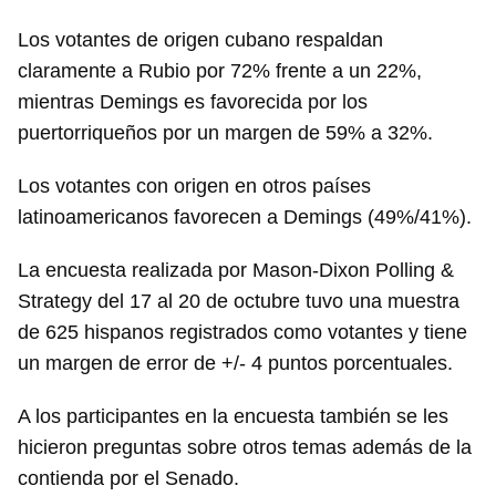
Los votantes de origen cubano respaldan
claramente a Rubio por 72% frente a un 22%,
mientras Demings es favorecida por los
puertorriqueños por un margen de 59% a 32%.
Los votantes con origen en otros países
latinoamericanos favorecen a Demings (49%/41%).
La encuesta realizada por Mason-Dixon Polling &
Strategy del 17 al 20 de octubre tuvo una muestra
de 625 hispanos registrados como votantes y tiene
un margen de error de +/- 4 puntos porcentuales.
A los participantes en la encuesta también se les
hicieron preguntas sobre otros temas además de la
contienda por el Senado.