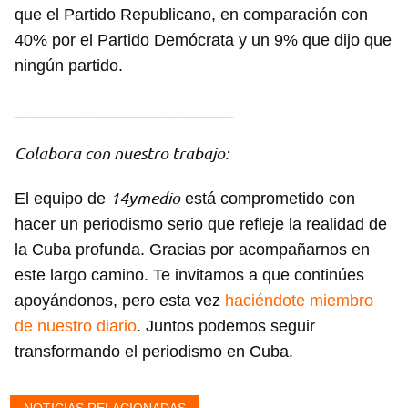
que el Partido Republicano, en comparación con
40% por el Partido Demócrata y un 9% que dijo que
ningún partido.
________________________
Colabora con nuestro trabajo:
14ymedio
El equipo de
está comprometido con
hacer un periodismo serio que refleje la realidad de
la Cuba profunda. Gracias por acompañarnos en
este largo camino. Te invitamos a que continúes
apoyándonos, pero esta vez
haciéndote miembro
de nuestro diario
. Juntos podemos seguir
transformando el periodismo en Cuba.