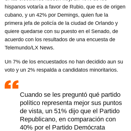
hispanos votaría a favor de Rubio, que es de origen
cubano, y un 42% por Demings, quien fue la
primera jefa de policía de la ciudad de Orlando y
quiere quedarse con su puesto en el Senado, de
acuerdo con los resultados de una encuesta de
Telemundo/LX News.
Un 7% de los encuestados no han decidido aun su
voto y un 2% respalda a candidatos minoritarios.
Cuando se les preguntó qué partido
político representa mejor sus puntos
de vista, un 51% dijo que el Partido
Republicano, en comparación con
40% por el Partido Demócrata