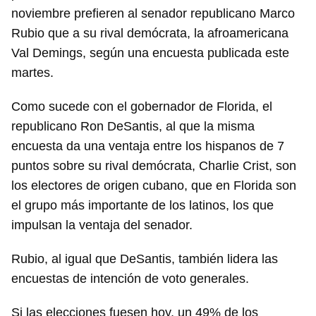
noviembre prefieren al senador republicano Marco
Rubio que a su rival demócrata, la afroamericana
Val Demings, según una encuesta publicada este
martes.
Como sucede con el gobernador de Florida, el
republicano Ron DeSantis, al que la misma
encuesta da una ventaja entre los hispanos de 7
puntos sobre su rival demócrata, Charlie Crist, son
los electores de origen cubano, que en Florida son
el grupo más importante de los latinos, los que
impulsan la ventaja del senador.
Rubio, al igual que DeSantis, también lidera las
encuestas de intención de voto generales.
Si las elecciones fuesen hoy, un 49% de los