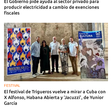
El Gobierno pide ayuda al sector privado para
producir electricidad a cambio de exenciones
fiscales
FESTIVAL
El festival de Trigueros vuelve a mirar a Cuba con
X Alfonso, Habana Abierta y ‘Jacuzzi’, de Yunior
García