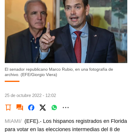
El senador republicano Marco Rubio, en una fotografía de
archivo. (EFE/Giorgio Viera)
25 de octubre 2022 - 12:02
MIAMI/
(EFE).- Los hispanos registrados en Florida
para votar en las elecciones intermedias del 8 de