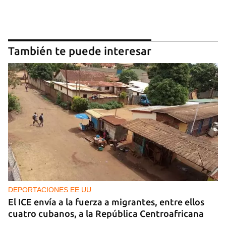
También te puede interesar
DEPORTACIONES EE UU
El ICE envía a la fuerza a migrantes, entre ellos
cuatro cubanos, a la República Centroafricana