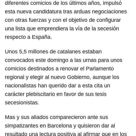
diferentes comicios de los últimos años, impulsó
esta nueva candidatura tras arduas negociaciones
con otras fuerzas y con el objetivo de configurar
una lista que emprendiera la vía de la secesión
respecto a España.
Unos 5,5 millones de catalanes estaban
convocados este domingo a las urnas para unos
comicios destinados a renovar el Parlamento
regional y elegir al nuevo Gobierno, aunque los
nacionalistas han querido dar a esta cita un
carácter plebiscitario en favor de sus tesis
secesionistas.
Mas y sus aliados comparecieron ante sus
simpatizantes en Barcelona y quisieron dar al
resultado una lectura positiva al afirmar que en los