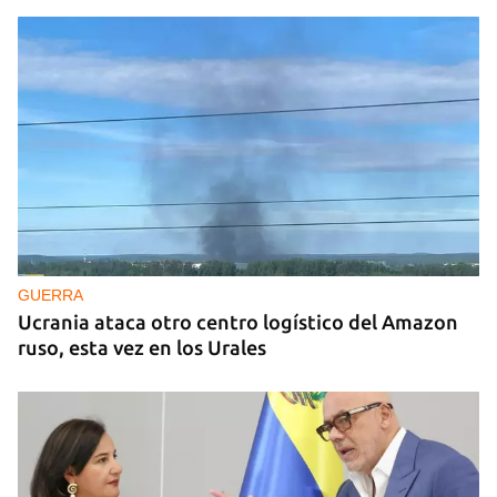
GUERRA
Ucrania ataca otro centro logístico del Amazon
ruso, esta vez en los Urales