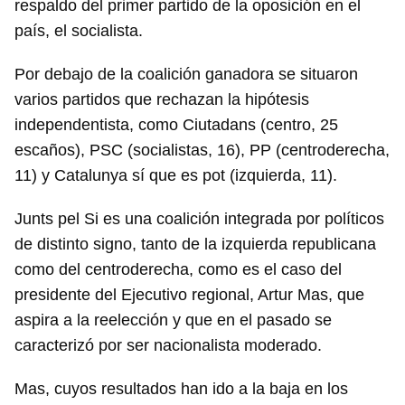
respaldo del primer partido de la oposición en el
país, el socialista.
Por debajo de la coalición ganadora se situaron
varios partidos que rechazan la hipótesis
independentista, como Ciutadans (centro, 25
escaños), PSC (socialistas, 16), PP (centroderecha,
11) y Catalunya sí que es pot (izquierda, 11).
Junts pel Si es una coalición integrada por políticos
de distinto signo, tanto de la izquierda republicana
como del centroderecha, como es el caso del
presidente del Ejecutivo regional, Artur Mas, que
aspira a la reelección y que en el pasado se
caracterizó por ser nacionalista moderado.
Mas, cuyos resultados han ido a la baja en los