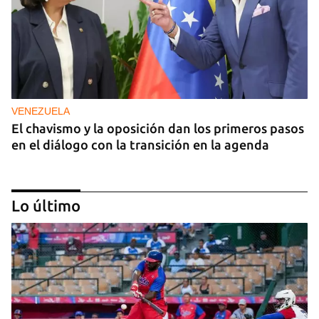
VENEZUELA
El chavismo y la oposición dan los primeros pasos
en el diálogo con la transición en la agenda
Lo último