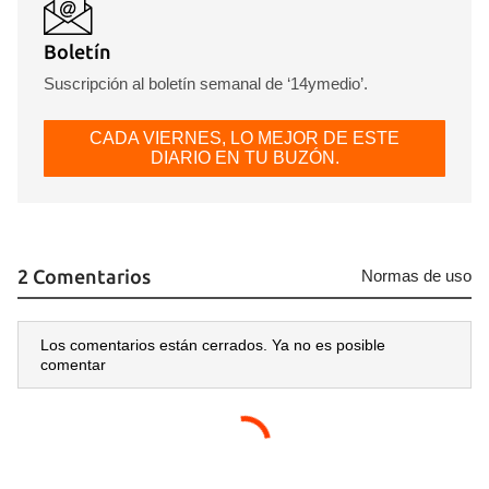
Boletín
Suscripción al boletín semanal de ‘14ymedio’.
CADA VIERNES, LO MEJOR DE ESTE
DIARIO EN TU BUZÓN.
2 Comentarios
Normas de uso
Los comentarios están cerrados. Ya no es posible
comentar