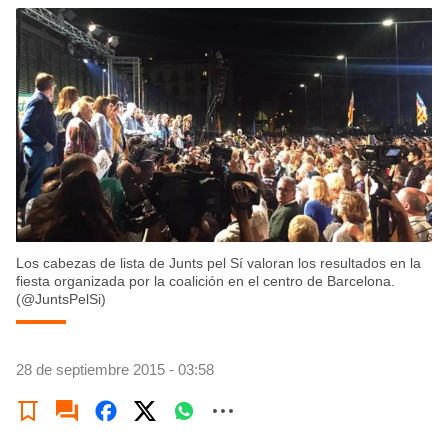
Los cabezas de lista de Junts pel Sí valoran los resultados en la
fiesta organizada por la coalición en el centro de Barcelona.
(@JuntsPelSi)
28 de septiembre 2015 - 03:58