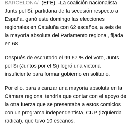
BARCELONA/
(EFE). -La coalición nacionalista
Junts pel Sí, partidaria de la secesión respecto a
España, ganó este domingo las elecciones
regionales en Cataluña con 62 escaños, a seis de
la mayoría absoluta del Parlamento regional, fijada
en 68 .
Después de escrutado el 99,67 % del voto, Junts
pel Si (Juntos por el Si) logró una victoria
insuficiente para formar gobierno en solitario.
Por ello, para alcanzar una mayoría absoluta en la
Cámara regional tendría que contar con el apoyo de
la otra fuerza que se presentaba a estos comicios
con un programa independentista, CUP (izquierda
radical), que tuvo 10 escaños.