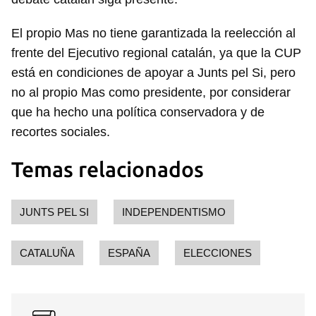
El propio Mas no tiene garantizada la reelección al
frente del Ejecutivo regional catalán, ya que la CUP
está en condiciones de apoyar a Junts pel Si, pero
no al propio Mas como presidente, por considerar
que ha hecho una política conservadora y de
recortes sociales.
Temas relacionados
JUNTS PEL SI
INDEPENDENTISMO
CATALUÑA
ESPAÑA
ELECCIONES