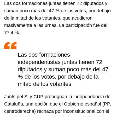
Las dos formaciones juntas tienen 72 diputados y
suman poco más del 47 % de los votos, por debajo
de la mitad de los votantes, que acudieron
masivamente a las urnas. La participación fue del
77,4 %.
Las dos formaciones
independentistas juntas tienen 72
diputados y suman poco más del 47
% de los votos, por debajo de la
mitad de los votantes
Junts pel Si y CUP propugnan la independencia de
Cataluña, una opción que el Gobierno español (PP,
centroderecha) rechaza por inconstitucional con el