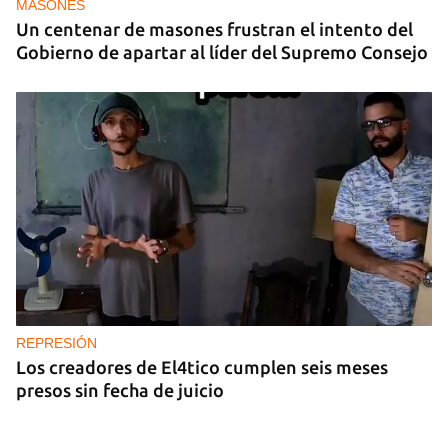
MASONES
Un centenar de masones frustran el intento del
Gobierno de apartar al líder del Supremo Consejo
REPRESIÓN
Los creadores de El4tico cumplen seis meses
presos sin fecha de juicio