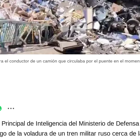
ura el conductor de un camión que circulaba por el puente en el momen
 Principal de Inteligencia del Ministerio de Defen
o de la voladura de un tren militar ruso cerca de