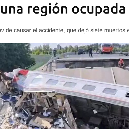
 una región ocupada
ev de causar el accidente, que dejó siete muertos 