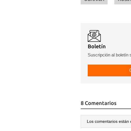
Boletín
Suscripción al boletín
8 Comentarios
Los comentarios están 