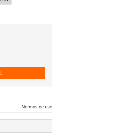
.
Normas de uso