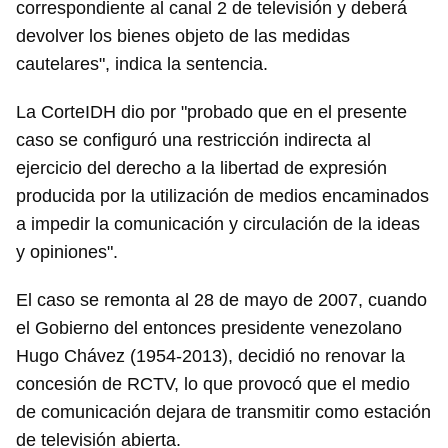
correspondiente al canal 2 de televisión y deberá
devolver los bienes objeto de las medidas
cautelares", indica la sentencia.
La CorteIDH dio por "probado que en el presente
caso se configuró una restricción indirecta al
ejercicio del derecho a la libertad de expresión
producida por la utilización de medios encaminados
a impedir la comunicación y circulación de la ideas
y opiniones".
El caso se remonta al 28 de mayo de 2007, cuando
el Gobierno del entonces presidente venezolano
Hugo Chávez (1954-2013), decidió no renovar la
concesión de RCTV, lo que provocó que el medio
de comunicación dejara de transmitir como estación
de televisión abierta.