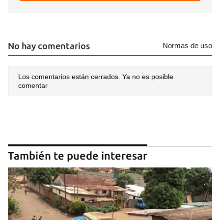
No hay comentarios
Normas de uso
Los comentarios están cerrados. Ya no es posible
comentar
También te puede interesar