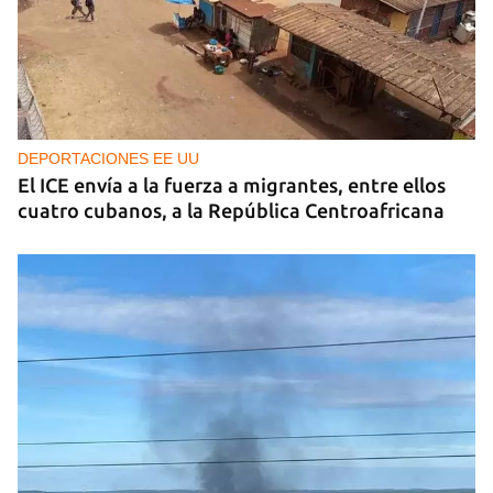
DEPORTACIONES EE UU
El ICE envía a la fuerza a migrantes, entre ellos
cuatro cubanos, a la República Centroafricana