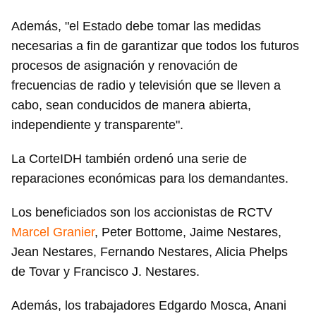
Además, "el Estado debe tomar las medidas
necesarias a fin de garantizar que todos los futuros
procesos de asignación y renovación de
frecuencias de radio y televisión que se lleven a
cabo, sean conducidos de manera abierta,
independiente y transparente".
La CorteIDH también ordenó una serie de
reparaciones económicas para los demandantes.
Los beneficiados son los accionistas de RCTV
Marcel Granier
, Peter Bottome, Jaime Nestares,
Jean Nestares, Fernando Nestares, Alicia Phelps
de Tovar y Francisco J. Nestares.
Además, los trabajadores Edgardo Mosca, Anani