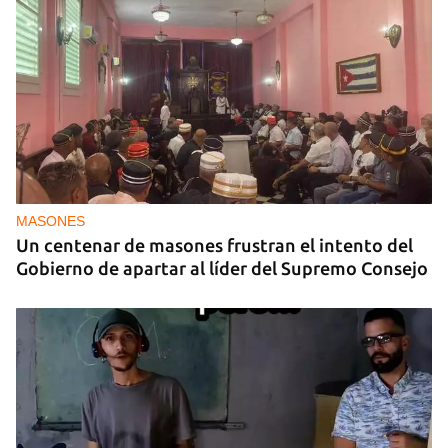
MASONES
Un centenar de masones frustran el intento del
Gobierno de apartar al líder del Supremo Consejo