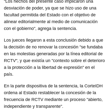
"Los hechos del presente caso implicaron una
desviación de poder, ya que se hizo uso de una
facultad permitida del Estado con el objetivo de
alinear editorialmente al medio de comunicación
con el gobierno", agrega la sentencia.
Los jueces llegaron a esta conclusión debido a que
la decisión de no renovar la concesión "se fundaba
en las molestias generadas por la línea editorial de
RCTV", y que existía un "contexto sobre el deterioro
a la protección a la libertad de expresión" en el
país.
En la parte dispositiva de la sentencia, la CorteIDH
ordena al Estado restablecer la concesión de la
frecuencia de RCTV mediante un proceso "abierto,
independiente y transparente".