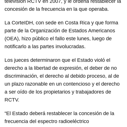
televisión RCTV en 2007, y le ordena restablecer la
concesión de la frecuencia en la que operaba.
La CorteIDH, con sede en Costa Rica y que forma
parte de la Organización de Estados Americanos
(OEA), hizo público el fallo este lunes, luego de
notificarlo a las partes involucradas.
Los jueces determinaron que el Estado violó el
derecho a la libertad de expresión, el deber de no
discriminación, el derecho al debido proceso, al de
un plazo razonable en un contencioso y el derecho
a ser oído de los propietarios y trabajadores de
RCTV.
"El Estado deberá restablecer la concesión de la
frecuencia del espectro radioeléctrico