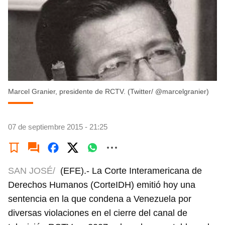
Marcel Granier, presidente de RCTV. (Twitter/ @marcelgranier)
07 de septiembre 2015 - 21:25
SAN JOSÉ/
(EFE).- La Corte Interamericana de
Derechos Humanos (CorteIDH) emitió hoy una
sentencia en la que condena a Venezuela por
diversas violaciones en el cierre del canal de