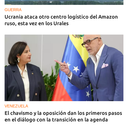
GUERRA
Ucrania ataca otro centro logístico del Amazon
ruso, esta vez en los Urales
VENEZUELA
El chavismo y la oposición dan los primeros pasos
en el diálogo con la transición en la agenda