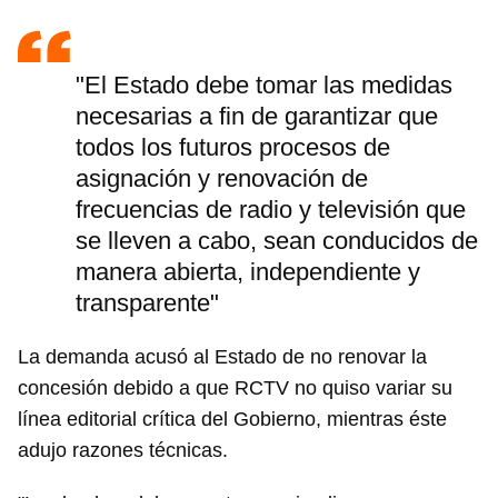
"El Estado debe tomar las medidas
necesarias a fin de garantizar que
todos los futuros procesos de
asignación y renovación de
frecuencias de radio y televisión que
se lleven a cabo, sean conducidos de
manera abierta, independiente y
transparente"
La demanda acusó al Estado de no renovar la
concesión debido a que RCTV no quiso variar su
línea editorial crítica del Gobierno, mientras éste
adujo razones técnicas.