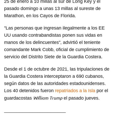
25 de enero a 10 millas al sur de Long Key y el
pasado domingo a unas 13 millas al sureste de
Marathon, en los Cayos de Florida.
"Las personas que ingresan ilegalmente a los EE
UU usando contrabandistas ponen sus vidas en
manos de los delincuentes", advirtió el teniente
comandante Mark Cobb, oficial de cumplimiento de
servicio del Distrito Siete de la Guardia Costera.
Desde el 1 de octubre de 2021, las tripulaciones de
la Guardia Costera interceptaron a 690 cubanos,
según datos de las autoridades estadounidenses.
Los 40 detenidos fueron
repatriados a la Isla
por el
William Trump
guardacostas
el pasado jueves.
________________________