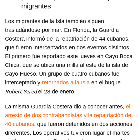
migrantes
Los migrantes de la Isla también siguen
trasladándose por mar. En Florida, la Guardia
Costera informó de la repatriación de 44 cubanos,
que fueron interceptados en dos eventos distintos.
El primero fue reportado este jueves en Cayo Boca
Chica, que se ubica una milla al este de la isla de
Cayo Hueso. Un grupo de cuatro cubanos fue
interceptado y
retornados a la Isla
en el buque
Robert Yered
el 28 de enero.
La misma Guardia Costera dio a conocer antes,
el
arresto de dos contrabandistas y la repatriación de
40 cubanos
, que fueron detenidos en dos acciones
diferentes. Los operativos tuvieron lugar el martes