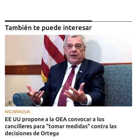
También te puede interesar
NICARAGUA
EE UU propone a la OEA convocar a los
cancilleres para "tomar medidas" contra las
decisiones de Ortega