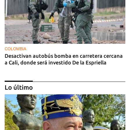
COLOMBIA
Desactivan autobús bomba en carretera cercana
a Cali, donde será investido De la Espriella
Lo último