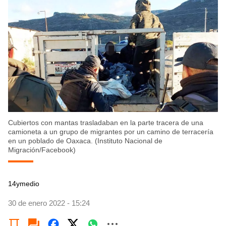
Cubiertos con mantas trasladaban en la parte tracera de una
camioneta a un grupo de migrantes por un camino de terracería
en un poblado de Oaxaca. (Instituto Nacional de
Migración/Facebook)
14ymedio
30 de enero 2022 - 15:24