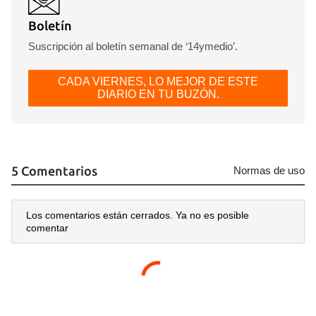
Boletín
Suscripción al boletín semanal de ‘14ymedio’.
CADA VIERNES, LO MEJOR DE ESTE
DIARIO EN TU BUZÓN.
5 Comentarios
Normas de uso
Los comentarios están cerrados. Ya no es posible
comentar