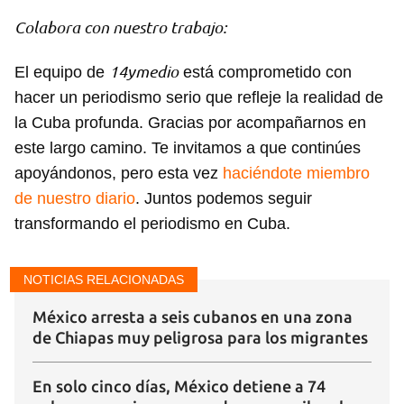
Colabora con nuestro trabajo:
14ymedio
El equipo de
está comprometido con
hacer un periodismo serio que refleje la realidad de
la Cuba profunda. Gracias por acompañarnos en
este largo camino. Te invitamos a que continúes
apoyándonos, pero esta vez
haciéndote miembro
de nuestro diario
. Juntos podemos seguir
transformando el periodismo en Cuba.
NOTICIAS RELACIONADAS
México arresta a seis cubanos en una zona
de Chiapas muy peligrosa para los migrantes
En solo cinco días, México detiene a 74