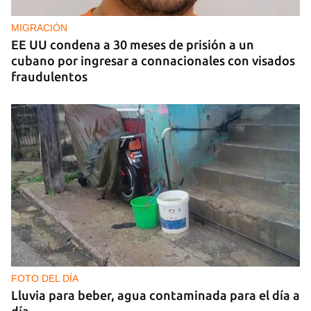
MIGRACIÓN
EE UU condena a 30 meses de prisión a un
cubano por ingresar a connacionales con visados
fraudulentos
FOTO DEL DÍA
Lluvia para beber, agua contaminada para el día a
día