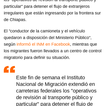
particular" para detener el flujo de extranjeros
irregulares que están ingresando por la frontera sur
de Chiapas.
El "conductor de la camioneta y el vehículo
quedaron a disposición del Ministerio Público",
según
informó el INM en Facebook
, mientras que
los migrantes fueron llevados a un centro de control
migratorio para definir su situación.
Este fin de semana el Instituto
Nacional de Migración extendió en
carreteras federales los "operativos
de revisión al transporte público y
particular" para detener el flujo de