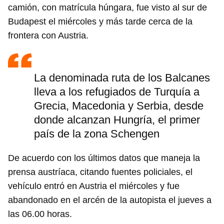
camión, con matrícula húngara, fue visto al sur de
Budapest el miércoles y más tarde cerca de la
frontera con Austria.
La denominada ruta de los Balcanes
lleva a los refugiados de Turquía a
Grecia, Macedonia y Serbia, desde
donde alcanzan Hungría, el primer
país de la zona Schengen
De acuerdo con los últimos datos que maneja la
prensa austríaca, citando fuentes policiales, el
vehículo entró en Austria el miércoles y fue
abandonado en el arcén de la autopista el jueves a
las 06.00 horas.