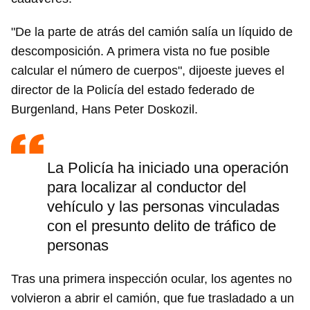
"De la parte de atrás del camión salía un líquido de
descomposición. A primera vista no fue posible
calcular el número de cuerpos", dijoeste jueves el
director de la Policía del estado federado de
Burgenland, Hans Peter Doskozil.
La Policía ha iniciado una operación
para localizar al conductor del
vehículo y las personas vinculadas
con el presunto delito de tráfico de
personas
Tras una primera inspección ocular, los agentes no
volvieron a abrir el camión, que fue trasladado a un