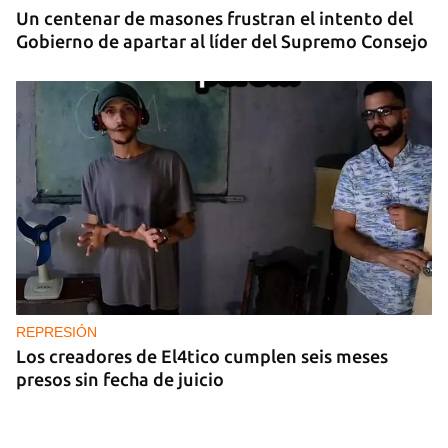
Un centenar de masones frustran el intento del
Gobierno de apartar al líder del Supremo Consejo
REPRESIÓN
Los creadores de El4tico cumplen seis meses
presos sin fecha de juicio