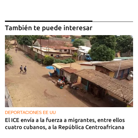
También te puede interesar
DEPORTACIONES EE UU
El ICE envía a la fuerza a migrantes, entre ellos
cuatro cubanos, a la República Centroafricana