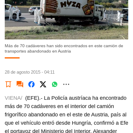
Más de 70 cadáveres han sido encontrados en este camión de
transportes abandonado en Austria
28 de agosto 2015 - 04:11
VIENA/
(EFE).- La Policía austríaca ha encontrado
más de 70 cadáveres en el interior del camión
frigorífico abandonado en el este de Austria, país al
que el vehículo entró desde Hungría, confirmó a Efe
el portavoz del Ministerio del Interior, Alexander