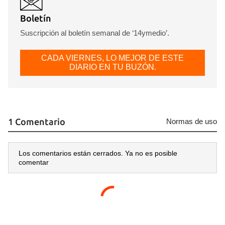
Boletín
Suscripción al boletín semanal de ‘14ymedio’.
CADA VIERNES, LO MEJOR DE ESTE
DIARIO EN TU BUZÓN.
1 Comentario
Normas de uso
Los comentarios están cerrados. Ya no es posible
comentar