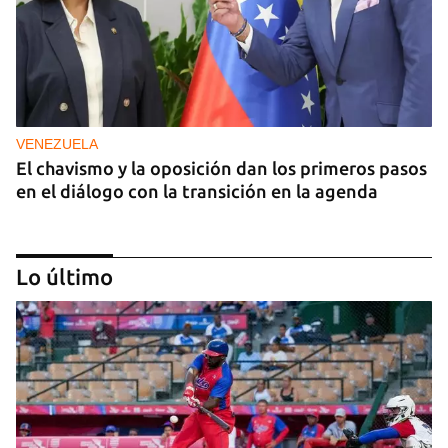
VENEZUELA
El chavismo y la oposición dan los primeros pasos
en el diálogo con la transición en la agenda
Lo último