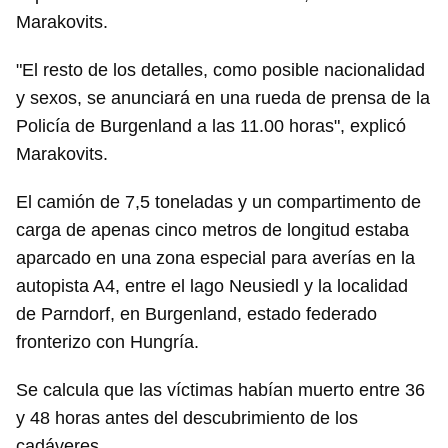
Marakovits.
"El resto de los detalles, como posible nacionalidad
y sexos, se anunciará en una rueda de prensa de la
Policía de Burgenland a las 11.00 horas", explicó
Marakovits.
El camión de 7,5 toneladas y un compartimento de
carga de apenas cinco metros de longitud estaba
aparcado en una zona especial para averías en la
autopista A4, entre el lago Neusiedl y la localidad
de Parndorf, en Burgenland, estado federado
fronterizo con Hungría.
Se calcula que las víctimas habían muerto entre 36
y 48 horas antes del descubrimiento de los
cadáveres.