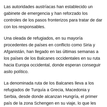
Las autoridades austríacas han establecido un
gabinete de emergencia y han reforzado los
controles de los pasos fronterizos para tratar de dar
con los responsables.
Una oleada de refugiados, en su mayoría
procedentes de países en conflicto como Siria y
Afganistán, han llegado en las últimas semanas a
los países de los Balcanes occidentales en su ruta
hacia Europa occidental, donde esperan conseguir
asilo político.
La denominada ruta de los Balcanes lleva a los
refugiados de Turquía a Grecia, Macedonia y
Serbia, desde donde alcanzan Hungría, el primer
país de la zona Schengen en su viaje, lo que les