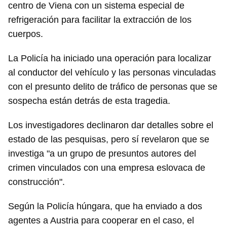
centro de Viena con un sistema especial de
refrigeración para facilitar la extracción de los
cuerpos.
La Policía ha iniciado una operación para localizar
al conductor del vehículo y las personas vinculadas
con el presunto delito de tráfico de personas que se
sospecha están detrás de esta tragedia.
Los investigadores declinaron dar detalles sobre el
estado de las pesquisas, pero sí revelaron que se
investiga "a un grupo de presuntos autores del
crimen vinculados con una empresa eslovaca de
construcción".
Según la Policía húngara, que ha enviado a dos
agentes a Austria para cooperar en el caso, el