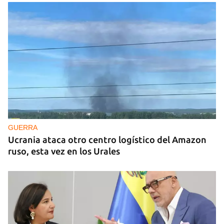
GUERRA
Ucrania ataca otro centro logístico del Amazon
ruso, esta vez en los Urales