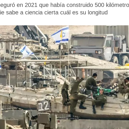
guró en 2021 que había construido 500 kilómetros
e sabe a ciencia cierta cuál es su longitud