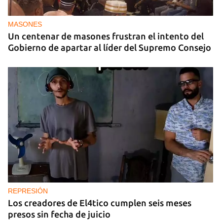
MASONES
Un centenar de masones frustran el intento del
Gobierno de apartar al líder del Supremo Consejo
REPRESIÓN
Los creadores de El4tico cumplen seis meses
presos sin fecha de juicio