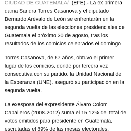
CIUDAD DE GUATEMALA/
(EFE).- La ex primera
dama Sandra Torres Casanova y el diputado
Bernardo Arévalo de León se enfrentarán en la
segunda vuelta de las elecciones presidenciales de
Guatemala el próximo 20 de agosto, tras los
resultados de los comicios celebrados el domingo.
Torres Casanova, de 67 años, obtuvo el primer
lugar de los comicios, donde por tercera vez
consecutiva con su partido, la Unidad Nacional de
la Esperanza (UNE), aseguró su participación en la
segunda vuelta.
La exesposa del expresidente Álvaro Colom
Caballeros (2008-2012) suma el 15,12% del total de
votos emitidos para presidente en Guatemala,
escrutadas el 89% de las mesas electorales.