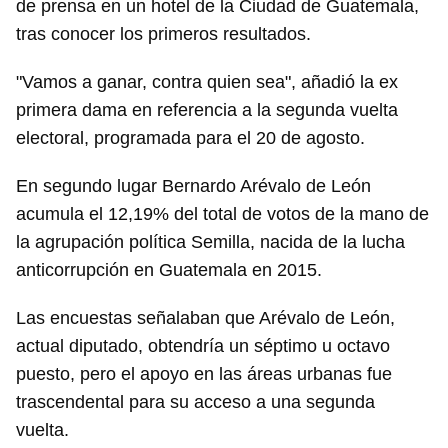
de prensa en un hotel de la Ciudad de Guatemala,
tras conocer los primeros resultados.
"Vamos a ganar, contra quien sea", añadió la ex
primera dama en referencia a la segunda vuelta
electoral, programada para el 20 de agosto.
En segundo lugar Bernardo Arévalo de León
acumula el 12,19% del total de votos de la mano de
la agrupación política Semilla, nacida de la lucha
anticorrupción en Guatemala en 2015.
Las encuestas señalaban que Arévalo de León,
actual diputado, obtendría un séptimo u octavo
puesto, pero el apoyo en las áreas urbanas fue
trascendental para su acceso a una segunda
vuelta.