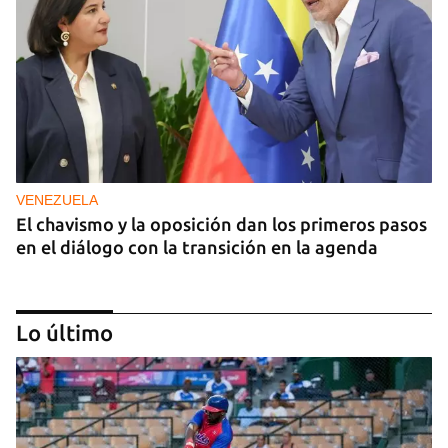
VENEZUELA
El chavismo y la oposición dan los primeros pasos
en el diálogo con la transición en la agenda
Lo último