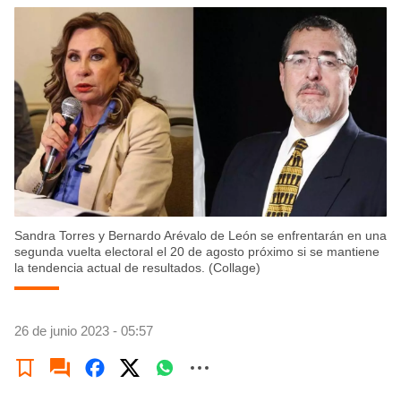
Sandra Torres y Bernardo Arévalo de León se enfrentarán en una
segunda vuelta electoral el 20 de agosto próximo si se mantiene
la tendencia actual de resultados. (Collage)
26 de junio 2023 - 05:57