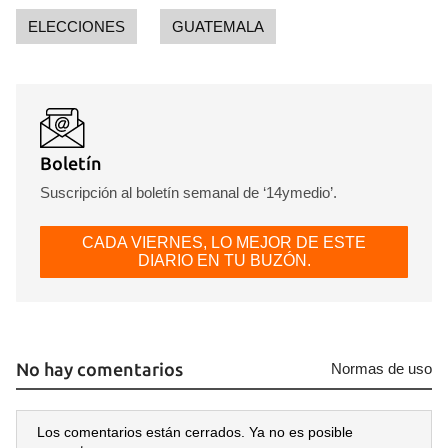
ELECCIONES
GUATEMALA
Boletín
Suscripción al boletín semanal de ‘14ymedio’.
CADA VIERNES, LO MEJOR DE ESTE
DIARIO EN TU BUZÓN.
No hay comentarios
Normas de uso
Los comentarios están cerrados. Ya no es posible