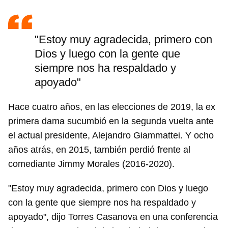
"Estoy muy agradecida, primero con
Dios y luego con la gente que
siempre nos ha respaldado y
apoyado"
Hace cuatro años, en las elecciones de 2019, la ex
primera dama sucumbió en la segunda vuelta ante
el actual presidente, Alejandro Giammattei. Y ocho
años atrás, en 2015, también perdió frente al
comediante Jimmy Morales (2016-2020).
"Estoy muy agradecida, primero con Dios y luego
con la gente que siempre nos ha respaldado y
apoyado", dijo Torres Casanova en una conferencia