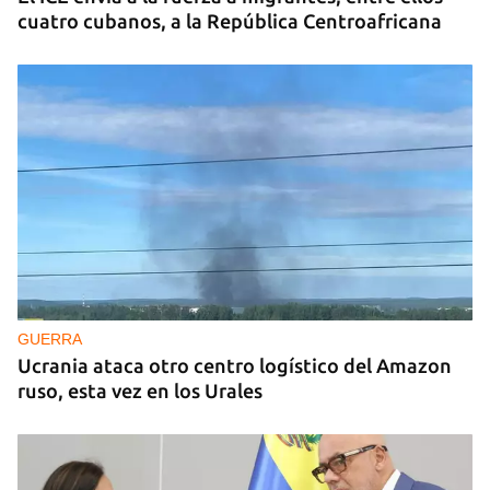
cuatro cubanos, a la República Centroafricana
GUERRA
Ucrania ataca otro centro logístico del Amazon
ruso, esta vez en los Urales