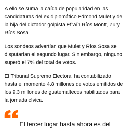
A ello se suma la caída de popularidad en las
candidaturas del ex diplomático Edmond Mulet y de
la hija del dictador golpista Efraín Ríos Montt, Zury
Ríos Sosa.
Los sondeos advertían que Mulet y Ríos Sosa se
disputarían el segundo lugar. Sin embargo, ninguno
superó el 7% del total de votos.
El Tribunal Supremo Electoral ha contabilizado
hasta el momento 4,8 millones de votos emitidos de
los 9,3 millones de guatemaltecos habilitados para
la jornada cívica.
El tercer lugar hasta ahora es del