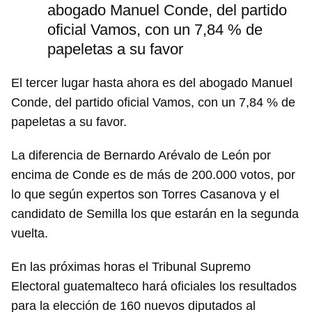
abogado Manuel Conde, del partido
oficial Vamos, con un 7,84 % de
papeletas a su favor
El tercer lugar hasta ahora es del abogado Manuel
Conde, del partido oficial Vamos, con un 7,84 % de
papeletas a su favor.
La diferencia de Bernardo Arévalo de León por
encima de Conde es de más de 200.000 votos, por
lo que según expertos son Torres Casanova y el
candidato de Semilla los que estarán en la segunda
vuelta.
En las próximas horas el Tribunal Supremo
Electoral guatemalteco hará oficiales los resultados
para la elección de 160 nuevos diputados al