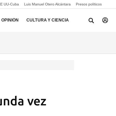
EE UU-Cuba
Luis Manuel Otero Alcántara
Presos políticos
OPINIÓN
CULTURA Y CIENCIA
unda vez