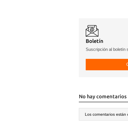
Boletín
Suscripción al boletín
No hay comentarios
Los comentarios están 