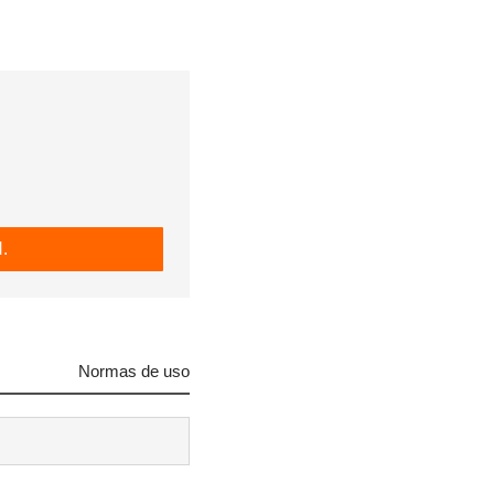
.
Normas de uso