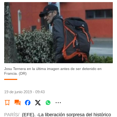
Josu Ternera en la última imagen antes de ser detenido en
Francia. (DR)
19 de junio 2019 - 09:43
PARÍS/
(EFE). -La liberación sorpresa del histórico