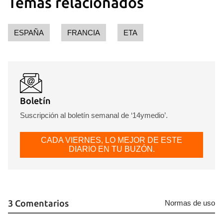
Temas relacionados
ESPAÑA
FRANCIA
ETA
Boletín
Suscripción al boletín semanal de ‘14ymedio’.
CADA VIERNES, LO MEJOR DE ESTE
DIARIO EN TU BUZÓN.
3 Comentarios
Normas de uso