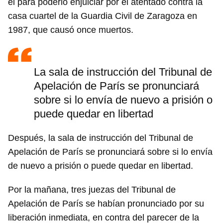
él para poderlo enjuiciar por el atentado contra la
casa cuartel de la Guardia Civil de Zaragoza en
1987, que causó once muertos.
La sala de instrucción del Tribunal de
Apelación de París se pronunciará
sobre si lo envía de nuevo a prisión o
puede quedar en libertad
Después, la sala de instrucción del Tribunal de
Apelación de París se pronunciará sobre si lo envía
de nuevo a prisión o puede quedar en libertad.
Por la mañana, tres juezas del Tribunal de
Apelación de París se habían pronunciado por su
liberación inmediata, en contra del parecer de la