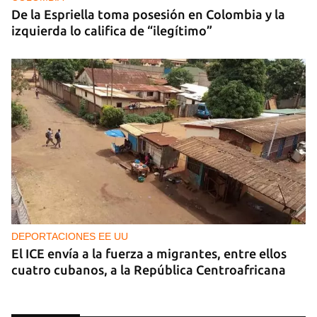
De la Espriella toma posesión en Colombia y la
izquierda lo califica de “ilegítimo”
DEPORTACIONES EE UU
El ICE envía a la fuerza a migrantes, entre ellos
cuatro cubanos, a la República Centroafricana