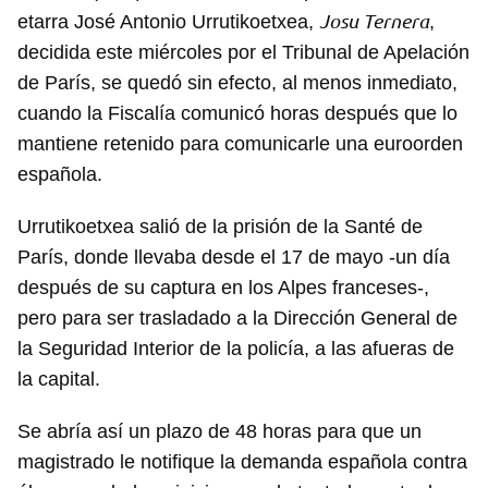
Josu Ternera
etarra José Antonio Urrutikoetxea,
,
decidida este miércoles por el Tribunal de Apelación
de París, se quedó sin efecto, al menos inmediato,
cuando la Fiscalía comunicó horas después que lo
mantiene retenido para comunicarle una euroorden
española.
Urrutikoetxea salió de la prisión de la Santé de
París, donde llevaba desde el 17 de mayo -un día
después de su captura en los Alpes franceses-,
pero para ser trasladado a la Dirección General de
la Seguridad Interior de la policía, a las afueras de
la capital.
Se abría así un plazo de 48 horas para que un
magistrado le notifique la demanda española contra