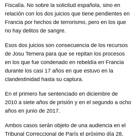
Fiscalía. No sobre la solicitud española, sino en
relación con los dos juicios que tiene pendientes en
Francia por hechos de terrorismo, pero en los que
no hay delitos de sangre.
Esos dos juicios son consecuencia de los recursos
de Josu Ternera para que se repitan los procesos
en los que fue condenado en rebeldía en Francia
durante los casi 17 años en que estuvo en la
clandestinidad hasta su captura.
En el primero fue sentenciado en diciembre de
2010 a siete años de prisión y en el segundo a ocho
años en junio de 2017.
Ambos casos serán objeto de una audiencia en el
Tribunal Correccional de París el próximo día 28,