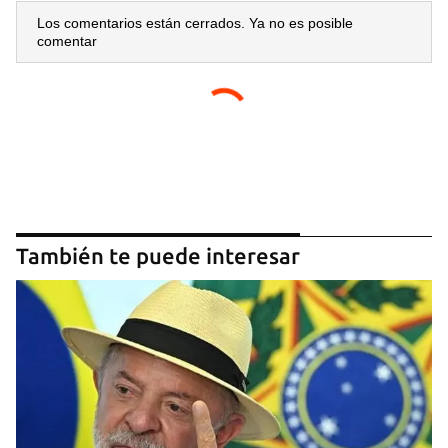
Los comentarios están cerrados. Ya no es posible
comentar
También te puede interesar