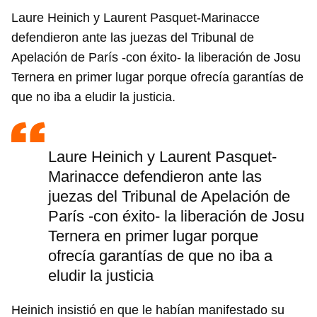
Laure Heinich y Laurent Pasquet-Marinacce
defendieron ante las juezas del Tribunal de
Apelación de París -con éxito- la liberación de Josu
Ternera en primer lugar porque ofrecía garantías de
que no iba a eludir la justicia.
Laure Heinich y Laurent Pasquet-
Marinacce defendieron ante las
juezas del Tribunal de Apelación de
París -con éxito- la liberación de Josu
Ternera en primer lugar porque
ofrecía garantías de que no iba a
eludir la justicia
Heinich insistió en que le habían manifestado su