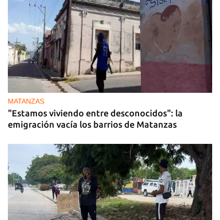
MATANZAS
"Estamos viviendo entre desconocidos": la
emigración vacía los barrios de Matanzas