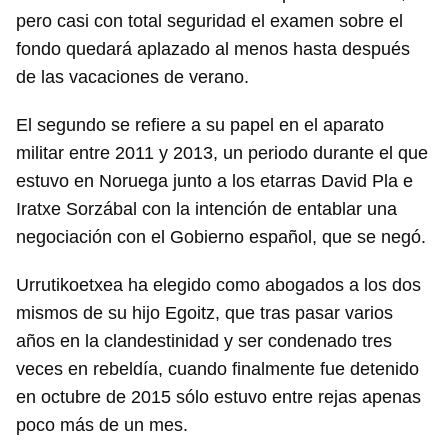
pero casi con total seguridad el examen sobre el
fondo quedará aplazado al menos hasta después
de las vacaciones de verano.
El segundo se refiere a su papel en el aparato
militar entre 2011 y 2013, un periodo durante el que
estuvo en Noruega junto a los etarras David Pla e
Iratxe Sorzábal con la intención de entablar una
negociación con el Gobierno español, que se negó.
Urrutikoetxea ha elegido como abogados a los dos
mismos de su hijo Egoitz, que tras pasar varios
años en la clandestinidad y ser condenado tres
veces en rebeldía, cuando finalmente fue detenido
en octubre de 2015 sólo estuvo entre rejas apenas
poco más de un mes.