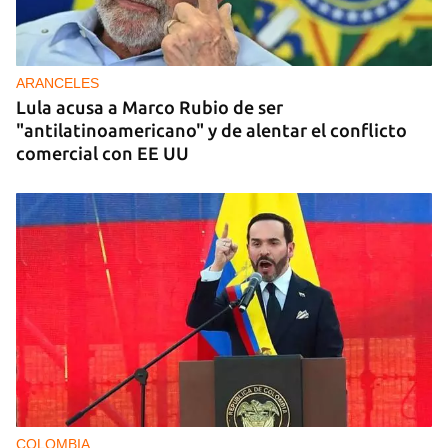
ARANCELES
Lula acusa a Marco Rubio de ser
"antilatinoamericano" y de alentar el conflicto
comercial con EE UU
COLOMBIA