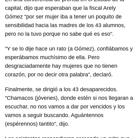
capital, dijo que esperaban que la fiscal Arely
Gómez "por ser mujer iba a tener un poquito de
sensibilidad hacia las madres de los 43 alumnos,
pero no la tuvo porque no sabe qué es eso".
"Y se lo dije hace un rato (a Gómez), confiábamos y
esperábamos muchísimo de ella. Pero
desgraciadamente hay mujeres que no tienen
corazón, por no decir otra palabra", declaró.
Finalmente, se dirigió a los 43 desaparecidos.
"Chamacos (jóvenes), donde estén si nos llegaran a
escuchar, no nos vamos a dar por vencidos y los
vamos a seguir buscando. Aguántennos
(espérennos) tantito", dijo.