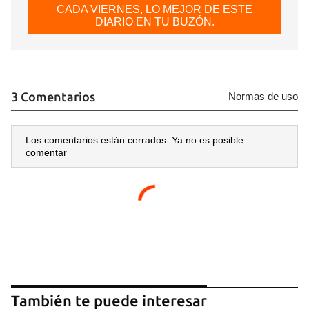
CADA VIERNES, LO MEJOR DE ESTE
DIARIO EN TU BUZÓN.
3 Comentarios
Normas de uso
Los comentarios están cerrados. Ya no es posible
comentar
También te puede interesar