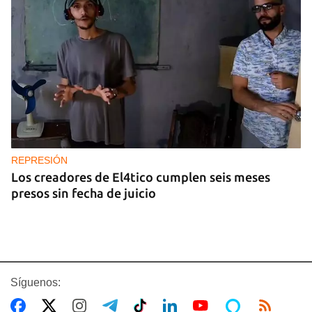
REPRESIÓN
Los creadores de El4tico cumplen seis meses
presos sin fecha de juicio
Síguenos: