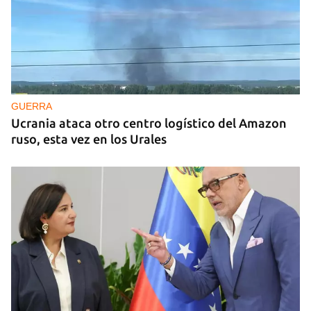
GUERRA
Ucrania ataca otro centro logístico del Amazon
ruso, esta vez en los Urales