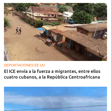
DEPORTACIONES EE UU
El ICE envía a la fuerza a migrantes, entre ellos
cuatro cubanos, a la República Centroafricana