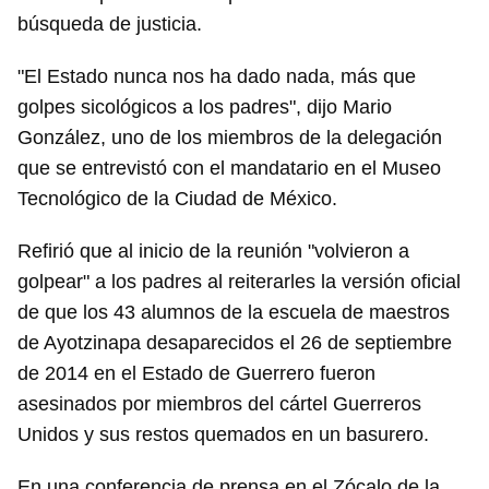
búsqueda de justicia.
"El Estado nunca nos ha dado nada, más que
golpes sicológicos a los padres", dijo Mario
González, uno de los miembros de la delegación
que se entrevistó con el mandatario en el Museo
Tecnológico de la Ciudad de México.
Refirió que al inicio de la reunión "volvieron a
golpear" a los padres al reiterarles la versión oficial
de que los 43 alumnos de la escuela de maestros
de Ayotzinapa desaparecidos el 26 de septiembre
de 2014 en el Estado de Guerrero fueron
asesinados por miembros del cártel Guerreros
Unidos y sus restos quemados en un basurero.
En una conferencia de prensa en el Zócalo de la