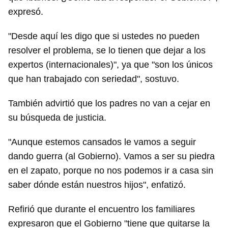
expresó.
"Desde aquí les digo que si ustedes no pueden
resolver el problema, se lo tienen que dejar a los
expertos (internacionales)", ya que "son los únicos
que han trabajado con seriedad", sostuvo.
También advirtió que los padres no van a cejar en
su búsqueda de justicia.
"Aunque estemos cansados le vamos a seguir
dando guerra (al Gobierno). Vamos a ser su piedra
en el zapato, porque no nos podemos ir a casa sin
saber dónde están nuestros hijos", enfatizó.
Refirió que durante el encuentro los familiares
expresaron que el Gobierno "tiene que quitarse la