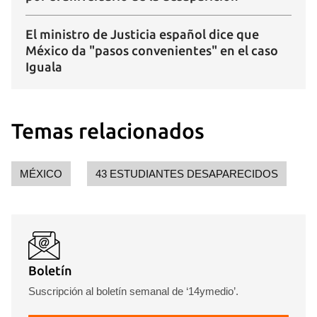
El ministro de Justicia español dice que
México da "pasos convenientes" en el caso
Iguala
Temas relacionados
MÉXICO
43 ESTUDIANTES DESAPARECIDOS
Boletín
Suscripción al boletín semanal de ‘14ymedio’.