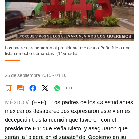
Los padres presentaron al presidente mexicano Peña Nieto una
lista con ocho demandas. (14ymedio)
25 de septiembre 2015 - 04:10
MÉXICO/
(EFE).- Los padres de los 43 estudiantes
mexicanos desaparecidos expresaron este viernes
decepción tras la reunión que tuvieron con el
presidente Enrique Peña Nieto, y aseguraron que
serán la "piedra en el zapato" del Gobierno en su