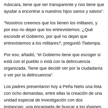
máscara, tiene que ser transparente y nos tiene que
ayudar a encontrar a nuestros hijos sanos y salvos".
"Nosotros creemos que los tienen los militares, y
por eso no dejan que los entrevistemos. ¿Qué
esconde el Gobierno, por qué no dejan que
entrevistemos a los militares?, preguntó Tlatempa.
Por eso, añadió, "el Gobierno tiene que escoger si
está con el pueblo o está con la delincuencia
organizada. Tiene que decidir ver por la ciudadanía
o ver por la delincuencia".
Los padres presentaron hoy a Peña Nieto una lista
con ocho demandas, entre ellas la creación de una
unidad especial de investigación con dos
instancias: una encargada de buscar a los jóvenes