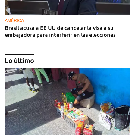
AMÉRICA
Brasil acusa a EE UU de cancelar la visa a su
embajadora para interferir en las elecciones
Lo último
GUERRA
Al menos 17 muertos y 44 heridos en ataques