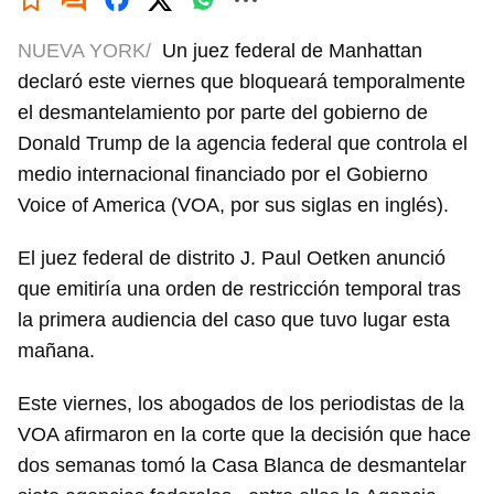
NUEVA YORK/
Un juez federal de Manhattan
declaró este viernes que bloqueará temporalmente
el desmantelamiento por parte del gobierno de
Donald Trump de la agencia federal que controla el
medio internacional financiado por el Gobierno
Voice of America (VOA, por sus siglas en inglés).
El juez federal de distrito J. Paul Oetken anunció
que emitiría una orden de restricción temporal tras
la primera audiencia del caso que tuvo lugar esta
mañana.
Este viernes, los abogados de los periodistas de la
VOA afirmaron en la corte que la decisión que hace
dos semanas tomó la Casa Blanca de desmantelar