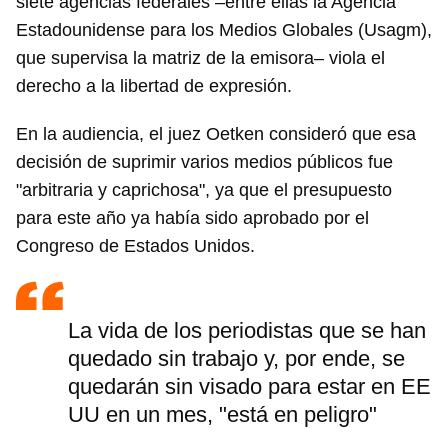
siete agencias federales –entre ellas la Agencia
Estadounidense para los Medios Globales (Usagm),
que supervisa la matriz de la emisora– viola el
derecho a la libertad de expresión.
En la audiencia, el juez Oetken consideró que esa
decisión de suprimir varios medios públicos fue
"arbitraria y caprichosa", ya que el presupuesto
para este año ya había sido aprobado por el
Congreso de Estados Unidos.
La vida de los periodistas que se han
quedado sin trabajo y, por ende, se
quedarán sin visado para estar en EE
UU en un mes, "está en peligro"