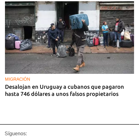
MIGRACIÓN
Desalojan en Uruguay a cubanos que pagaron
hasta 746 dólares a unos falsos propietarios
Síguenos: