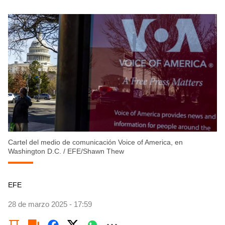
Cartel del medio de comunicación Voice of America, en
Washington D.C.
/
EFE/Shawn Thew
EFE
28 de marzo 2025 - 17:59