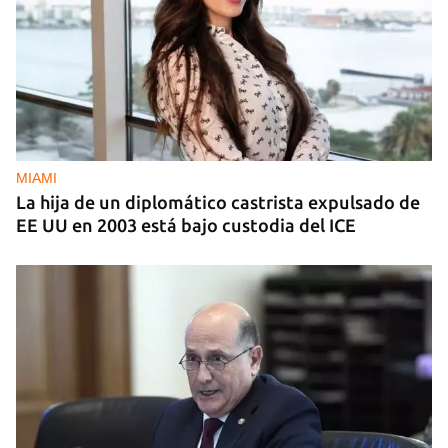
MIAMI
La hija de un diplomático castrista expulsado de
EE UU en 2003 está bajo custodia del ICE