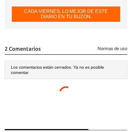
CADA VIERNES, LO MEJOR DE ESTE
DIARIO EN TU BUZÓN.
2 Comentarios
Normas de uso
Los comentarios están cerrados. Ya no es posible
comentar