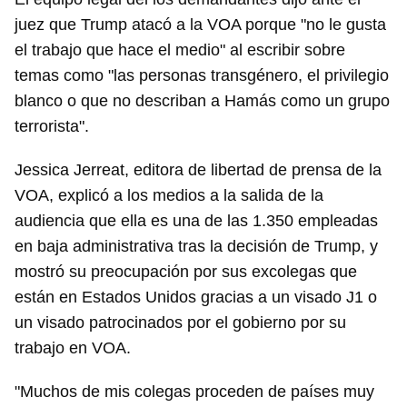
juez que Trump atacó a la VOA porque "no le gusta
el trabajo que hace el medio" al escribir sobre
temas como "las personas transgénero, el privilegio
blanco o que no describan a Hamás como un grupo
terrorista".
Jessica Jerreat, editora de libertad de prensa de la
VOA, explicó a los medios a la salida de la
audiencia que ella es una de las 1.350 empleadas
en baja administrativa tras la decisión de Trump, y
mostró su preocupación por sus excolegas que
están en Estados Unidos gracias a un visado J1 o
un visado patrocinados por el gobierno por su
trabajo en VOA.
"Muchos de mis colegas proceden de países muy