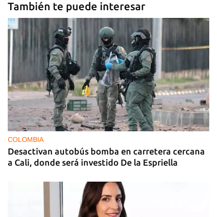
También te puede interesar
COLOMBIA
Desactivan autobús bomba en carretera cercana
a Cali, donde será investido De la Espriella