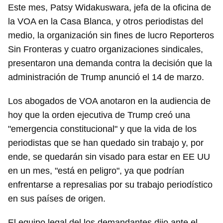
Este mes, Patsy Widakuswara, jefa de la oficina de
la VOA en la Casa Blanca, y otros periodistas del
medio, la organización sin fines de lucro Reporteros
Sin Fronteras y cuatro organizaciones sindicales,
presentaron una demanda contra la decisión que la
administración de Trump anunció el 14 de marzo.
Los abogados de VOA anotaron en la audiencia de
hoy que la orden ejecutiva de Trump creó una
"emergencia constitucional" y que la vida de los
periodistas que se han quedado sin trabajo y, por
ende, se quedarán sin visado para estar en EE UU
en un mes, "está en peligro", ya que podrían
enfrentarse a represalias por su trabajo periodístico
en sus países de origen.
El equipo legal del los demandantes dijo ante el