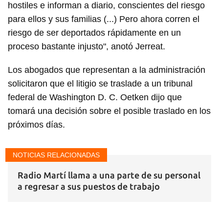
hostiles e informan a diario, conscientes del riesgo
para ellos y sus familias (...) Pero ahora corren el
riesgo de ser deportados rápidamente en un
proceso bastante injusto", anotó Jerreat.
Los abogados que representan a la administración
solicitaron que el litigio se traslade a un tribunal
federal de Washington D. C. Oetken dijo que
tomará una decisión sobre el posible traslado en los
próximos días.
NOTICIAS RELACIONADAS
Radio Martí llama a una parte de su personal
a regresar a sus puestos de trabajo