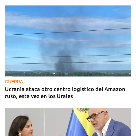
GUERRA
Ucrania ataca otro centro logístico del Amazon
ruso, esta vez en los Urales