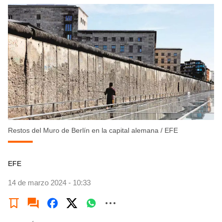
Restos del Muro de Berlín en la capital alemana
/
EFE
EFE
14 de marzo 2024 - 10:33