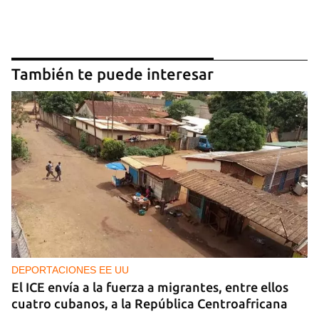
También te puede interesar
DEPORTACIONES EE UU
El ICE envía a la fuerza a migrantes, entre ellos
cuatro cubanos, a la República Centroafricana