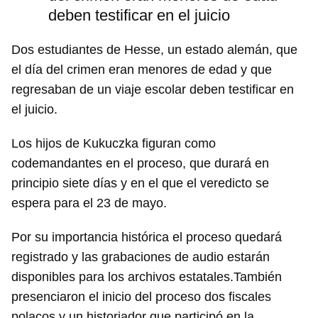
deben testificar en el juicio
Dos estudiantes de Hesse, un estado alemán, que
el día del crimen eran menores de edad y que
regresaban de un viaje escolar deben testificar en
el juicio.
Los hijos de Kukuczka figuran como
codemandantes en el proceso, que durará en
principio siete días y en el que el veredicto se
espera para el 23 de mayo.
Por su importancia histórica el proceso quedará
registrado y las grabaciones de audio estarán
disponibles para los archivos estatales.También
presenciaron el inicio del proceso dos fiscales
polacos y un historiador que participó en la