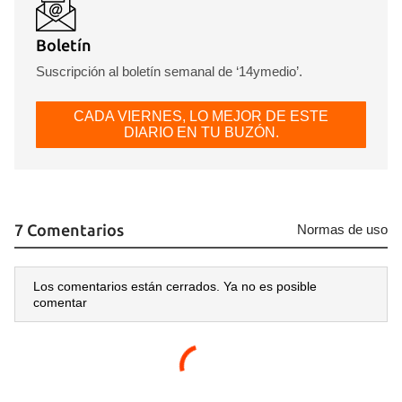
Boletín
Suscripción al boletín semanal de ‘14ymedio’.
CADA VIERNES, LO MEJOR DE ESTE
DIARIO EN TU BUZÓN.
7 Comentarios
Normas de uso
Los comentarios están cerrados. Ya no es posible
comentar