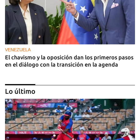
VENEZUELA
El chavismo y la oposición dan los primeros pasos
en el diálogo con la transición en la agenda
Lo último