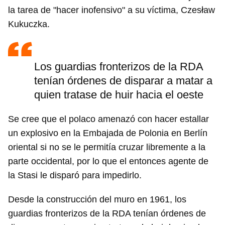
la tarea de "hacer inofensivo" a su víctima, Czesław
Kukuczka.
Los guardias fronterizos de la RDA
tenían órdenes de disparar a matar a
quien tratase de huir hacia el oeste
Se cree que el polaco amenazó con hacer estallar
un explosivo en la Embajada de Polonia en Berlín
oriental si no se le permitía cruzar libremente a la
parte occidental, por lo que el entonces agente de
la Stasi le disparó para impedirlo.
Desde la construcción del muro en 1961, los
guardias fronterizos de la RDA tenían órdenes de