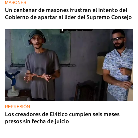
MASONES
Un centenar de masones frustran el intento del
Gobierno de apartar al líder del Supremo Consejo
REPRESIÓN
Los creadores de El4tico cumplen seis meses
presos sin fecha de juicio