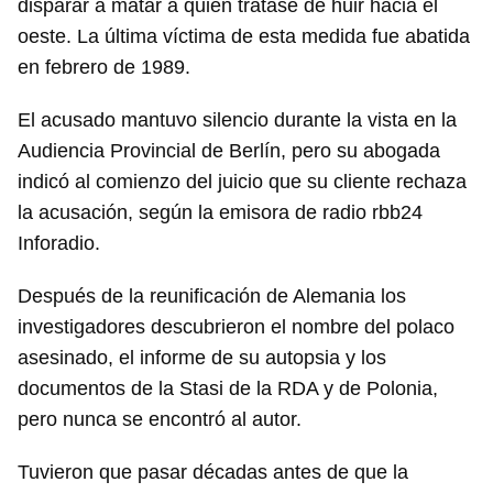
disparar a matar a quien tratase de huir hacia el
oeste. La última víctima de esta medida fue abatida
en febrero de 1989.
El acusado mantuvo silencio durante la vista en la
Audiencia Provincial de Berlín, pero su abogada
indicó al comienzo del juicio que su cliente rechaza
la acusación, según la emisora de radio rbb24
Inforadio.
Después de la reunificación de Alemania los
investigadores descubrieron el nombre del polaco
asesinado, el informe de su autopsia y los
documentos de la Stasi de la RDA y de Polonia,
pero nunca se encontró al autor.
Tuvieron que pasar décadas antes de que la