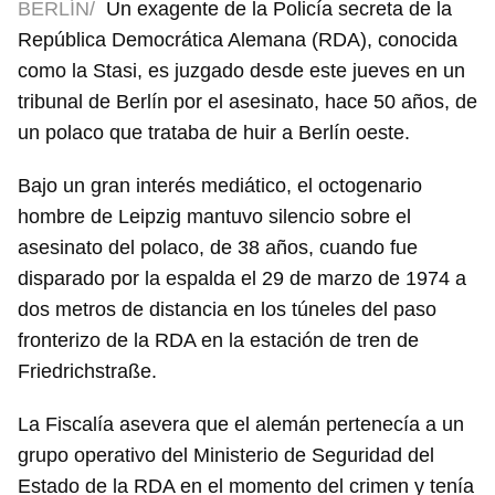
BERLÍN/
Un exagente de la Policía secreta de la
República Democrática Alemana (RDA), conocida
como la Stasi, es juzgado desde este jueves en un
tribunal de Berlín por el asesinato, hace 50 años, de
un polaco que trataba de huir a Berlín oeste.
Bajo un gran interés mediático, el octogenario
hombre de Leipzig mantuvo silencio sobre el
asesinato del polaco, de 38 años, cuando fue
disparado por la espalda el 29 de marzo de 1974 a
dos metros de distancia en los túneles del paso
fronterizo de la RDA en la estación de tren de
Friedrichstraße.
La Fiscalía asevera que el alemán pertenecía a un
grupo operativo del Ministerio de Seguridad del
Estado de la RDA en el momento del crimen y tenía