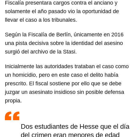
Fiscalía presentara cargos contra el anciano y
solamente el año pasado vio la oportunidad de
llevar el caso a los tribunales.
Según la Fiscalía de Berlín, únicamente en 2016
una pista decisiva sobre la identidad del asesino
surgió del archivo de la Stasi.
Inicialmente las autoridades trataban el caso como
un homicidio, pero en este caso el delito había
prescrito. El fiscal sostiene por ello que se debe
juzgar un asesinato insidioso sin posible defensa
propia.
Dos estudiantes de Hesse que el día
del crimen eran menores de edad