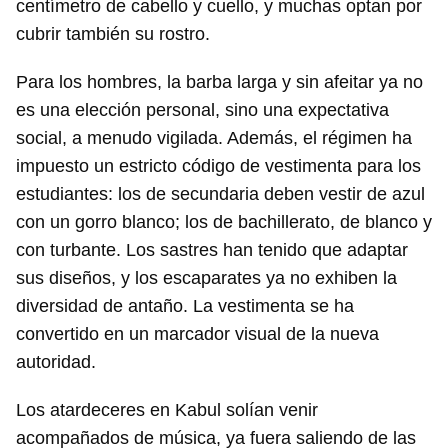
centímetro de cabello y cuello, y muchas optan por
cubrir también su rostro.
Para los hombres, la barba larga y sin afeitar ya no
es una elección personal, sino una expectativa
social, a menudo vigilada. Además, el régimen ha
impuesto un estricto código de vestimenta para los
estudiantes: los de secundaria deben vestir de azul
con un gorro blanco; los de bachillerato, de blanco y
con turbante. Los sastres han tenido que adaptar
sus diseños, y los escaparates ya no exhiben la
diversidad de antaño. La vestimenta se ha
convertido en un marcador visual de la nueva
autoridad.
Los atardeceres en Kabul solían venir
acompañados de música, ya fuera saliendo de las