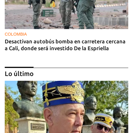
COLOMBIA
Desactivan autobús bomba en carretera cercana
a Cali, donde será investido De la Espriella
Lo último