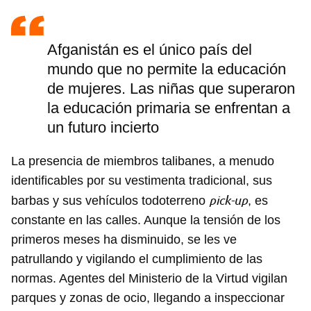
Afganistán es el único país del
mundo que no permite la educación
de mujeres. Las niñas que superaron
la educación primaria se enfrentan a
un futuro incierto
La presencia de miembros talibanes, a menudo
identificables por su vestimenta tradicional, sus
pick-up
barbas y sus vehículos todoterreno
, es
constante en las calles. Aunque la tensión de los
primeros meses ha disminuido, se les ve
patrullando y vigilando el cumplimiento de las
normas. Agentes del Ministerio de la Virtud vigilan
parques y zonas de ocio, llegando a inspeccionar