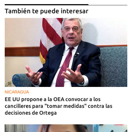
También te puede interesar
NICARAGUA
EE UU propone a la OEA convocar a los
cancilleres para "tomar medidas" contra las
decisiones de Ortega