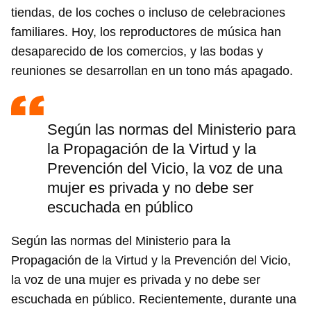
tiendas, de los coches o incluso de celebraciones
familiares. Hoy, los reproductores de música han
desaparecido de los comercios, y las bodas y
reuniones se desarrollan en un tono más apagado.
Según las normas del Ministerio para
la Propagación de la Virtud y la
Prevención del Vicio, la voz de una
mujer es privada y no debe ser
escuchada en público
Según las normas del Ministerio para la
Propagación de la Virtud y la Prevención del Vicio,
la voz de una mujer es privada y no debe ser
escuchada en público. Recientemente, durante una