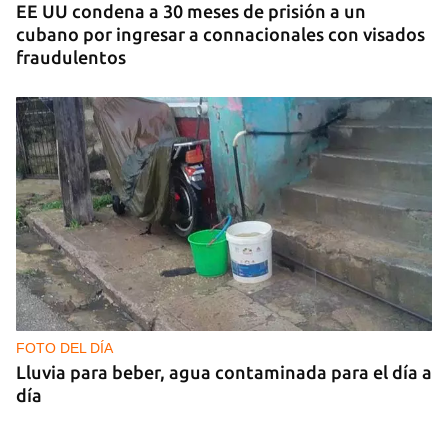
EE UU condena a 30 meses de prisión a un
cubano por ingresar a connacionales con visados
fraudulentos
FOTO DEL DÍA
Lluvia para beber, agua contaminada para el día a
día