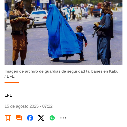
Imagen de archivo de guardias de seguridad talibanes en Kabul.
/
EFE
EFE
15 de agosto 2025 - 07:22