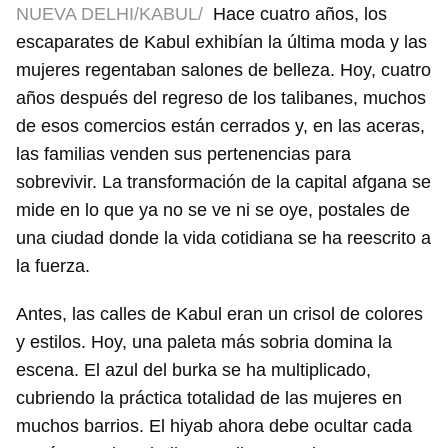
NUEVA DELHI/KABUL/
Hace cuatro años, los
escaparates de Kabul exhibían la última moda y las
mujeres regentaban salones de belleza. Hoy, cuatro
años después del regreso de los talibanes, muchos
de esos comercios están cerrados y, en las aceras,
las familias venden sus pertenencias para
sobrevivir. La transformación de la capital afgana se
mide en lo que ya no se ve ni se oye, postales de
una ciudad donde la vida cotidiana se ha reescrito a
la fuerza.
Antes, las calles de Kabul eran un crisol de colores
y estilos. Hoy, una paleta más sobria domina la
escena. El azul del burka se ha multiplicado,
cubriendo la práctica totalidad de las mujeres en
muchos barrios. El hiyab ahora debe ocultar cada