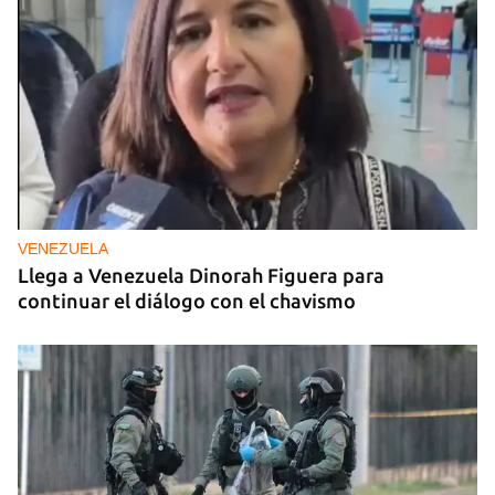
VENEZUELA
Llega a Venezuela Dinorah Figuera para
continuar el diálogo con el chavismo