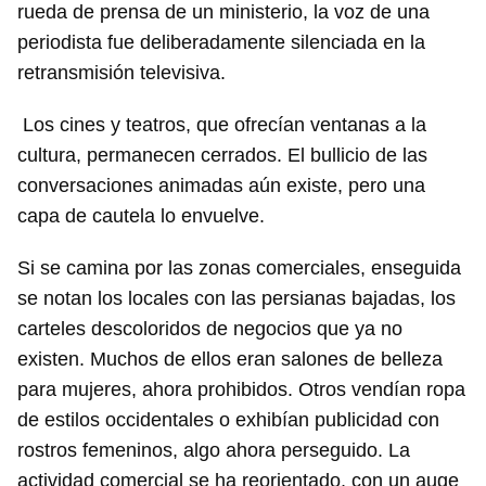
rueda de prensa de un ministerio, la voz de una
periodista fue deliberadamente silenciada en la
retransmisión televisiva.
Los cines y teatros, que ofrecían ventanas a la
cultura, permanecen cerrados. El bullicio de las
conversaciones animadas aún existe, pero una
capa de cautela lo envuelve.
Si se camina por las zonas comerciales, enseguida
se notan los locales con las persianas bajadas, los
carteles descoloridos de negocios que ya no
existen. Muchos de ellos eran salones de belleza
para mujeres, ahora prohibidos. Otros vendían ropa
de estilos occidentales o exhibían publicidad con
rostros femeninos, algo ahora perseguido. La
actividad comercial se ha reorientado, con un auge