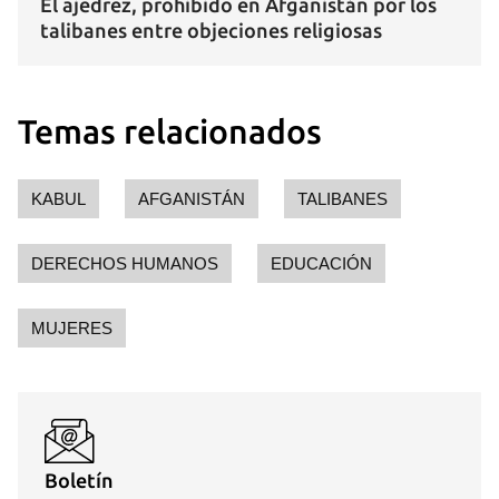
El ajedrez, prohibido en Afganistán por los
talibanes entre objeciones religiosas
Temas relacionados
KABUL
AFGANISTÁN
TALIBANES
DERECHOS HUMANOS
EDUCACIÓN
MUJERES
Boletín