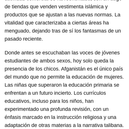
de tiendas que venden vestimenta islámica y
productos que se ajustan a las nuevas normas. La
vitalidad que caracterizaba a ciertas áreas ha
menguado, dejando tras de sí los fantasmas de un
pasado reciente.
Donde antes se escuchaban las voces de jóvenes
estudiantes de ambos sexos, hoy solo queda la
presencia de los chicos. Afganistán es el único país
del mundo que no permite la educación de mujeres.
Las niñas que superaron la educación primaria se
enfrentan a un futuro incierto. Los currículos
educativos, incluso para los niños, han
experimentado una profunda revisión, con un
énfasis marcado en la instrucción religiosa y una
adaptación de otras materias a la narrativa talibana.