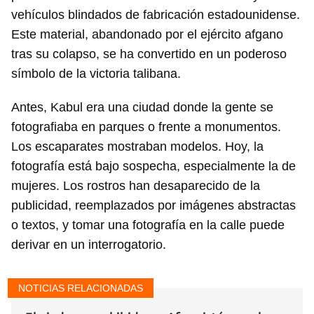
vehículos blindados de fabricación estadounidense.
Este material, abandonado por el ejército afgano
tras su colapso, se ha convertido en un poderoso
símbolo de la victoria talibana.
Antes, Kabul era una ciudad donde la gente se
fotografiaba en parques o frente a monumentos.
Los escaparates mostraban modelos. Hoy, la
fotografía está bajo sospecha, especialmente la de
mujeres. Los rostros han desaparecido de la
publicidad, reemplazados por imágenes abstractas
o textos, y tomar una fotografía en la calle puede
derivar en un interrogatorio.
NOTICIAS RELACIONADAS