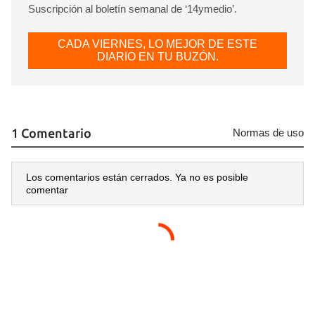
Suscripción al boletín semanal de ‘14ymedio’.
CADA VIERNES, LO MEJOR DE ESTE
DIARIO EN TU BUZÓN.
1 Comentario
Normas de uso
Los comentarios están cerrados. Ya no es posible
comentar