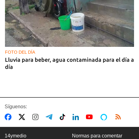
FOTO DEL DÍA
Lluvia para beber, agua contaminada para el día a
día
Síguenos:
14ymedio
Normas para comentar