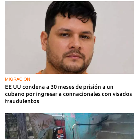
MIGRACIÓN
EE UU condena a 30 meses de prisión a un
cubano por ingresar a connacionales con visados
fraudulentos