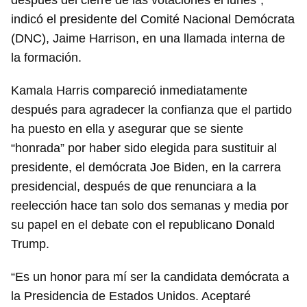
después del cierre de las votaciones el lunes”,
indicó el presidente del Comité Nacional Demócrata
(DNC), Jaime Harrison, en una llamada interna de
la formación.
Kamala Harris compareció inmediatamente
después para agradecer la confianza que el partido
ha puesto en ella y asegurar que se siente
“honrada” por haber sido elegida para sustituir al
presidente, el demócrata Joe Biden, en la carrera
presidencial, después de que renunciara a la
reelección hace tan solo dos semanas y media por
su papel en el debate con el republicano Donald
Trump.
“Es un honor para mí ser la candidata demócrata a
la Presidencia de Estados Unidos. Aceptaré