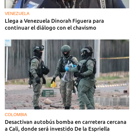
VENEZUELA
Llega a Venezuela Dinorah Figuera para
continuar el diálogo con el chavismo
COLOMBIA
Desactivan autobús bomba en carretera cercana
a Cali, donde será investido De la Espriella