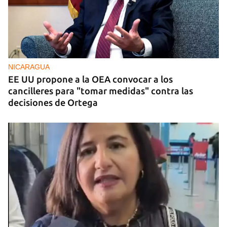
NICARAGUA
EE UU propone a la OEA convocar a los
cancilleres para "tomar medidas" contra las
decisiones de Ortega