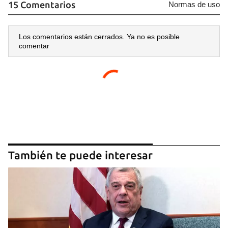
15 Comentarios
Normas de uso
Los comentarios están cerrados. Ya no es posible
comentar
También te puede interesar