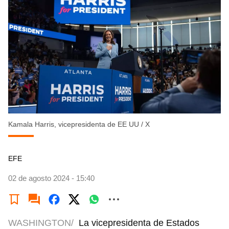
Kamala Harris, vicepresidenta de EE UU
/
X
EFE
02 de agosto 2024 - 15:40
WASHINGTON/
La vicepresidenta de Estados