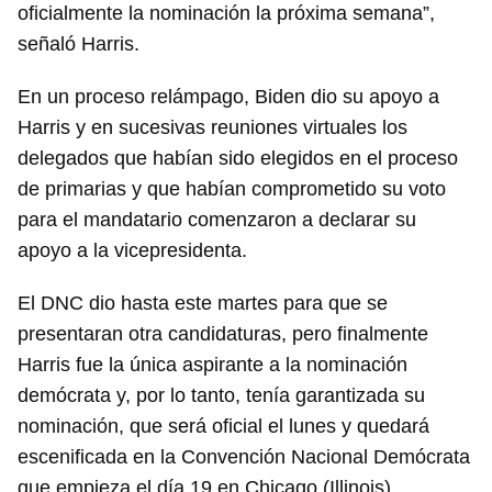
oficialmente la nominación la próxima semana”,
señaló Harris.
En un proceso relámpago, Biden dio su apoyo a
Harris y en sucesivas reuniones virtuales los
delegados que habían sido elegidos en el proceso
de primarias y que habían comprometido su voto
para el mandatario comenzaron a declarar su
apoyo a la vicepresidenta.
El DNC dio hasta este martes para que se
presentaran otra candidaturas, pero finalmente
Harris fue la única aspirante a la nominación
demócrata y, por lo tanto, tenía garantizada su
nominación, que será oficial el lunes y quedará
escenificada en la Convención Nacional Demócrata
que empieza el día 19 en Chicago (Illinois).