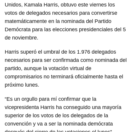
Unidos, Kamala Harris, obtuvo este viernes los
votos de delegados necesarios para convertirse
matemáticamente en la nominada del Partido
Demócrata para las elecciones presidenciales del 5
de noviembre.
Harris superó el umbral de los 1.976 delegados
necesarios para ser confirmada como nominada del
partido, aunque la votación virtual de
compromisarios no terminará oficialmente hasta el
próximo lunes.
“Es un orgullo para mí confirmar que la
vicepresidenta Harris ha conseguido una mayoría
superior de los votos de los delegados de la
convención y va a ser la nominada demócrata