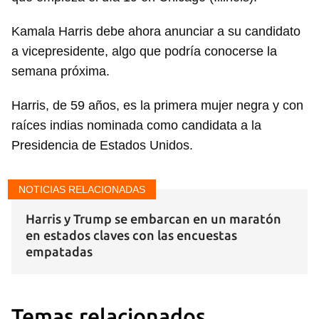
Kamala Harris debe ahora anunciar a su candidato
a vicepresidente, algo que podría conocerse la
semana próxima.
Harris, de 59 años, es la primera mujer negra y con
raíces indias nominada como candidata a la
Presidencia de Estados Unidos.
NOTICIAS RELACIONADAS
Harris y Trump se embarcan en un maratón
en estados claves con las encuestas
empatadas
Temas relacionados