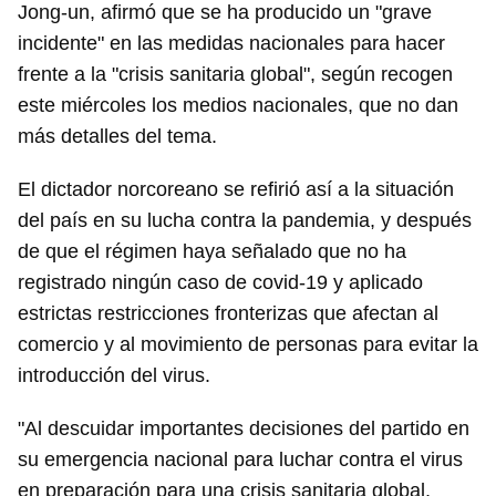
Jong-un, afirmó que se ha producido un "grave
incidente" en las medidas nacionales para hacer
frente a la "crisis sanitaria global", según recogen
este miércoles los medios nacionales, que no dan
más detalles del tema.
El dictador norcoreano se refirió así a la situación
del país en su lucha contra la pandemia, y después
de que el régimen haya señalado que no ha
registrado ningún caso de covid-19 y aplicado
estrictas restricciones fronterizas que afectan al
comercio y al movimiento de personas para evitar la
introducción del virus.
"Al descuidar importantes decisiones del partido en
su emergencia nacional para luchar contra el virus
en preparación para una crisis sanitaria global,