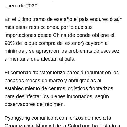
enero de 2020.
En el último tramo de ese año el país endureció aún
más estas restricciones, por lo que sus
importaciones desde China (de donde obtiene el
90% de lo que compra del exterior) cayeron a
mínimos y se agravaron los problemas de escasez
alimentaria que afectan al país.
El comercio transfronterizo pareció repuntar en los
pasados meses de marzo y abril gracias al
establecimiento de centros logísticos fronterizos
para desinfectar los bienes importados, según
observadores del régimen.
Pyongyang comunicó a comienzos de mes a la
Organización Mundial de la Salud que ha testado a