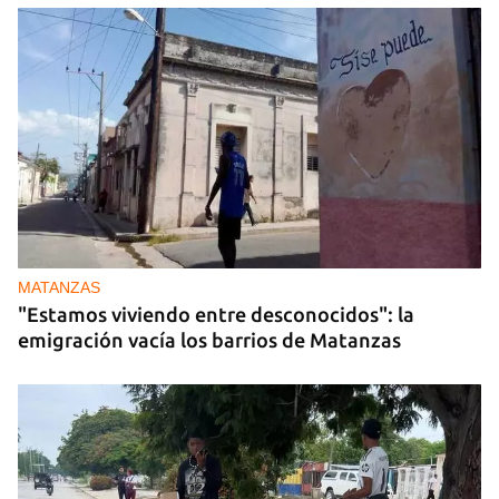
MATANZAS
"Estamos viviendo entre desconocidos": la
emigración vacía los barrios de Matanzas