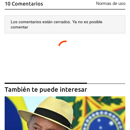
10 Comentarios
Normas de uso
Los comentarios están cerrados. Ya no es posible
comentar
También te puede interesar