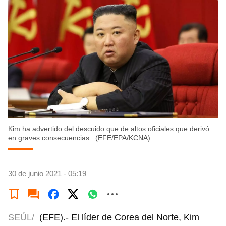
Kim ha advertido del descuido que de altos oficiales que derivó
en graves consecuencias . (EFE/EPA/KCNA)
30 de junio 2021 - 05:19
SEÚL/
(EFE).- El líder de Corea del Norte, Kim