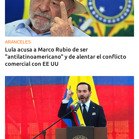
ARANCELES
Lula acusa a Marco Rubio de ser
"antilatinoamericano" y de alentar el conflicto
comercial con EE UU