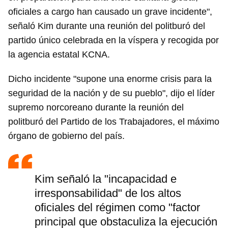
oficiales a cargo han causado un grave incidente",
señaló Kim durante una reunión del politburó del
partido único celebrada en la víspera y recogida por
la agencia estatal KCNA.
Dicho incidente "supone una enorme crisis para la
seguridad de la nación y de su pueblo", dijo el líder
supremo norcoreano durante la reunión del
politburó del Partido de los Trabajadores, el máximo
órgano de gobierno del país.
Kim señaló la "incapacidad e
irresponsabilidad" de los altos
oficiales del régimen como "factor
principal que obstaculiza la ejecución