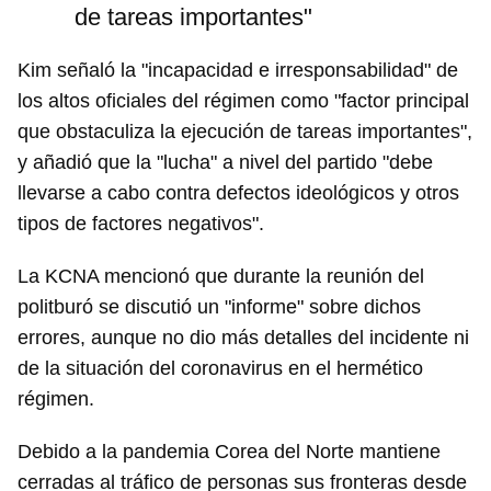
de tareas importantes"
Kim señaló la "incapacidad e irresponsabilidad" de
los altos oficiales del régimen como "factor principal
que obstaculiza la ejecución de tareas importantes",
y añadió que la "lucha" a nivel del partido "debe
llevarse a cabo contra defectos ideológicos y otros
tipos de factores negativos".
La KCNA mencionó que durante la reunión del
politburó se discutió un "informe" sobre dichos
errores, aunque no dio más detalles del incidente ni
de la situación del coronavirus en el hermético
régimen.
Debido a la pandemia Corea del Norte mantiene
cerradas al tráfico de personas sus fronteras desde