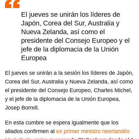
INICIAR SESIÓN
CANCELAR
El jueves se unirán los líderes de
Japón, Corea del Sur, Australia y
Nueva Zelanda, así como el
presidente del Consejo Europeo y el
jefe de la diplomacia de la Unión
Europea
El jueves se unirán a la sesión los líderes de Japón,
Corea del Sur, Australia y Nueva Zelanda, así como
el presidente del Consejo Europeo, Charles Michel,
y el jefe de la diplomacia de la Unión Europea,
Josep Borrell.
En esta cumbre se espera igualmente que los
aliados confirmen al
ex primer ministro neerlandés