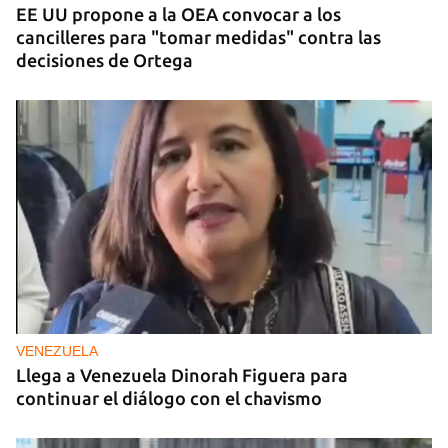
EE UU propone a la OEA convocar a los
cancilleres para "tomar medidas" contra las
decisiones de Ortega
VENEZUELA
Llega a Venezuela Dinorah Figuera para
continuar el diálogo con el chavismo