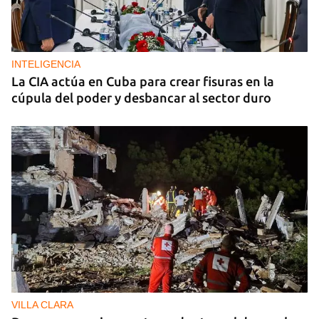
INTELIGENCIA
La CIA actúa en Cuba para crear fisuras en la
cúpula del poder y desbancar al sector duro
VILLA CLARA