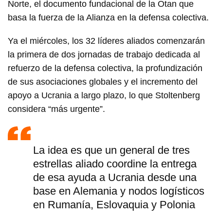
Norte, el documento fundacional de la Otan que
basa la fuerza de la Alianza en la defensa colectiva.
Ya el miércoles, los 32 líderes aliados comenzarán
la primera de dos jornadas de trabajo dedicada al
refuerzo de la defensa colectiva, la profundización
de sus asociaciones globales y el incremento del
apoyo a Ucrania a largo plazo, lo que Stoltenberg
considera “más urgente”.
La idea es que un general de tres
estrellas aliado coordine la entrega
de esa ayuda a Ucrania desde una
base en Alemania y nodos logísticos
en Rumanía, Eslovaquia y Polonia