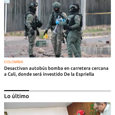
COLOMBIA
Desactivan autobús bomba en carretera cercana
a Cali, donde será investido De la Espriella
Lo último