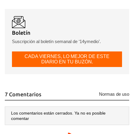
Boletín
Suscripción al boletín semanal de ‘14ymedio’.
CADA VIERNES, LO MEJOR DE ESTE
DIARIO EN TU BUZÓN.
7 Comentarios
Normas de uso
Los comentarios están cerrados. Ya no es posible
comentar