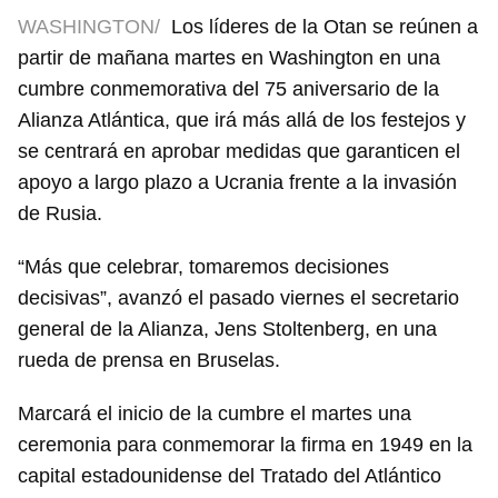
WASHINGTON/
Los líderes de la Otan se reúnen a
partir de mañana martes en Washington en una
cumbre conmemorativa del 75 aniversario de la
Alianza Atlántica, que irá más allá de los festejos y
se centrará en aprobar medidas que garanticen el
apoyo a largo plazo a Ucrania frente a la invasión
de Rusia.
“Más que celebrar, tomaremos decisiones
decisivas”, avanzó el pasado viernes el secretario
general de la Alianza, Jens Stoltenberg, en una
rueda de prensa en Bruselas.
Marcará el inicio de la cumbre el martes una
ceremonia para conmemorar la firma en 1949 en la
capital estadounidense del Tratado del Atlántico