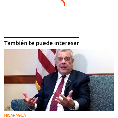
También te puede interesar
NICARAGUA