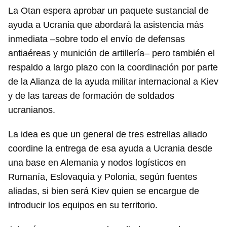
La Otan espera aprobar un paquete sustancial de
ayuda a Ucrania que abordará la asistencia más
inmediata –sobre todo el envío de defensas
antiaéreas y munición de artillería– pero también el
respaldo a largo plazo con la coordinación por parte
de la Alianza de la ayuda militar internacional a Kiev
y de las tareas de formación de soldados
ucranianos.
La idea es que un general de tres estrellas aliado
coordine la entrega de esa ayuda a Ucrania desde
una base en Alemania y nodos logísticos en
Rumanía, Eslovaquia y Polonia, según fuentes
aliadas, si bien será Kiev quien se encargue de
introducir los equipos en su territorio.