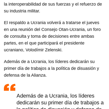
la interoperabilidad de sus fuerzas y el refuerzo de
su industria militar.
El respaldo a Ucrania volverá a tratarse el jueves
en una reunión del Consejo Otan-Ucrania, un foro
de consulta y toma de decisiones entre ambas
partes, en el que participará el presidente
ucraniano, Volodímir Zelenski.
Además de a Ucrania, los líderes dedicarán su
primer día de trabajos a la política de disuasión y
defensa de la Alianza.
Además de a Ucrania, los líderes
dedicarán su primer día de trabajos a