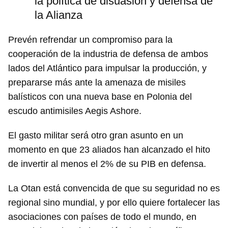
la política de disuasión y defensa de
la Alianza
Prevén refrendar un compromiso para la
cooperación de la industria de defensa de ambos
lados del Atlántico para impulsar la producción, y
prepararse más ante la amenaza de misiles
balísticos con una nueva base en Polonia del
escudo antimisiles Aegis Ashore.
El gasto militar será otro gran asunto en un
momento en que 23 aliados han alcanzado el hito
de invertir al menos el 2% de su PIB en defensa.
La Otan está convencida de que su seguridad no es
regional sino mundial, y por ello quiere fortalecer las
asociaciones con países de todo el mundo, en