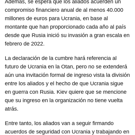
Además, se espera que los aliados acuerden un
compromiso financiero anual de al menos 40.000
millones de euros para Ucrania, en base al
montante que han proporcionado cada año al país
desde que Rusia inició su invasión a gran escala en
febrero de 2022.
La declaración de la cumbre hará referencia al
futuro de Ucrania en la Otan, pero no se extenderá
aún una invitación formal de ingreso vista la división
entre los aliados y el hecho de que Ucrania sigue
en guerra con Rusia. Kiev quiere que se mencione
que su ingreso en la organización no tiene vuelta
atrás.
Entre tanto, los aliados van a seguir firmando
acuerdos de seguridad con Ucrania y trabajando en