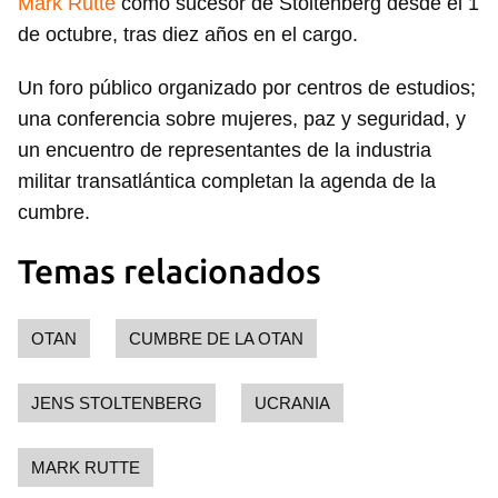
Mark Rutte
como sucesor de Stoltenberg desde el 1
de octubre, tras diez años en el cargo.
Un foro público organizado por centros de estudios;
una conferencia sobre mujeres, paz y seguridad, y
un encuentro de representantes de la industria
militar transatlántica completan la agenda de la
cumbre.
Temas relacionados
OTAN
CUMBRE DE LA OTAN
JENS STOLTENBERG
UCRANIA
MARK RUTTE