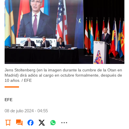
Jens Stoltenberg (en la imagen durante la cumbre de la Otan en
Madrid) dirá adiós al cargo en octubre formalmente, después de
10 años.
/
EFE
EFE
08 de julio 2024 - 04:55