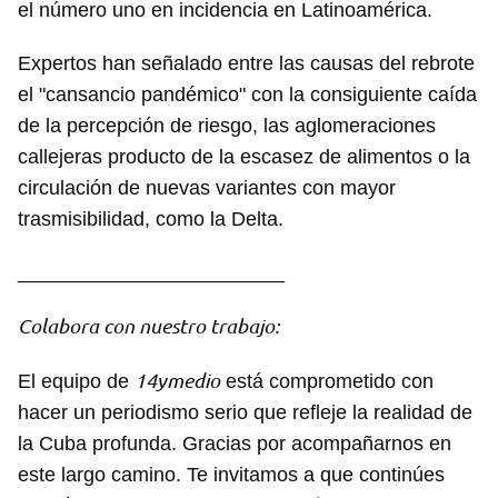
el número uno en incidencia en Latinoamérica.
Expertos han señalado entre las causas del rebrote
el "cansancio pandémico" con la consiguiente caída
de la percepción de riesgo, las aglomeraciones
callejeras producto de la escasez de alimentos o la
circulación de nuevas variantes con mayor
trasmisibilidad, como la Delta.
________________________
Colabora con nuestro trabajo:
14ymedio
El equipo de
está comprometido con
hacer un periodismo serio que refleje la realidad de
la Cuba profunda. Gracias por acompañarnos en
este largo camino. Te invitamos a que continúes