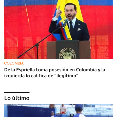
COLOMBIA
De la Espriella toma posesión en Colombia y la
izquierda lo califica de “ilegítimo”
Lo último