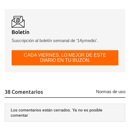
Boletín
Suscripción al boletín semanal de ‘14ymedio’.
CADA VIERNES, LO MEJOR DE ESTE
DIARIO EN TU BUZÓN.
38 Comentarios
Normas de uso
Los comentarios están cerrados. Ya no es posible
comentar