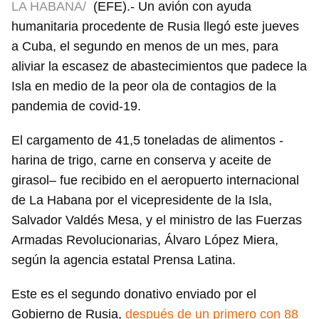
LA HABANA/
(EFE).- Un avión con ayuda
humanitaria procedente de Rusia llegó este jueves
a Cuba, el segundo en menos de un mes, para
aliviar la escasez de abastecimientos que padece la
Isla en medio de la peor ola de contagios de la
pandemia de covid-19.
El cargamento de 41,5 toneladas de alimentos -
harina de trigo, carne en conserva y aceite de
girasol– fue recibido en el aeropuerto internacional
de La Habana por el vicepresidente de la Isla,
Salvador Valdés Mesa, y el ministro de las Fuerzas
Armadas Revolucionarias, Álvaro López Miera,
según la agencia estatal Prensa Latina.
Este es el segundo donativo enviado por el
Gobierno de Rusia,
después de un primero con 88