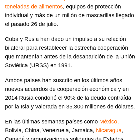
toneladas de alimentos
, equipos de protección
individual y más de un millón de mascarillas llegado
el pasado 26 de julio.
Cuba y Rusia han dado un impulso a su relación
bilateral para restablecer la estrecha cooperación
que mantenían antes de la desaparición de la Unión
Soviética (URSS) en 1991.
Ambos países han suscrito en los últimos años
nuevos acuerdos de cooperación económica y en
2014 Rusia condonó el 90% de la deuda contraída
por la Isla y valorada en 35.300 millones de dólares.
En las últimas semanas países como
México
,
Bolivia, China, Venezuela, Jamaica,
Nicaragua
,
Canadá y organizaciones solidarias de Estados