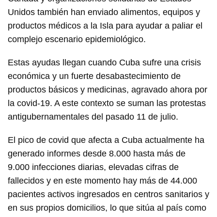
Unidos también han enviado alimentos, equipos y
productos médicos a la Isla para ayudar a paliar el
complejo escenario epidemiológico.
Estas ayudas llegan cuando Cuba sufre una crisis
económica y un fuerte desabastecimiento de
productos básicos y medicinas, agravado ahora por
la covid-19. A este contexto se suman las protestas
antigubernamentales del pasado 11 de julio.
El pico de covid que afecta a Cuba actualmente ha
generado informes desde 8.000 hasta más de
9.000 infecciones diarias, elevadas cifras de
fallecidos y en este momento hay más de 44.000
pacientes activos ingresados en centros sanitarios y
en sus propios domicilios, lo que sitúa al país como