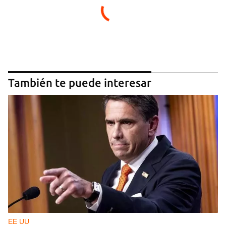
También te puede interesar
EE UU