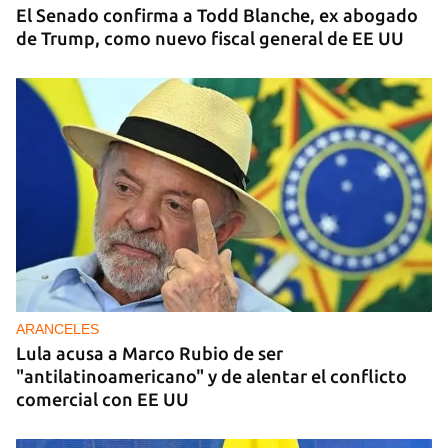
El Senado confirma a Todd Blanche, ex abogado
de Trump, como nuevo fiscal general de EE UU
ARANCELES
Lula acusa a Marco Rubio de ser
"antilatinoamericano" y de alentar el conflicto
comercial con EE UU