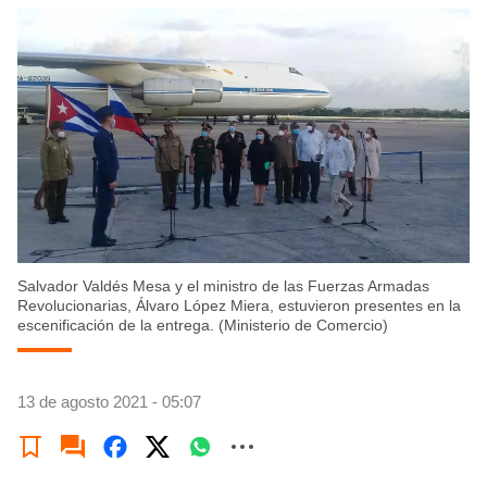
Salvador Valdés Mesa y el ministro de las Fuerzas Armadas
Revolucionarias, Álvaro López Miera, estuvieron presentes en la
escenificación de la entrega. (Ministerio de Comercio)
13 de agosto 2021 - 05:07