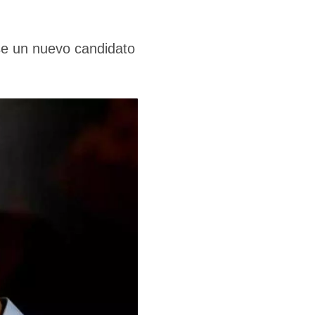
ase un nuevo candidato