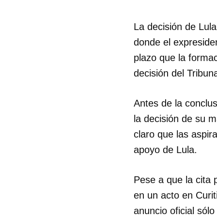
La decisión de Lula
donde el expresiden
plazo que la formac
decisión del Tribuna
Antes de la conclus
la decisión de su m
claro que las aspi
apoyo de Lula.
Pese a que la cita 
en un acto en Curit
anuncio oficial sólo