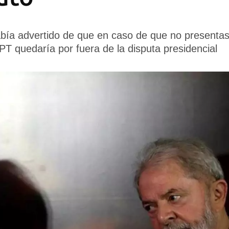
 había advertido de que en caso de que no present
PT quedaría por fuera de la disputa presidencial