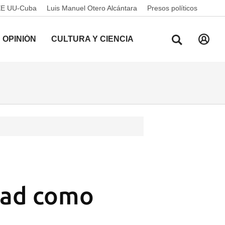
EE UU-Cuba
Luis Manuel Otero Alcántara
Presos políticos
OPINIÓN
CULTURA Y CIENCIA
dad como