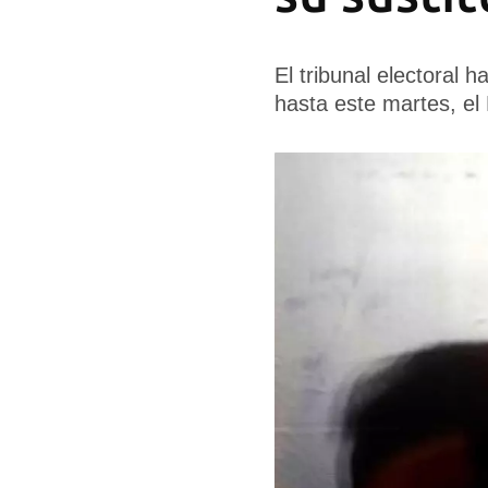
El tribunal electoral
hasta este martes, el 