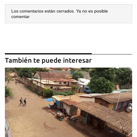
Los comentarios están cerrados. Ya no es posible
comentar
También te puede interesar