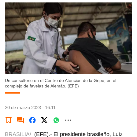
Un consultorio en el Centro de Atención de la Gripe, en el
complejo de favelas de Alemão. (EFE)
20 de marzo 2023 - 16:11
BRASILIA/
(EFE).- El presidente brasileño, Luiz