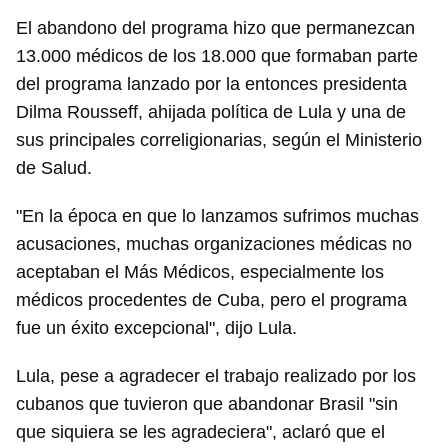
El abandono del programa hizo que permanezcan
13.000 médicos de los 18.000 que formaban parte
del programa lanzado por la entonces presidenta
Dilma Rousseff, ahijada política de Lula y una de
sus principales correligionarias, según el Ministerio
de Salud.
"En la época en que lo lanzamos sufrimos muchas
acusaciones, muchas organizaciones médicas no
aceptaban el Más Médicos, especialmente los
médicos procedentes de Cuba, pero el programa
fue un éxito excepcional", dijo Lula.
Lula, pese a agradecer el trabajo realizado por los
cubanos que tuvieron que abandonar Brasil "sin
que siquiera se les agradeciera", aclaró que el