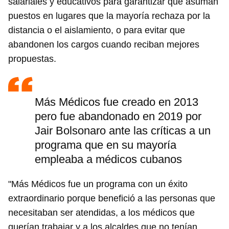
salariales y educativos para garantizar que asuman
puestos en lugares que la mayoría rechaza por la
distancia o el aislamiento, o para evitar que
abandonen los cargos cuando reciban mejores
propuestas.
Más Médicos fue creado en 2013
pero fue abandonado en 2019 por
Jair Bolsonaro ante las críticas a un
programa que en su mayoría
empleaba a médicos cubanos
"Más Médicos fue un programa con un éxito
extraordinario porque benefició a las personas que
necesitaban ser atendidas, a los médicos que
querían trabajar y a los alcaldes que no tenían