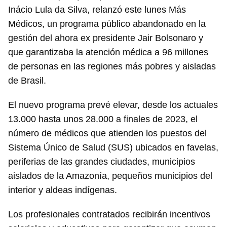
Inácio Lula da Silva, relanzó este lunes Más
Médicos, un programa público abandonado en la
gestión del ahora ex presidente Jair Bolsonaro y
que garantizaba la atención médica a 96 millones
de personas en las regiones más pobres y aisladas
de Brasil.
El nuevo programa prevé elevar, desde los actuales
13.000 hasta unos 28.000 a finales de 2023, el
número de médicos que atienden los puestos del
Sistema Único de Salud (SUS) ubicados en favelas,
periferias de las grandes ciudades, municipios
aislados de la Amazonía, pequeños municipios del
interior y aldeas indígenas.
Los profesionales contratados recibirán incentivos