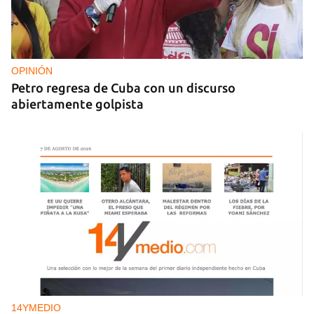
OPINIÓN
Petro regresa de Cuba con un discurso
abiertamente golpista
14YMEDIO