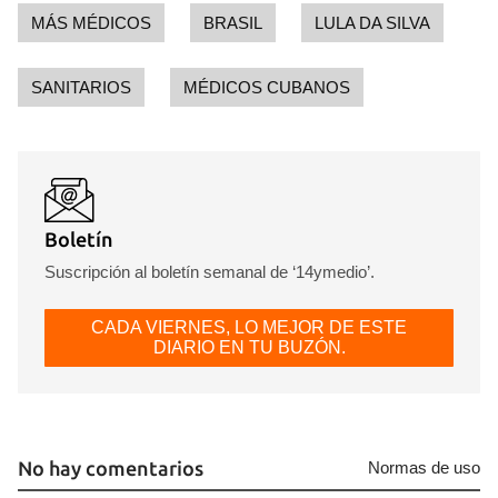
MÁS MÉDICOS
BRASIL
LULA DA SILVA
SANITARIOS
MÉDICOS CUBANOS
Boletín
Suscripción al boletín semanal de ‘14ymedio’.
CADA VIERNES, LO MEJOR DE ESTE
DIARIO EN TU BUZÓN.
No hay comentarios
Normas de uso