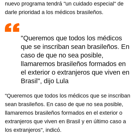
nuevo programa tendrá "un cuidado especial" de
darle prioridad a los médicos brasileños.
"Queremos que todos los médicos
que se inscriban sean brasileños. En
caso de que no sea posible,
llamaremos brasileños formados en
el exterior o extranjeros que viven en
Brasil", dijo Lula
"Queremos que todos los médicos que se inscriban
sean brasileños. En caso de que no sea posible,
llamaremos brasileños formados en el exterior o
extranjeros que viven en Brasil y en último caso a
los extranjeros", indicó.