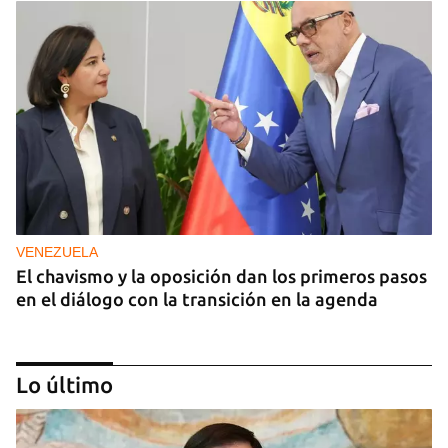
VENEZUELA
El chavismo y la oposición dan los primeros pasos
en el diálogo con la transición en la agenda
Lo último