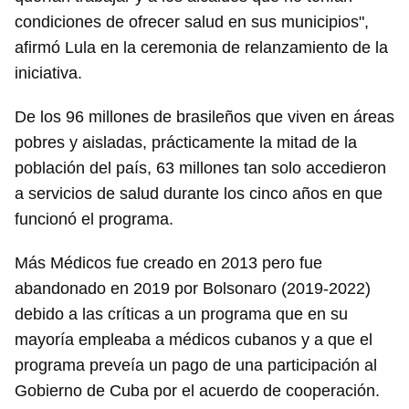
condiciones de ofrecer salud en sus municipios",
afirmó Lula en la ceremonia de relanzamiento de la
iniciativa.
De los 96 millones de brasileños que viven en áreas
pobres y aisladas, prácticamente la mitad de la
población del país, 63 millones tan solo accedieron
a servicios de salud durante los cinco años en que
funcionó el programa.
Más Médicos fue creado en 2013 pero fue
abandonado en 2019 por Bolsonaro (2019-2022)
debido a las críticas a un programa que en su
mayoría empleaba a médicos cubanos y a que el
programa preveía un pago de una participación al
Gobierno de Cuba por el acuerdo de cooperación.