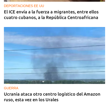
DEPORTACIONES EE UU
El ICE envía a la fuerza a migrantes, entre ellos
cuatro cubanos, a la República Centroafricana
GUERRA
Ucrania ataca otro centro logístico del Amazon
ruso, esta vez en los Urales