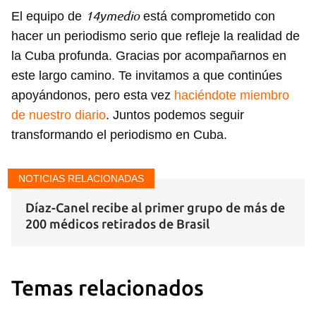
INICIAR SESIÓN
CANCELAR
14ymedio
El equipo de
está comprometido con
hacer un periodismo serio que refleje la realidad de
la Cuba profunda. Gracias por acompañarnos en
este largo camino. Te invitamos a que continúes
apoyándonos, pero esta vez
haciéndote miembro
de nuestro diario
. Juntos podemos seguir
transformando el periodismo en Cuba.
NOTICIAS RELACIONADAS
Díaz-Canel recibe al primer grupo de más de
200 médicos retirados de Brasil
Temas relacionados