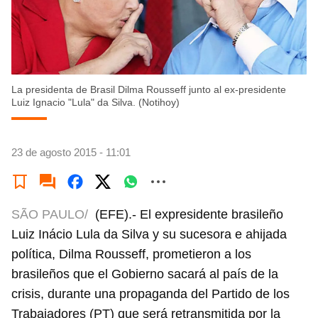
La presidenta de Brasil Dilma Rousseff junto al ex-presidente
Luiz Ignacio "Lula" da Silva. (Notihoy)
23 de agosto 2015 - 11:01
SÃO PAULO/
(EFE).- El expresidente brasileño
Luiz Inácio Lula da Silva y su sucesora e ahijada
política, Dilma Rousseff, prometieron a los
brasileños que el Gobierno sacará al país de la
crisis, durante una propaganda del Partido de los
Trabajadores (PT) que será retransmitida por la