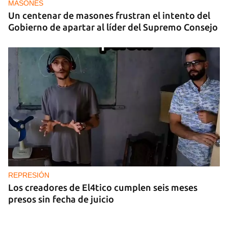
MASONES
Un centenar de masones frustran el intento del
Gobierno de apartar al líder del Supremo Consejo
REPRESIÓN
Los creadores de El4tico cumplen seis meses
presos sin fecha de juicio