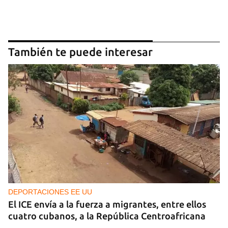
También te puede interesar
DEPORTACIONES EE UU
El ICE envía a la fuerza a migrantes, entre ellos
cuatro cubanos, a la República Centroafricana