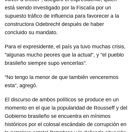
está siendo investigado por la Fiscalía por un
supuesto tráfico de influencia para favorecer a la
constructora Odebrecht después de haber
concluido su mandato.
Para el expresidente, el país ya tuvo muchas crisis,
"algunas mucho peores que la actual", y "el pueblo
brasileño siempre supo vencerlas".
"No tengo la menor de que también venceremos
esta", agregó.
El discurso de ambos políticos se produce en un
momento en el que la popularidad de Rousseff y del
Gobierno brasileño se encuentra en mínimos
históricos por el colosal escándalo de corrupción en