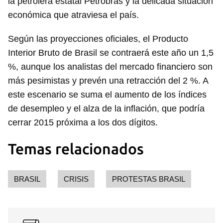
la petrolera estatal Petrobras y la delicada situación
económica que atraviesa el país.
Según las proyecciones oficiales, el Producto
Interior Bruto de Brasil se contraerá este año un 1,5
%, aunque los analistas del mercado financiero son
más pesimistas y prevén una retracción del 2 %. A
este escenario se suma el aumento de los índices
de desempleo y el alza de la inflación, que podría
cerrar 2015 próxima a los dos dígitos.
Temas relacionados
BRASIL
CRISIS
PROTESTAS BRASIL