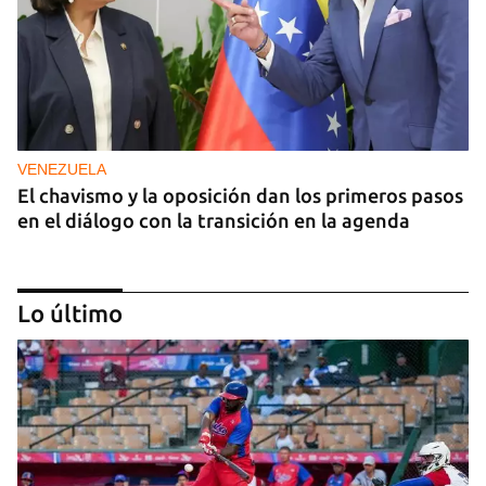
VENEZUELA
El chavismo y la oposición dan los primeros pasos
en el diálogo con la transición en la agenda
Lo último