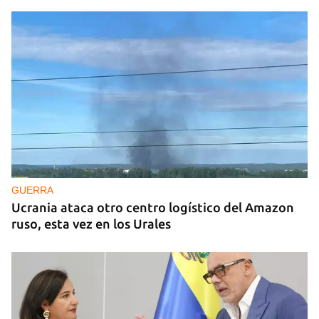
GUERRA
Ucrania ataca otro centro logístico del Amazon
ruso, esta vez en los Urales