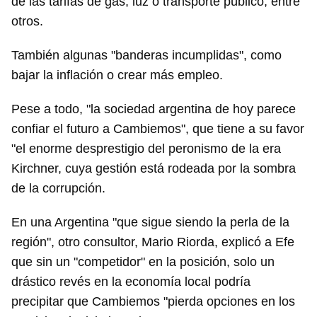
de las tarifas de gas, luz o transporte público, entre
otros.
También algunas "banderas incumplidas", como
bajar la inflación o crear más empleo.
Pese a todo, "la sociedad argentina de hoy parece
confiar el futuro a Cambiemos", que tiene a su favor
"el enorme desprestigio del peronismo de la era
Kirchner, cuya gestión está rodeada por la sombra
de la corrupción.
En una Argentina "que sigue siendo la perla de la
región", otro consultor, Mario Riorda, explicó a Efe
que sin un "competidor" en la posición, solo un
drástico revés en la economía local podría
precipitar que Cambiemos "pierda opciones en los