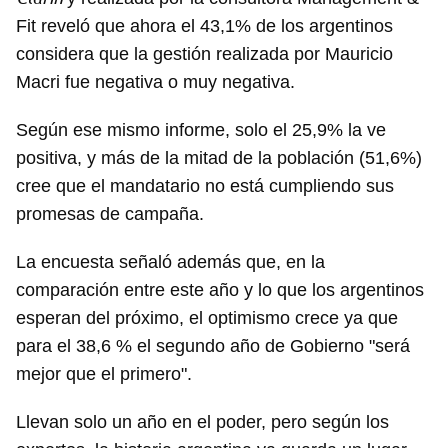
Fit reveló que ahora el 43,1% de los argentinos
considera que la gestión realizada por Mauricio
Macri fue negativa o muy negativa.
Según ese mismo informe, solo el 25,9% la ve
positiva, y más de la mitad de la población (51,6%)
cree que el mandatario no está cumpliendo sus
promesas de campaña.
La encuesta señaló además que, en la
comparación entre este año y lo que los argentinos
esperan del próximo, el optimismo crece ya que
para el 38,6 % el segundo año de Gobierno "será
mejor que el primero".
Llevan solo un año en el poder, pero según los