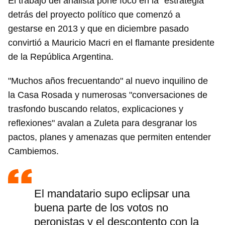
El trabajo del analista pone foco en la "estrategia"
detrás del proyecto político que comenzó a
gestarse en 2013 y que en diciembre pasado
convirtió a Mauricio Macri en el flamante presidente
de la República Argentina.
"Muchos años frecuentando" al nuevo inquilino de
la Casa Rosada y numerosas "conversaciones de
trasfondo buscando relatos, explicaciones y
reflexiones" avalan a Zuleta para desgranar los
pactos, planes y amenazas que permiten entender
Cambiemos.
El mandatario supo eclipsar una
buena parte de los votos no
peronistas y el descontento con la