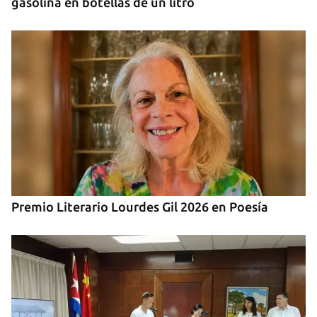
gasolina en botellas de un litro
Premio Literario Lourdes Gil 2026 en Poesía