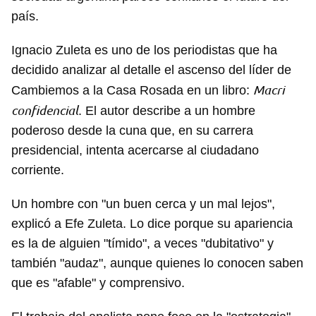
país.
Ignacio Zuleta es uno de los periodistas que ha
decidido analizar al detalle el ascenso del líder de
Macri
Cambiemos a la Casa Rosada en un libro:
confidencial
. El autor describe a un hombre
poderoso desde la cuna que, en su carrera
presidencial, intenta acercarse al ciudadano
corriente.
Un hombre con "un buen cerca y un mal lejos",
explicó a Efe Zuleta. Lo dice porque su apariencia
es la de alguien "tímido", a veces "dubitativo" y
también "audaz", aunque quienes lo conocen saben
que es "afable" y comprensivo.