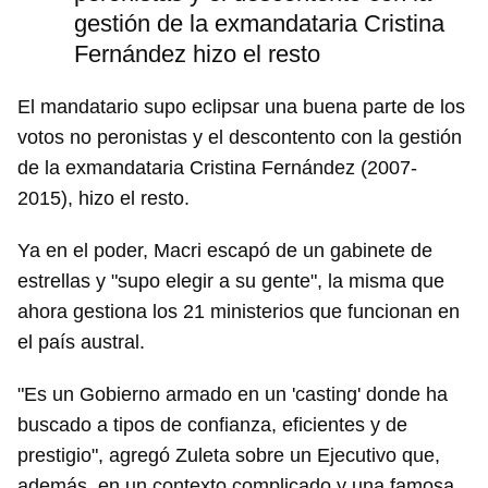
gestión de la exmandataria Cristina
Fernández hizo el resto
El mandatario supo eclipsar una buena parte de los
votos no peronistas y el descontento con la gestión
de la exmandataria Cristina Fernández (2007-
2015), hizo el resto.
Ya en el poder, Macri escapó de un gabinete de
estrellas y "supo elegir a su gente", la misma que
ahora gestiona los 21 ministerios que funcionan en
el país austral.
"Es un Gobierno armado en un 'casting' donde ha
buscado a tipos de confianza, eficientes y de
prestigio", agregó Zuleta sobre un Ejecutivo que,
además, en un contexto complicado y una famosa