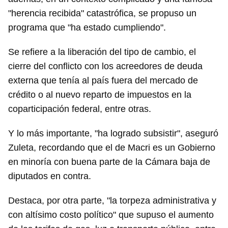
"herencia recibida" catastrófica, se propuso un
programa que "ha estado cumpliendo".
Se refiere a la liberación del tipo de cambio, el
cierre del conflicto con los acreedores de deuda
externa que tenía al país fuera del mercado de
crédito o al nuevo reparto de impuestos en la
coparticipación federal, entre otras.
Y lo más importante, "ha logrado subsistir", aseguró
Zuleta, recordando que el de Macri es un Gobierno
en minoría con buena parte de la Cámara baja de
diputados en contra.
Destaca, por otra parte, "la torpeza administrativa y
con altísimo costo político" que supuso el aumento