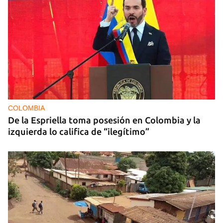
COLOMBIA
De la Espriella toma posesión en Colombia y la
izquierda lo califica de “ilegítimo”