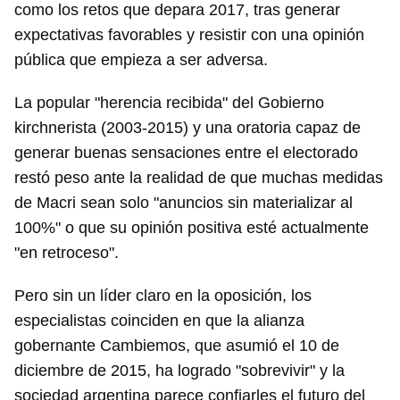
como los retos que depara 2017, tras generar
expectativas favorables y resistir con una opinión
pública que empieza a ser adversa.
La popular "herencia recibida" del Gobierno
kirchnerista (2003-2015) y una oratoria capaz de
generar buenas sensaciones entre el electorado
restó peso ante la realidad de que muchas medidas
de Macri sean solo "anuncios sin materializar al
100%" o que su opinión positiva esté actualmente
"en retroceso".
Pero sin un líder claro en la oposición, los
especialistas coinciden en que la alianza
gobernante Cambiemos, que asumió el 10 de
diciembre de 2015, ha logrado "sobrevivir" y la
sociedad argentina parece confiarles el futuro del