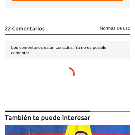
22 Comentarios
Normas de uso
Los comentarios están cerrados. Ya no es posible
comentar
También te puede interesar