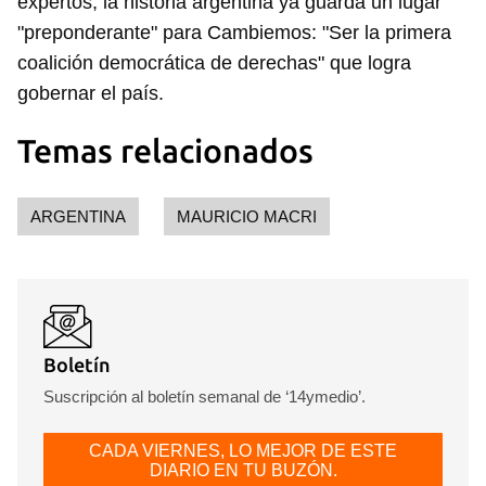
expertos, la historia argentina ya guarda un lugar
"preponderante" para Cambiemos: "Ser la primera
coalición democrática de derechas" que logra
gobernar el país.
Temas relacionados
ARGENTINA
MAURICIO MACRI
Boletín
Suscripción al boletín semanal de ‘14ymedio’.
CADA VIERNES, LO MEJOR DE ESTE
DIARIO EN TU BUZÓN.