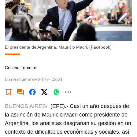
El presidente de Argentina, Mauricio Macri. (Facebook)
Cristina Terceiro
06 de diciembre 2016 - 03:31
BUENOS AIRES/
(EFE).- Casi un año después de
la asunción de Mauricio Macri como presidente de
Argentina, los analistas desgranan su gestión en un
contexto de dificultades económicas y sociales, así