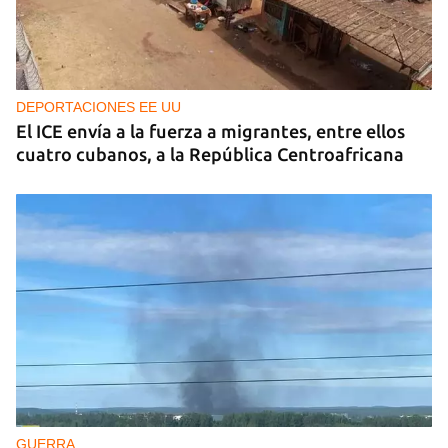
DEPORTACIONES EE UU
El ICE envía a la fuerza a migrantes, entre ellos
cuatro cubanos, a la República Centroafricana
GUERRA