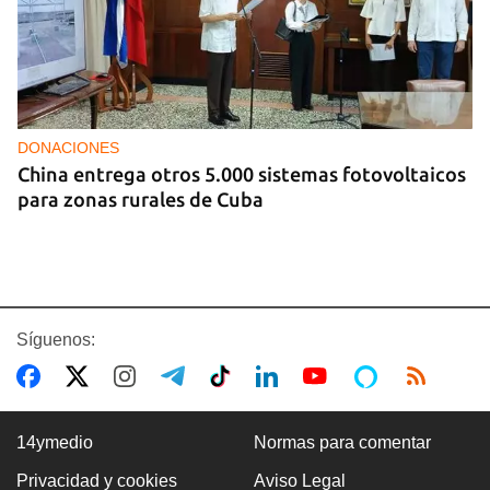
DONACIONES
China entrega otros 5.000 sistemas fotovoltaicos
para zonas rurales de Cuba
Síguenos:
14ymedio
Normas para comentar
Privacidad y cookies
Aviso Legal