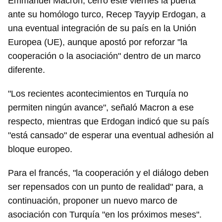
Emmanuel Macron, cerró este viernes la puerta
ante su homólogo turco, Recep Tayyip Erdogan, a
una eventual integración de su país en la Unión
Europea (UE), aunque apostó por reforzar "la
cooperación o la asociación" dentro de un marco
diferente.
"Los recientes acontecimientos en Turquía no
permiten ningún avance", señaló Macron a ese
respecto, mientras que Erdogan indicó que su país
"está cansado" de esperar una eventual adhesión al
bloque europeo.
Para el francés, "la cooperación y el diálogo deben
ser repensados con un punto de realidad" para, a
continuación, proponer un nuevo marco de
asociación con Turquía "en los próximos meses".