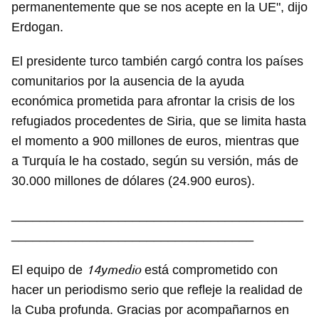
permanentemente que se nos acepte en la UE", dijo
Erdogan.
El presidente turco también cargó contra los países
comunitarios por la ausencia de la ayuda
económica prometida para afrontar la crisis de los
refugiados procedentes de Siria, que se limita hasta
el momento a 900 millones de euros, mientras que
a Turquía le ha costado, según su versión, más de
30.000 millones de dólares (24.900 euros).
_________________________________________
__________________________________
14ymedio
El equipo de
está comprometido con
hacer un periodismo serio que refleje la realidad de
la Cuba profunda. Gracias por acompañarnos en