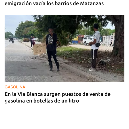
emigración vacía los barrios de Matanzas
GASOLINA
En la Vía Blanca surgen puestos de venta de
gasolina en botellas de un litro