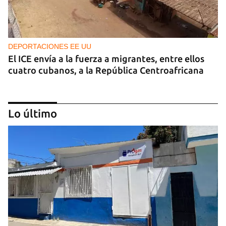
DEPORTACIONES EE UU
El ICE envía a la fuerza a migrantes, entre ellos
cuatro cubanos, a la República Centroafricana
Lo último
GUERRA