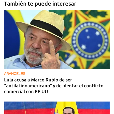
También te puede interesar
ARANCELES
Lula acusa a Marco Rubio de ser
"antilatinoamericano" y de alentar el conflicto
comercial con EE UU