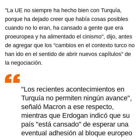
"La UE no siempre ha hecho bien con Turquía,
porque ha dejado creer que había cosas posibles
cuando no lo eran, ha cansado a gente que era
proeuropea y ha alimentado el cinismo", dijo, antes
de agregar que los "cambios en el contexto turco no
han ido en el sentido de abrir nuevos capítulos" de
la negociación.
"Los recientes acontecimientos en
Turquía no permiten ningún avance",
señaló Macron a ese respecto,
mientras que Erdogan indicó que su
país "está cansado" de esperar una
eventual adhesión al bloque europeo