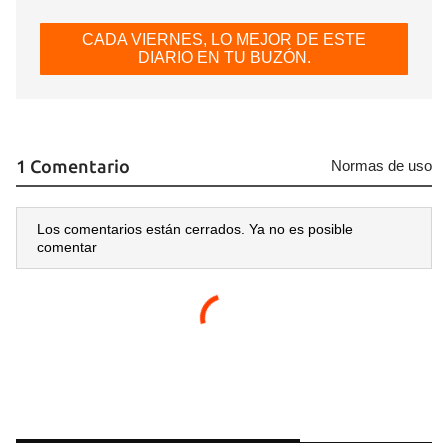
CADA VIERNES, LO MEJOR DE ESTE
DIARIO EN TU BUZÓN.
1 Comentario
Normas de uso
Los comentarios están cerrados. Ya no es posible
comentar