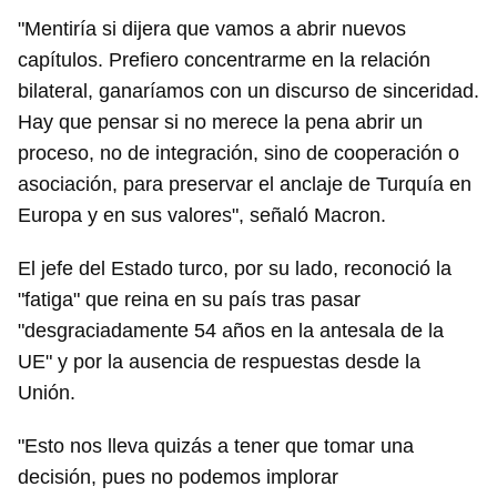
"Mentiría si dijera que vamos a abrir nuevos
capítulos. Prefiero concentrarme en la relación
bilateral, ganaríamos con un discurso de sinceridad.
Hay que pensar si no merece la pena abrir un
proceso, no de integración, sino de cooperación o
asociación, para preservar el anclaje de Turquía en
Europa y en sus valores", señaló Macron.
El jefe del Estado turco, por su lado, reconoció la
"fatiga" que reina en su país tras pasar
"desgraciadamente 54 años en la antesala de la
UE" y por la ausencia de respuestas desde la
Unión.
"Esto nos lleva quizás a tener que tomar una
decisión, pues no podemos implorar