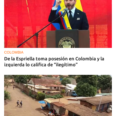
COLOMBIA
De la Espriella toma posesión en Colombia y la
izquierda lo califica de “ilegítimo”