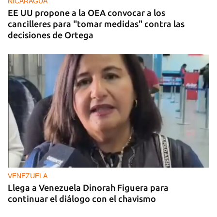
NICARAGUA
EE UU propone a la OEA convocar a los
cancilleres para "tomar medidas" contra las
decisiones de Ortega
VENEZUELA
Llega a Venezuela Dinorah Figuera para
continuar el diálogo con el chavismo