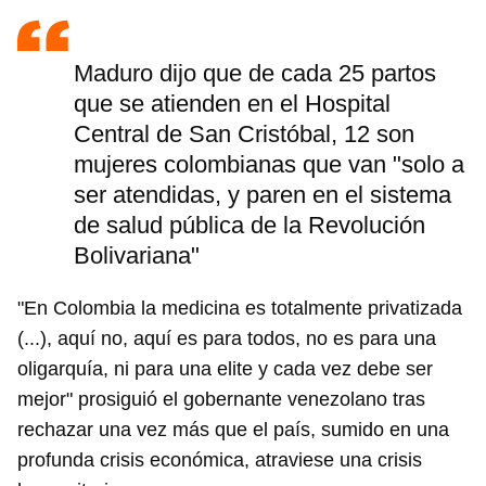
Maduro dijo que de cada 25 partos
que se atienden en el Hospital
Central de San Cristóbal, 12 son
mujeres colombianas que van "solo a
ser atendidas, y paren en el sistema
de salud pública de la Revolución
Bolivariana"
"En Colombia la medicina es totalmente privatizada
(...), aquí no, aquí es para todos, no es para una
oligarquía, ni para una elite y cada vez debe ser
mejor" prosiguió el gobernante venezolano tras
rechazar una vez más que el país, sumido en una
profunda crisis económica, atraviese una crisis