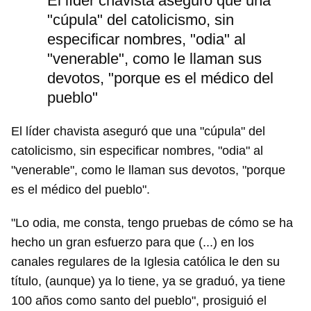
El líder chavista aseguró que una
"cúpula" del catolicismo, sin
especificar nombres, "odia" al
"venerable", como le llaman sus
devotos, "porque es el médico del
pueblo"
El líder chavista aseguró que una "cúpula" del
catolicismo, sin especificar nombres, "odia" al
"venerable", como le llaman sus devotos, "porque
es el médico del pueblo".
"Lo odia, me consta, tengo pruebas de cómo se ha
hecho un gran esfuerzo para que (...) en los
canales regulares de la Iglesia católica le den su
título, (aunque) ya lo tiene, ya se graduó, ya tiene
100 años como santo del pueblo", prosiguió el