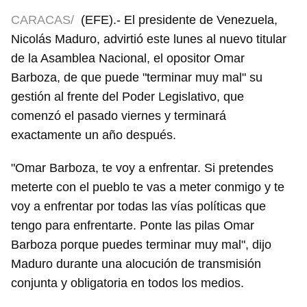
CARACAS/
(EFE).- El presidente de Venezuela,
Nicolás Maduro, advirtió este lunes al nuevo titular
de la Asamblea Nacional, el opositor Omar
Barboza, de que puede "terminar muy mal" su
gestión al frente del Poder Legislativo, que
comenzó el pasado viernes y terminará
exactamente un año después.
"Omar Barboza, te voy a enfrentar. Si pretendes
meterte con el pueblo te vas a meter conmigo y te
voy a enfrentar por todas las vías políticas que
tengo para enfrentarte. Ponte las pilas Omar
Barboza porque puedes terminar muy mal", dijo
Maduro durante una alocución de transmisión
conjunta y obligatoria en todos los medios.