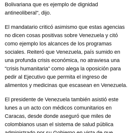
Bolivariana que es ejemplo de dignidad
antineoliberal", dijo.
El mandatario criticó asimismo que estas agencias
no dicen cosas positivas sobre Venezuela y citó
como ejemplo los alcances de los programas
sociales. Reiteró que Venezuela, país sumido en
una profunda crisis económica, no atraviesa una
"crisis humanitaria" como alega la oposición para
pedir al Ejecutivo que permita el ingreso de
alimentos y medicinas que escasean en Venezuela.
El presidente de Venezuela también asistió este
lunes a un acto con médicos comunitarios en
Caracas, desde donde aseguró que miles de
colombianos usan el sistema de salud pública
administrado por su Gobierno en vista de que,