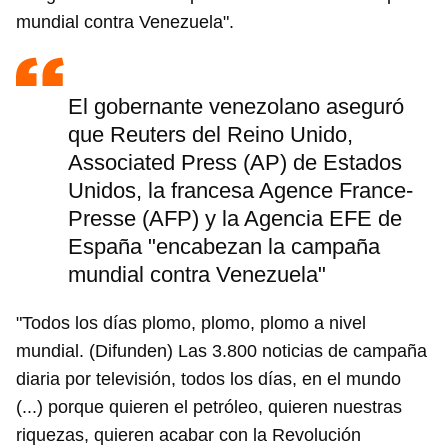
mundial contra Venezuela".
El gobernante venezolano aseguró
que Reuters del Reino Unido,
Associated Press (AP) de Estados
Unidos, la francesa Agence France-
Presse (AFP) y la Agencia EFE de
España "encabezan la campaña
mundial contra Venezuela"
"Todos los días plomo, plomo, plomo a nivel
mundial. (Difunden) Las 3.800 noticias de campaña
diaria por televisión, todos los días, en el mundo
(...) porque quieren el petróleo, quieren nuestras
riquezas, quieren acabar con la Revolución