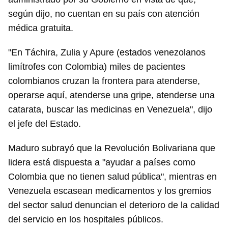
según dijo, no cuentan en su país con atención
médica gratuita.
"En Táchira, Zulia y Apure (estados venezolanos
limítrofes con Colombia) miles de pacientes
colombianos cruzan la frontera para atenderse,
operarse aquí, atenderse una gripe, atenderse una
catarata, buscar las medicinas en Venezuela", dijo
el jefe del Estado.
Maduro subrayó que la Revolución Bolivariana que
lidera está dispuesta a "ayudar a países como
Colombia que no tienen salud pública", mientras en
Venezuela escasean medicamentos y los gremios
del sector salud denuncian el deterioro de la calidad
del servicio en los hospitales públicos.