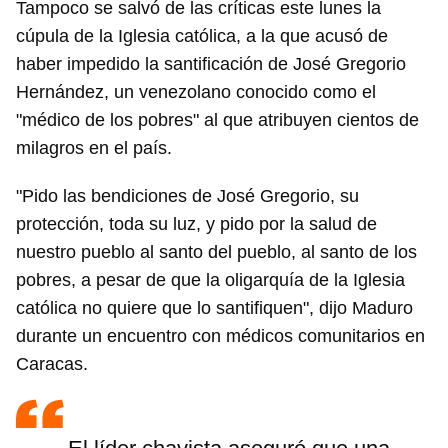
Tampoco se salvó de las críticas este lunes la
cúpula de la Iglesia católica, a la que acusó de
INICIAR SESIÓN
CANCELAR
haber impedido la santificación de José Gregorio
Hernández, un venezolano conocido como el
"médico de los pobres" al que atribuyen cientos de
milagros en el país.
"Pido las bendiciones de José Gregorio, su
protección, toda su luz, y pido por la salud de
nuestro pueblo al santo del pueblo, al santo de los
pobres, a pesar de que la oligarquía de la Iglesia
católica no quiere que lo santifiquen", dijo Maduro
durante un encuentro con médicos comunitarios en
Caracas.