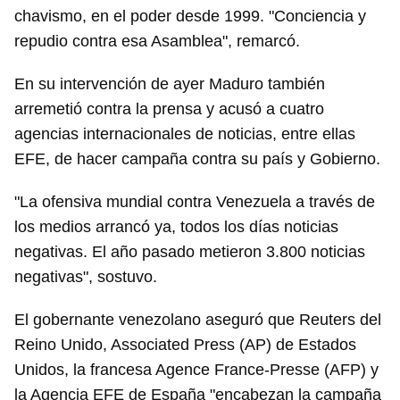
chavismo, en el poder desde 1999. "Conciencia y
repudio contra esa Asamblea", remarcó.
En su intervención de ayer Maduro también
arremetió contra la prensa y acusó a cuatro
agencias internacionales de noticias, entre ellas
EFE, de hacer campaña contra su país y Gobierno.
"La ofensiva mundial contra Venezuela a través de
los medios arrancó ya, todos los días noticias
negativas. El año pasado metieron 3.800 noticias
negativas", sostuvo.
El gobernante venezolano aseguró que Reuters del
Reino Unido, Associated Press (AP) de Estados
Unidos, la francesa Agence France-Presse (AFP) y
la Agencia EFE de España "encabezan la campaña