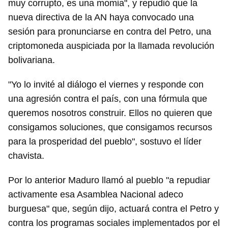
muy corrupto, es una momia", y repudió que la
nueva directiva de la AN haya convocado una
sesión para pronunciarse en contra del Petro, una
criptomoneda auspiciada por la llamada revolución
bolivariana.
"Yo lo invité al diálogo el viernes y responde con
una agresión contra el país, con una fórmula que
queremos nosotros construir. Ellos no quieren que
consigamos soluciones, que consigamos recursos
para la prosperidad del pueblo", sostuvo el líder
chavista.
Por lo anterior Maduro llamó al pueblo "a repudiar
activamente esa Asamblea Nacional adeco
burguesa" que, según dijo, actuará contra el Petro y
contra los programas sociales implementados por el