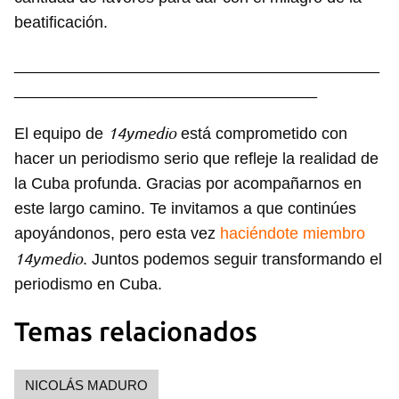
beatificación.
_________________________________________
__________________________________
14ymedio
El equipo de
está comprometido con
hacer un periodismo serio que refleje la realidad de
la Cuba profunda. Gracias por acompañarnos en
este largo camino. Te invitamos a que continúes
apoyándonos, pero esta vez
haciéndote miembro
14ymedio
. Juntos podemos seguir transformando el
periodismo en Cuba.
Temas relacionados
NICOLÁS MADURO