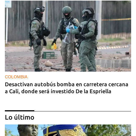
COLOMBIA
Desactivan autobús bomba en carretera cercana
a Cali, donde será investido De la Espriella
Lo último