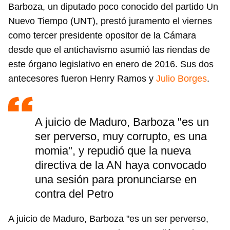
Barboza, un diputado poco conocido del partido Un
Nuevo Tiempo (UNT), prestó juramento el viernes
como tercer presidente opositor de la Cámara
desde que el antichavismo asumió las riendas de
este órgano legislativo en enero de 2016. Sus dos
antecesores fueron Henry Ramos y
Julio Borges
.
A juicio de Maduro, Barboza "es un
ser perverso, muy corrupto, es una
momia", y repudió que la nueva
directiva de la AN haya convocado
una sesión para pronunciarse en
contra del Petro
A juicio de Maduro, Barboza "es un ser perverso,