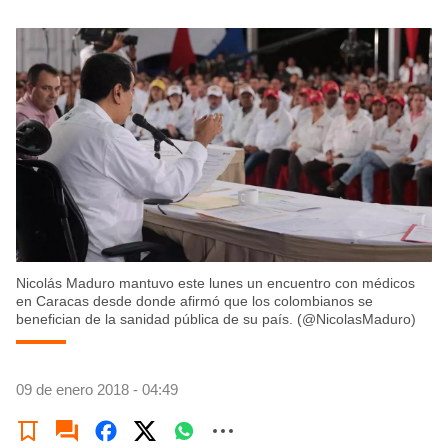
Nicolás Maduro mantuvo este lunes un encuentro con médicos
en Caracas desde donde afirmó que los colombianos se
benefician de la sanidad pública de su país. (@NicolasMaduro)
09 de enero 2018 - 04:49