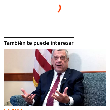
También te puede interesar