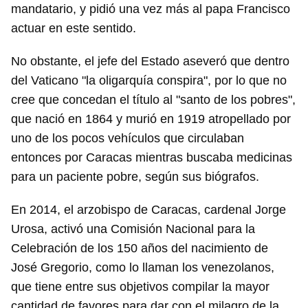
mandatario, y pidió una vez más al papa Francisco
actuar en este sentido.
No obstante, el jefe del Estado aseveró que dentro
del Vaticano "la oligarquía conspira", por lo que no
cree que concedan el título al "santo de los pobres",
que nació en 1864 y murió en 1919 atropellado por
uno de los pocos vehículos que circulaban
entonces por Caracas mientras buscaba medicinas
para un paciente pobre, según sus biógrafos.
En 2014, el arzobispo de Caracas, cardenal Jorge
Urosa, activó una Comisión Nacional para la
Celebración de los 150 años del nacimiento de
José Gregorio, como lo llaman los venezolanos,
que tiene entre sus objetivos compilar la mayor
cantidad de favores para dar con el milagro de la