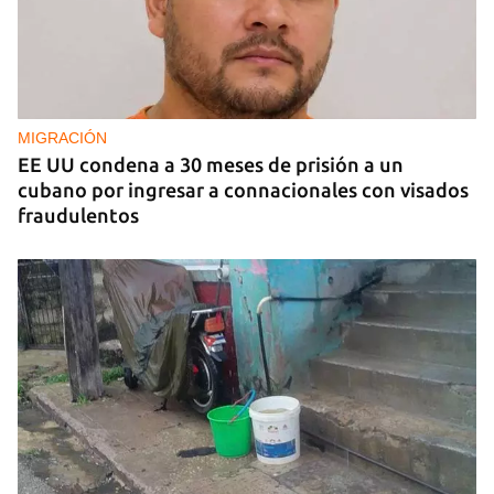
MIGRACIÓN
EE UU condena a 30 meses de prisión a un
cubano por ingresar a connacionales con visados
fraudulentos