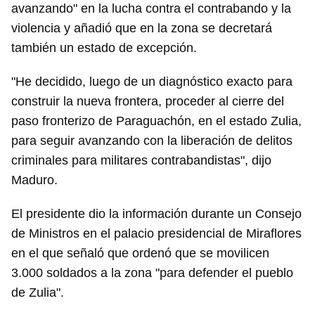
avanzando" en la lucha contra el contrabando y la
violencia y añadió que en la zona se decretará
también un estado de excepción.
"He decidido, luego de un diagnóstico exacto para
construir la nueva frontera, proceder al cierre del
paso fronterizo de Paraguachón, en el estado Zulia,
para seguir avanzando con la liberación de delitos
criminales para militares contrabandistas", dijo
Maduro.
El presidente dio la información durante un Consejo
de Ministros en el palacio presidencial de Miraflores
en el que señaló que ordenó que se movilicen
3.000 soldados a la zona "para defender el pueblo
de Zulia".