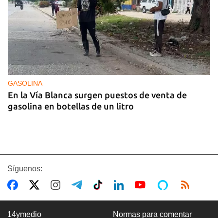
GASOLINA
En la Vía Blanca surgen puestos de venta de
gasolina en botellas de un litro
Síguenos:
14ymedio
Normas para comentar