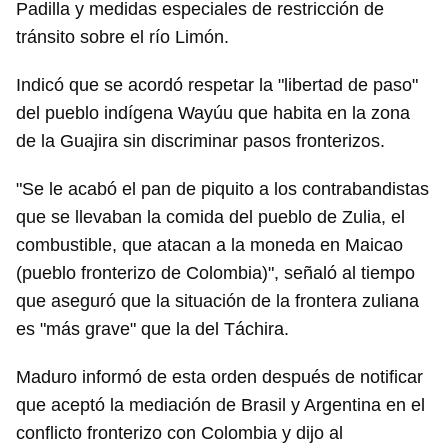
Padilla y medidas especiales de restricción de
tránsito sobre el río Limón.
Indicó que se acordó respetar la "libertad de paso"
del pueblo indígena Wayúu que habita en la zona
de la Guajira sin discriminar pasos fronterizos.
"Se le acabó el pan de piquito a los contrabandistas
que se llevaban la comida del pueblo de Zulia, el
combustible, que atacan a la moneda en Maicao
(pueblo fronterizo de Colombia)", señaló al tiempo
que aseguró que la situación de la frontera zuliana
es "más grave" que la del Táchira.
Maduro informó de esta orden después de notificar
que aceptó la mediación de Brasil y Argentina en el
conflicto fronterizo con Colombia y dijo al