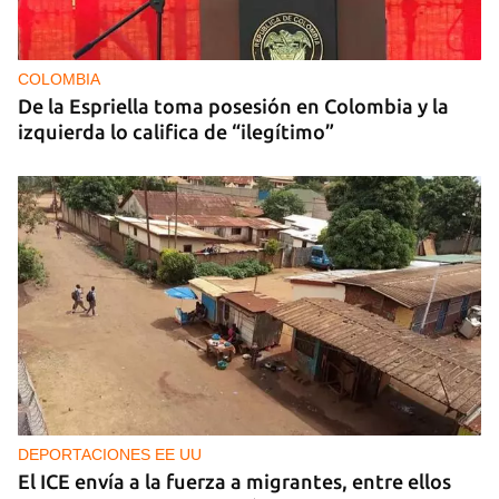
COLOMBIA
De la Espriella toma posesión en Colombia y la
izquierda lo califica de “ilegítimo”
DEPORTACIONES EE UU
El ICE envía a la fuerza a migrantes, entre ellos