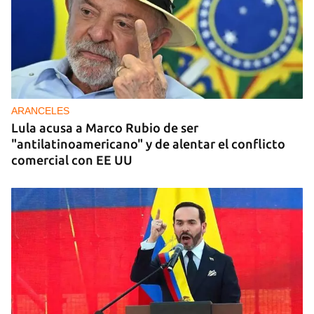
ARANCELES
Lula acusa a Marco Rubio de ser
"antilatinoamericano" y de alentar el conflicto
comercial con EE UU