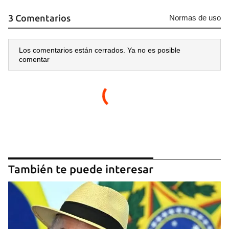
3 Comentarios
Normas de uso
Los comentarios están cerrados. Ya no es posible
comentar
También te puede interesar