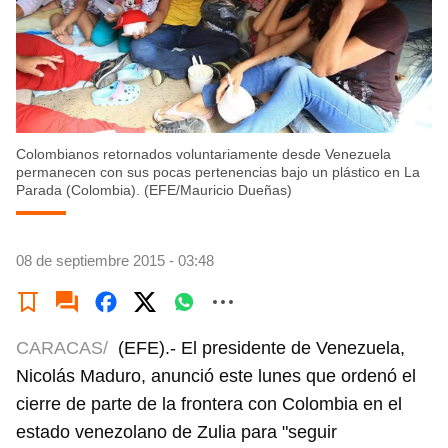
Colombianos retornados voluntariamente desde Venezuela
permanecen con sus pocas pertenencias bajo un plástico en La
Parada (Colombia). (EFE/Mauricio Dueñas)
08 de septiembre 2015 - 03:48
CARACAS/
(EFE).- El presidente de Venezuela,
Nicolás Maduro, anunció este lunes que ordenó el
cierre de parte de la frontera con Colombia en el
estado venezolano de Zulia para "seguir