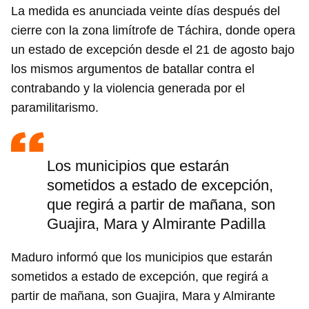
La medida es anunciada veinte días después del
cierre con la zona limítrofe de Táchira, donde opera
un estado de excepción desde el 21 de agosto bajo
los mismos argumentos de batallar contra el
contrabando y la violencia generada por el
paramilitarismo.
Los municipios que estarán
sometidos a estado de excepción,
que regirá a partir de mañana, son
Guajira, Mara y Almirante Padilla
Maduro informó que los municipios que estarán
sometidos a estado de excepción, que regirá a
partir de mañana, son Guajira, Mara y Almirante