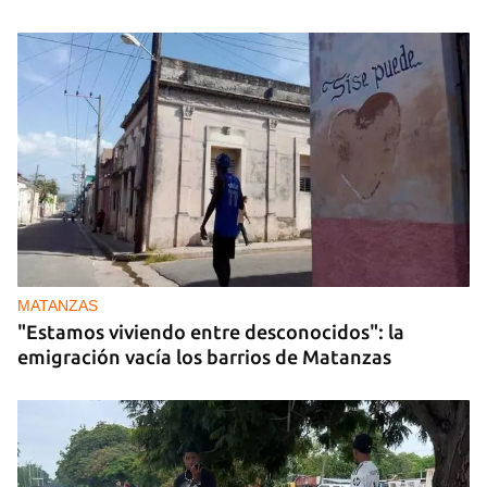
MATANZAS
"Estamos viviendo entre desconocidos": la
emigración vacía los barrios de Matanzas