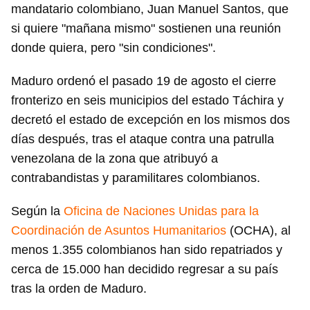
mandatario colombiano, Juan Manuel Santos, que
si quiere "mañana mismo" sostienen una reunión
donde quiera, pero "sin condiciones".
Maduro ordenó el pasado 19 de agosto el cierre
fronterizo en seis municipios del estado Táchira y
decretó el estado de excepción en los mismos dos
días después, tras el ataque contra una patrulla
venezolana de la zona que atribuyó a
contrabandistas y paramilitares colombianos.
Según la
Oficina de Naciones Unidas para la
Coordinación de Asuntos Humanitarios
(OCHA), al
menos 1.355 colombianos han sido repatriados y
cerca de 15.000 han decidido regresar a su país
tras la orden de Maduro.