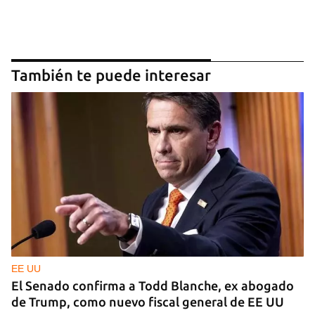
También te puede interesar
EE UU
El Senado confirma a Todd Blanche, ex abogado
de Trump, como nuevo fiscal general de EE UU