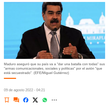
Maduro aseguró que su país va a "dar una batalla con todas" sus
"armas comunicacionales, sociales y políticas" por el avión "que
está secuestrado". (EFE/Miguel Gutiérrez)
09 de agosto 2022 - 04:21