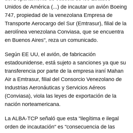
Unidos de América (...) de incautar un avión Boeing
747, propiedad de la venezolana Empresa de
Transporte Aerocargo del Sur (Emtrasur), filial de la
aerolínea venezolana Conviasa, que se encuentra
en Buenos Aires", reza un comunicado.
Según EE UU, el avión, de fabricación
estadounidense, está sujeto a sanciones ya que su
transferencia por parte de la empresa iraní Mahan
Air a Emtrasur, filial del Consorcio Venezolano de
Industrias Aeronáuticas y Servicios Aéreos
(Conviasa), viola las leyes de exportación de la
nación norteamericana.
La ALBA-TCP señaló que esta "ilegítima e ilegal
orden de incautación" es "consecuencia de las