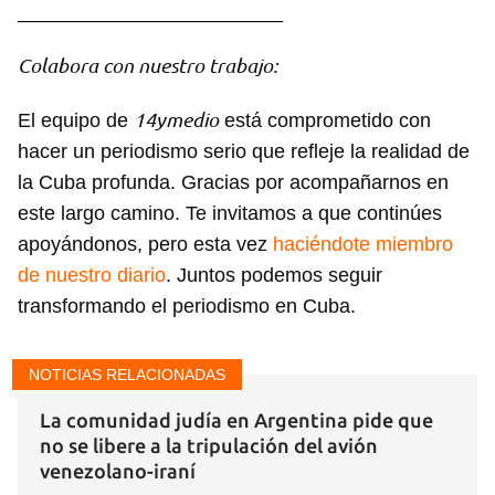
________________________
Colabora con nuestro trabajo:
14ymedio
El equipo de
está comprometido con
hacer un periodismo serio que refleje la realidad de
la Cuba profunda. Gracias por acompañarnos en
este largo camino. Te invitamos a que continúes
apoyándonos, pero esta vez
haciéndote miembro
de nuestro diario
. Juntos podemos seguir
transformando el periodismo en Cuba.
NOTICIAS RELACIONADAS
La comunidad judía en Argentina pide que
no se libere a la tripulación del avión
venezolano-iraní