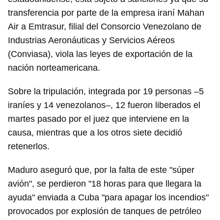
transferencia por parte de la empresa iraní Mahan
Air a Emtrasur, filial del Consorcio Venezolano de
Industrias Aeronáuticas y Servicios Aéreos
(Conviasa), viola las leyes de exportación de la
nación norteamericana.
Sobre la tripulación, integrada por 19 personas –5
iraníes y 14 venezolanos–, 12 fueron liberados el
martes pasado por el juez que interviene en la
causa, mientras que a los otros siete decidió
retenerlos.
Maduro aseguró que, por la falta de este "súper
avión", se perdieron "18 horas para que llegara la
ayuda" enviada a Cuba "para apagar los incendios"
provocados por explosión de tanques de petróleo