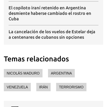
El copiloto iraní retenido en Argentina
desmiente haberse cambiado el rostro en
Cuba
La cancelación de los vuelos de Estelar deja
a centenares de cubanos sin opciones
Temas relacionados
NICOLÁS MADURO
ARGENTINA
VENEZUELA
IRÁN
TERRORISMO