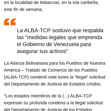
en la localidad de Matanzas, en la isla caribeña,
este fin de semana.
La ALBA-TCP sostuvo que respalda
las "medidas legales que emprenda
el Gobierno de Venezuela para
asegurar sus activos"
La Alianza Bolivariana para los Pueblos de Nuestra
América – Tratado de Comercio de los Pueblos
(ALBA-TCP) condenó este lunes la "ilegal" solicitud
del Departamento de Justicia de Estados Unidos.
"Los estados miembros de la (...) ALBA-TCP
expresan su profunda condena a la ilegal solicitud
del Departamento de Justicia de los Estados