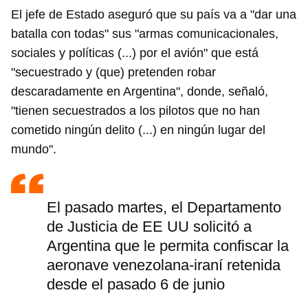
El jefe de Estado aseguró que su país va a "dar una
batalla con todas" sus "armas comunicacionales,
sociales y políticas (...) por el avión" que está
"secuestrado y (que) pretenden robar
descaradamente en Argentina", donde, señaló,
"tienen secuestrados a los pilotos que no han
cometido ningún delito (...) en ningún lugar del
mundo".
El pasado martes, el Departamento
de Justicia de EE UU solicitó a
Argentina que le permita confiscar la
aeronave venezolana-iraní retenida
desde el pasado 6 de junio