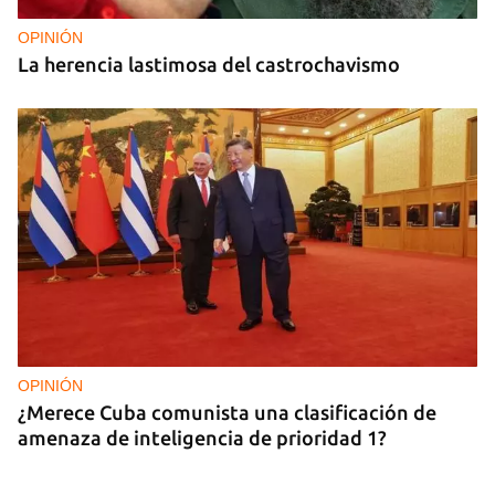
OPINIÓN
La herencia lastimosa del castrochavismo
OPINIÓN
¿Merece Cuba comunista una clasificación de
amenaza de inteligencia de prioridad 1?