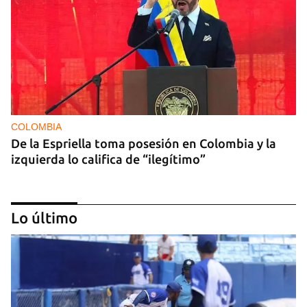
COLOMBIA
De la Espriella toma posesión en Colombia y la
izquierda lo califica de “ilegítimo”
Lo último