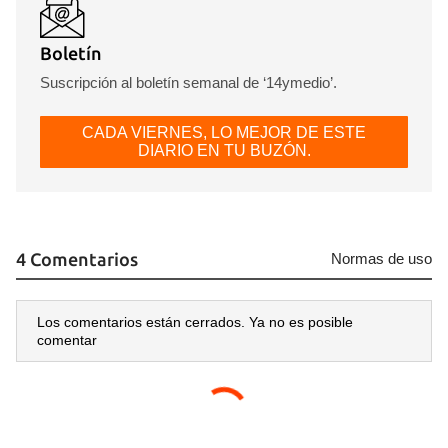
Boletín
Suscripción al boletín semanal de ‘14ymedio’.
CADA VIERNES, LO MEJOR DE ESTE
DIARIO EN TU BUZÓN.
4 Comentarios
Normas de uso
Los comentarios están cerrados. Ya no es posible
comentar