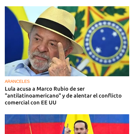
ARANCELES
Lula acusa a Marco Rubio de ser
"antilatinoamericano" y de alentar el conflicto
comercial con EE UU