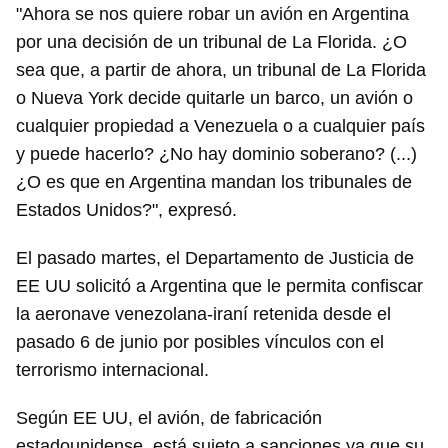
"Ahora se nos quiere robar un avión en Argentina
por una decisión de un tribunal de La Florida. ¿O
sea que, a partir de ahora, un tribunal de La Florida
o Nueva York decide quitarle un barco, un avión o
cualquier propiedad a Venezuela o a cualquier país
y puede hacerlo? ¿No hay dominio soberano? (...)
¿O es que en Argentina mandan los tribunales de
Estados Unidos?", expresó.
El pasado martes, el Departamento de Justicia de
EE UU solicitó a Argentina que le permita confiscar
la aeronave venezolana-iraní retenida desde el
pasado 6 de junio por posibles vínculos con el
terrorismo internacional.
Según EE UU, el avión, de fabricación
estadounidense, está sujeto a sanciones ya que su