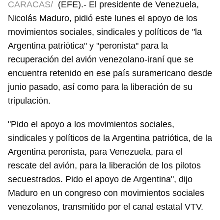
CARACAS/
(EFE).- El presidente de Venezuela,
Nicolás Maduro, pidió este lunes el apoyo de los
movimientos sociales, sindicales y políticos de "la
Argentina patriótica" y "peronista" para la
recuperación del avión venezolano-iraní que se
encuentra retenido en ese país suramericano desde
junio pasado, así como para la liberación de su
tripulación.
"Pido el apoyo a los movimientos sociales,
sindicales y políticos de la Argentina patriótica, de la
Argentina peronista, para Venezuela, para el
rescate del avión, para la liberación de los pilotos
secuestrados. Pido el apoyo de Argentina", dijo
Maduro en un congreso con movimientos sociales
venezolanos, transmitido por el canal estatal VTV.