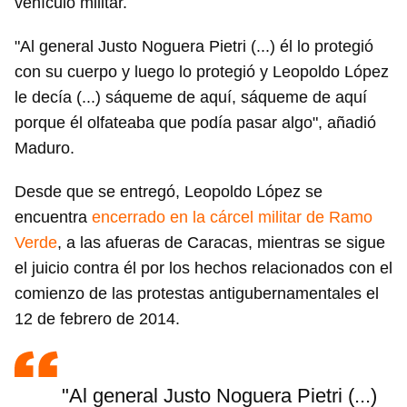
vehículo militar.
"Al general Justo Noguera Pietri (...) él lo protegió
con su cuerpo y luego lo protegió y Leopoldo López
le decía (...) sáqueme de aquí, sáqueme de aquí
porque él olfateaba que podía pasar algo", añadió
Maduro.
Desde que se entregó, Leopoldo López se
encuentra
encerrado en la cárcel militar de Ramo
Verde
, a las afueras de Caracas, mientras se sigue
el juicio contra él por los hechos relacionados con el
comienzo de las protestas antigubernamentales el
12 de febrero de 2014.
"Al general Justo Noguera Pietri (...)