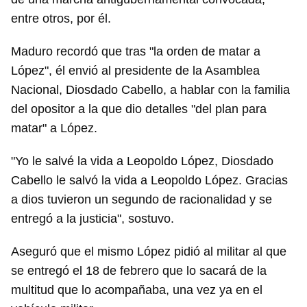
entre otros, por él.
Maduro recordó que tras "la orden de matar a
López", él envió al presidente de la Asamblea
Nacional, Diosdado Cabello, a hablar con la familia
del opositor a la que dio detalles "del plan para
matar" a López.
"Yo le salvé la vida a Leopoldo López, Diosdado
Cabello le salvó la vida a Leopoldo López. Gracias
a dios tuvieron un segundo de racionalidad y se
entregó a la justicia", sostuvo.
Aseguró que el mismo López pidió al militar al que
se entregó el 18 de febrero que lo sacará de la
multitud que lo acompañaba, una vez ya en el