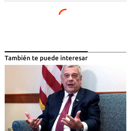
También te puede interesar