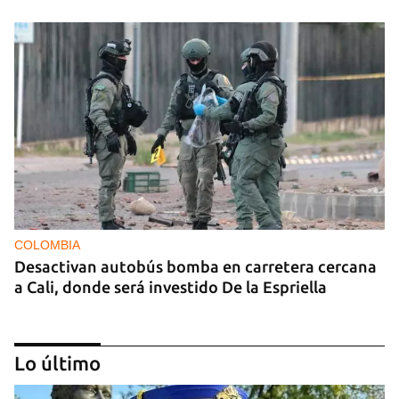
COLOMBIA
Desactivan autobús bomba en carretera cercana
a Cali, donde será investido De la Espriella
Lo último