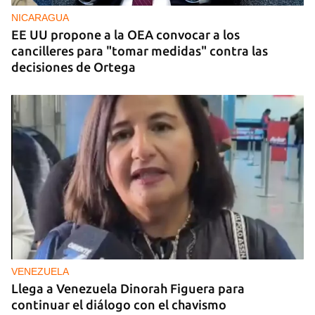
NICARAGUA
EE UU propone a la OEA convocar a los
cancilleres para "tomar medidas" contra las
decisiones de Ortega
VENEZUELA
Llega a Venezuela Dinorah Figuera para
continuar el diálogo con el chavismo