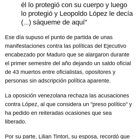
él lo protegió con su cuerpo y luego
lo protegió y Leopoldo López le decía
(...) sáqueme de aquí"
Ese día supuso el punto de partida de unas
manifestaciones contra las políticas del Ejecutivo
encabezado por Maduro que se alargaron durante
el primer semestre del año dejando un saldo oficial
de 43 muertos entre oficialistas, opositores y
personas sin adscripción política aparente.
La oposición venezolana rechaza las acusaciones
contra López, al que considera un "preso político" y
ha pedido en reiteradas ocasiones que sea
liberado.
Por su parte, Lilian Tintori, su esposa, recordó que