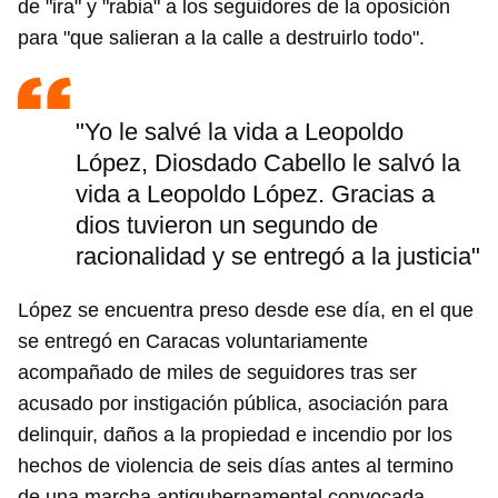
de "ira" y "rabia" a los seguidores de la oposición
para "que salieran a la calle a destruirlo todo".
"Yo le salvé la vida a Leopoldo
López, Diosdado Cabello le salvó la
vida a Leopoldo López. Gracias a
dios tuvieron un segundo de
racionalidad y se entregó a la justicia"
López se encuentra preso desde ese día, en el que
se entregó en Caracas voluntariamente
acompañado de miles de seguidores tras ser
acusado por instigación pública, asociación para
delinquir, daños a la propiedad e incendio por los
hechos de violencia de seis días antes al termino
de una marcha antigubernamental convocada,