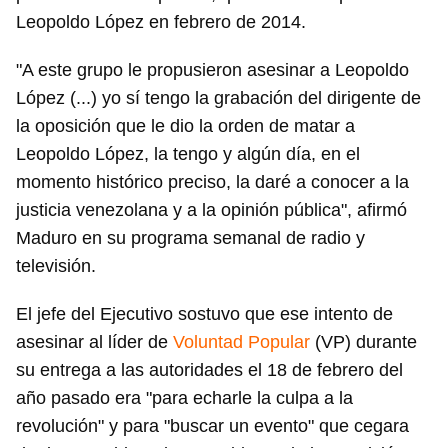
Leopoldo López en febrero de 2014.
"A este grupo le propusieron asesinar a Leopoldo
López (...) yo sí tengo la grabación del dirigente de
la oposición que le dio la orden de matar a
Leopoldo López, la tengo y algún día, en el
momento histórico preciso, la daré a conocer a la
justicia venezolana y a la opinión pública", afirmó
Maduro en su programa semanal de radio y
televisión.
El jefe del Ejecutivo sostuvo que ese intento de
asesinar al líder de
Voluntad Popular
(VP) durante
su entrega a las autoridades el 18 de febrero del
año pasado era "para echarle la culpa a la
revolución" y para "buscar un evento" que cegara