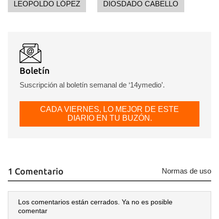
LEOPOLDO LÓPEZ
DIOSDADO CABELLO
Boletín
Suscripción al boletín semanal de ‘14ymedio’.
CADA VIERNES, LO MEJOR DE ESTE
DIARIO EN TU BUZÓN.
1 Comentario
Normas de uso
Los comentarios están cerrados. Ya no es posible
comentar