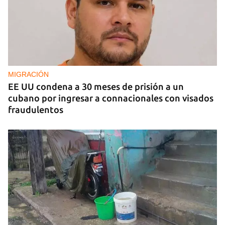
MIGRACIÓN
EE UU condena a 30 meses de prisión a un
cubano por ingresar a connacionales con visados
fraudulentos