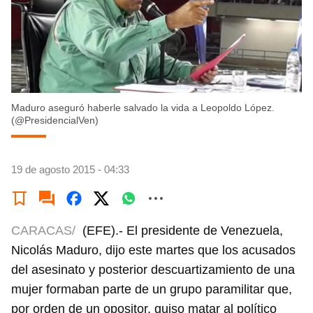
Maduro aseguró haberle salvado la vida a Leopoldo López.
(@PresidencialVen)
19 de agosto 2015 - 04:33
CARACAS/
(EFE).- El presidente de Venezuela,
Nicolás Maduro, dijo este martes que los acusados
del asesinato y posterior descuartizamiento de una
mujer formaban parte de un grupo paramilitar que,
por orden de un opositor, quiso matar al político