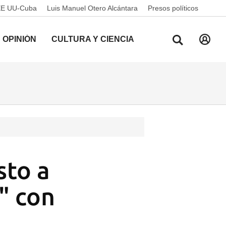
EE UU-Cuba
Luis Manuel Otero Alcántara
Presos políticos
OPINIÓN
CULTURA Y CIENCIA
sto a
" con