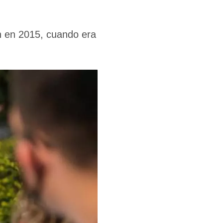
en en 2015, cuando era