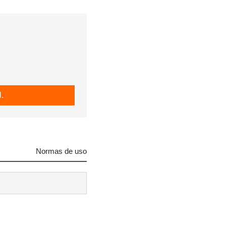
.
Normas de uso