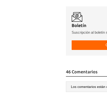
Boletín
Suscripción al boletín
46 Comentarios
Los comentarios están 