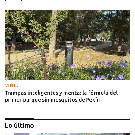
CHINA
Trampas inteligentes y menta: la fórmula del
primer parque sin mosquitos de Pekín
Lo último