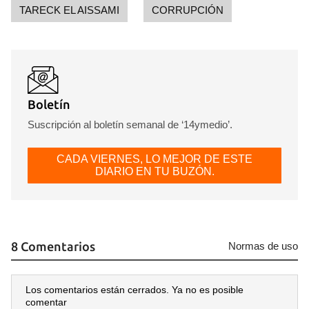
TARECK EL AISSAMI
CORRUPCIÓN
INICIAR SESIÓN
CANCELAR
Boletín
Suscripción al boletín semanal de ‘14ymedio’.
CADA VIERNES, LO MEJOR DE ESTE
DIARIO EN TU BUZÓN.
8 Comentarios
Normas de uso
Los comentarios están cerrados. Ya no es posible
comentar