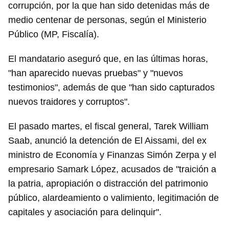
corrupción, por la que han sido detenidas más de
medio centenar de personas, según el Ministerio
Público (MP, Fiscalía).
El mandatario aseguró que, en las últimas horas,
"han aparecido nuevas pruebas" y "nuevos
testimonios", además de que "han sido capturados
nuevos traidores y corruptos".
El pasado martes, el fiscal general, Tarek William
Saab, anunció la detención de El Aissami, del ex
ministro de Economía y Finanzas Simón Zerpa y el
empresario Samark López, acusados de "traición a
la patria, apropiación o distracción del patrimonio
público, alardeamiento o valimiento, legitimación de
capitales y asociación para delinquir".