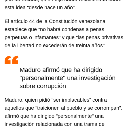
esta idea "desde hace un año".
El artículo 44 de la Constitución venezolana
establece que "no habrá condenas a penas
perpetuas o infamantes" y que "las penas privativas
de la libertad no excederán de treinta años".
Maduro afirmó que ha dirigido
"personalmente" una investigación
sobre corrupción
Maduro, quien pidió "ser implacables" contra
aquellos que "traicionen al pueblo y se corrompan",
afirmó que ha dirigido "personalmente" una
investigación relacionada con una trama de