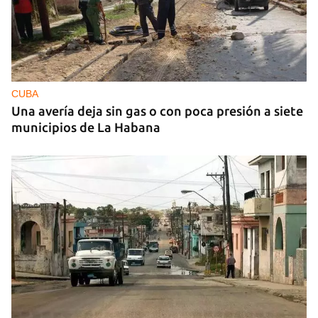
CUBA
Una avería deja sin gas o con poca presión a siete
municipios de La Habana