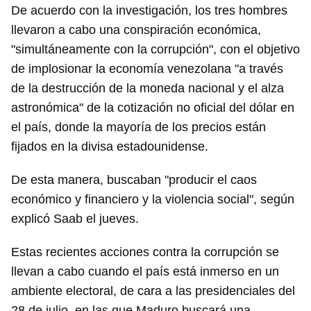
De acuerdo con la investigación, los tres hombres
llevaron a cabo una conspiración económica,
"simultáneamente con la corrupción", con el objetivo
de implosionar la economía venezolana "a través
de la destrucción de la moneda nacional y el alza
astronómica" de la cotización no oficial del dólar en
el país, donde la mayoría de los precios están
fijados en la divisa estadounidense.
De esta manera, buscaban "producir el caos
económico y financiero y la violencia social", según
explicó Saab el jueves.
Estas recientes acciones contra la corrupción se
llevan a cabo cuando el país está inmerso en un
ambiente electoral, de cara a las presidenciales del
28 de julio, en las que Maduro buscará una