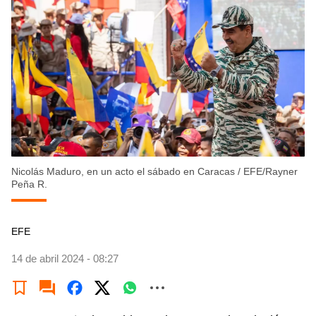
Nicolás Maduro, en un acto el sábado en Caracas
/
EFE/Rayner
Peña R.
EFE
14 de abril 2024 - 08:27