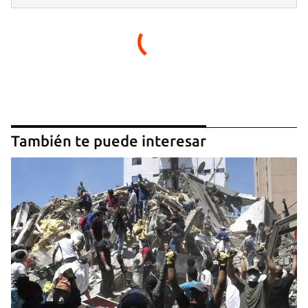
También te puede interesar