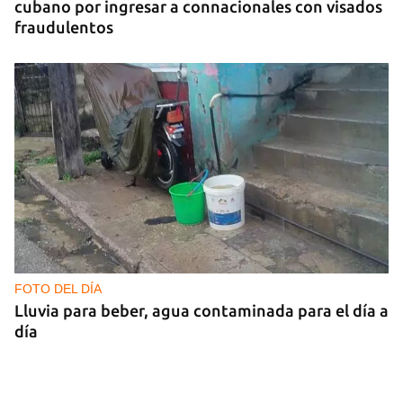
cubano por ingresar a connacionales con visados
fraudulentos
FOTO DEL DÍA
Lluvia para beber, agua contaminada para el día a
día