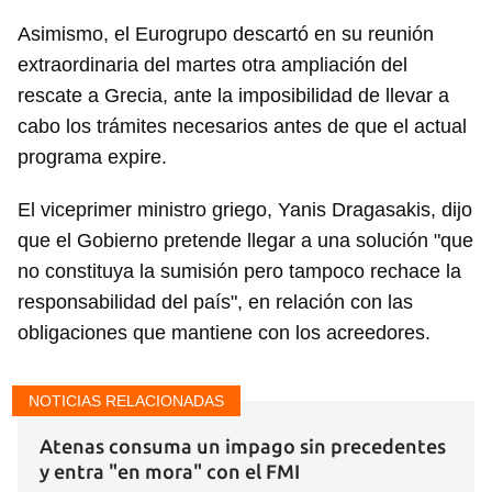
Asimismo, el Eurogrupo descartó en su reunión
extraordinaria del martes otra ampliación del
rescate a Grecia, ante la imposibilidad de llevar a
cabo los trámites necesarios antes de que el actual
programa expire.
El viceprimer ministro griego, Yanis Dragasakis, dijo
que el Gobierno pretende llegar a una solución "que
no constituya la sumisión pero tampoco rechace la
responsabilidad del país", en relación con las
obligaciones que mantiene con los acreedores.
NOTICIAS RELACIONADAS
Atenas consuma un impago sin precedentes
y entra "en mora" con el FMI