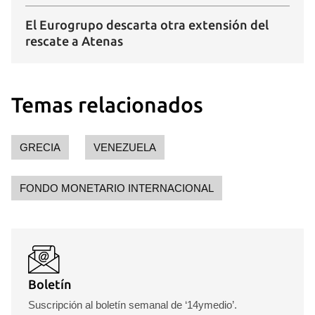
El Eurogrupo descarta otra extensión del
rescate a Atenas
Temas relacionados
GRECIA
VENEZUELA
FONDO MONETARIO INTERNACIONAL
Boletín
Suscripción al boletín semanal de ‘14ymedio’.