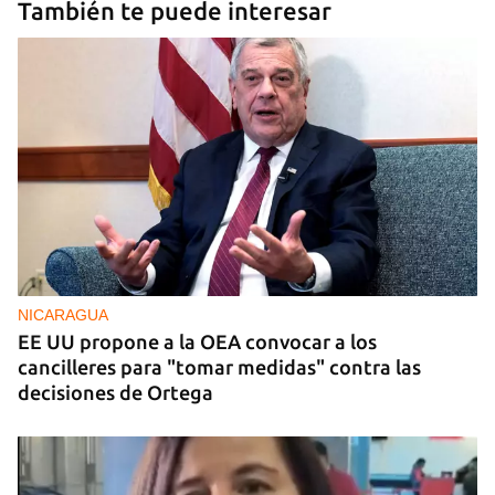
También te puede interesar
NICARAGUA
EE UU propone a la OEA convocar a los
cancilleres para "tomar medidas" contra las
decisiones de Ortega