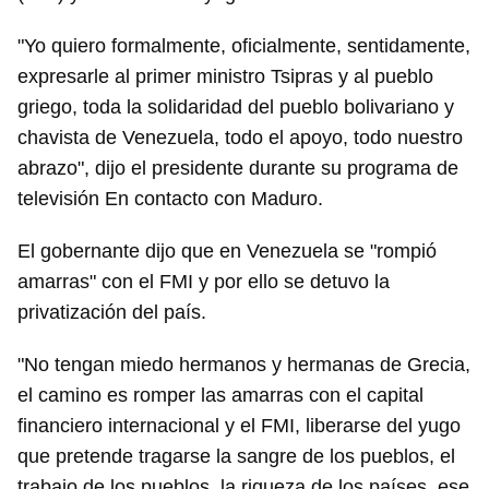
"Yo quiero formalmente, oficialmente, sentidamente,
expresarle al primer ministro Tsipras y al pueblo
griego, toda la solidaridad del pueblo bolivariano y
chavista de Venezuela, todo el apoyo, todo nuestro
abrazo", dijo el presidente durante su programa de
televisión En contacto con Maduro.
El gobernante dijo que en Venezuela se "rompió
amarras" con el FMI y por ello se detuvo la
privatización del país.
"No tengan miedo hermanos y hermanas de Grecia,
el camino es romper las amarras con el capital
financiero internacional y el FMI, liberarse del yugo
que pretende tragarse la sangre de los pueblos, el
trabajo de los pueblos, la riqueza de los países, ese