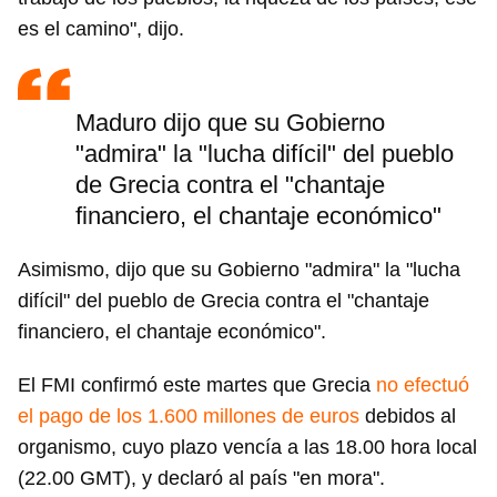
es el camino", dijo.
Maduro dijo que su Gobierno
"admira" la "lucha difícil" del pueblo
de Grecia contra el "chantaje
financiero, el chantaje económico"
Asimismo, dijo que su Gobierno "admira" la "lucha
difícil" del pueblo de Grecia contra el "chantaje
financiero, el chantaje económico".
El FMI confirmó este martes que Grecia
no efectuó
el pago de los 1.600 millones de euros
debidos al
organismo, cuyo plazo vencía a las 18.00 hora local
(22.00 GMT), y declaró al país "en mora".