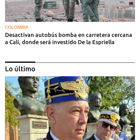
COLOMBIA
Desactivan autobús bomba en carretera cercana
a Cali, donde será investido De la Espriella
Lo último
MIAMI