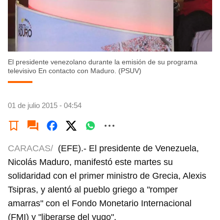
El presidente venezolano durante la emisión de su programa
televisivo En contacto con Maduro. (PSUV)
01 de julio 2015 - 04:54
CARACAS/
(EFE).- El presidente de Venezuela,
Nicolás Maduro, manifestó este martes su
solidaridad con el primer ministro de Grecia, Alexis
Tsipras, y alentó al pueblo griego a "romper
amarras" con el Fondo Monetario Internacional
(FMI) y "liberarse del yugo".