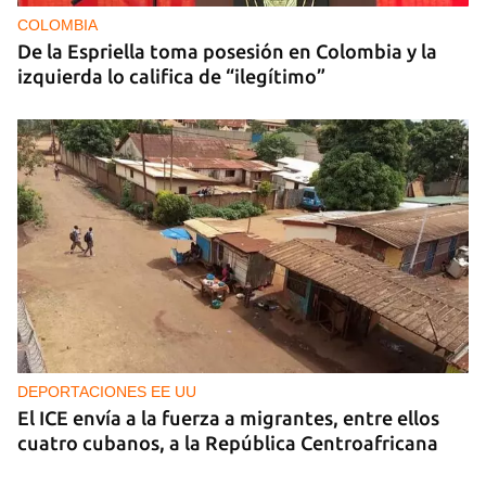
COLOMBIA
De la Espriella toma posesión en Colombia y la
izquierda lo califica de “ilegítimo”
DEPORTACIONES EE UU
El ICE envía a la fuerza a migrantes, entre ellos
cuatro cubanos, a la República Centroafricana