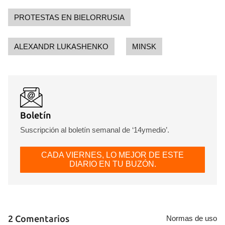
PROTESTAS EN BIELORRUSIA
ALEXANDR LUKASHENKO
MINSK
Boletín
Suscripción al boletín semanal de ‘14ymedio’.
CADA VIERNES, LO MEJOR DE ESTE
DIARIO EN TU BUZÓN.
2 Comentarios
Normas de uso