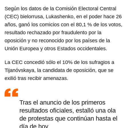
Según los datos de la Comisión Electoral Central
(CEC) bielorrusa, Lukashenko, en el poder hace 26
años, ganó los comicios con el 80,1 % de los votos,
resultado rechazado por fraudulento por la
oposición y no reconocido por los países de la
Unión Europea y otros Estados occidentales.
La CEC concedió sólo el 10% de los sufragios a
Tijanóvskaya, la candidata de oposición, que se
exilió tras recibir amenazas.
Tras el anuncio de los primeros
resultados oficiales, estalló una ola
de protestas que continúan hasta el
día de hoy