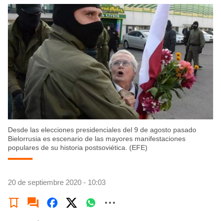
Desde las elecciones presidenciales del 9 de agosto pasado
Bielorrusia es escenario de las mayores manifestaciones
populares de su historia postsoviética. (EFE)
20 de septiembre 2020 - 10:03