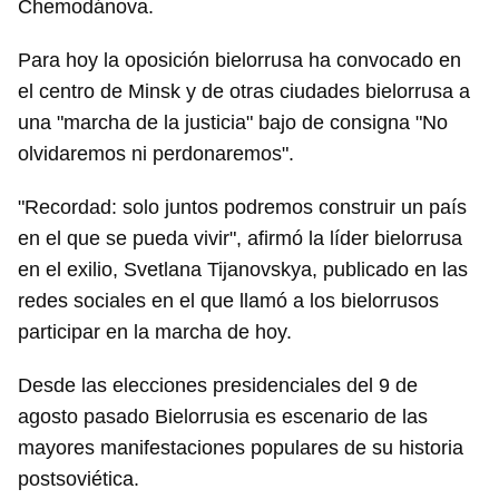
Chemodánova.
Para hoy la oposición bielorrusa ha convocado en
el centro de Minsk y de otras ciudades bielorrusa a
una "marcha de la justicia" bajo de consigna "No
olvidaremos ni perdonaremos".
"Recordad: solo juntos podremos construir un país
en el que se pueda vivir", afirmó la líder bielorrusa
en el exilio, Svetlana Tijanovskya, publicado en las
redes sociales en el que llamó a los bielorrusos
participar en la marcha de hoy.
Desde las elecciones presidenciales del 9 de
agosto pasado Bielorrusia es escenario de las
mayores manifestaciones populares de su historia
postsoviética.