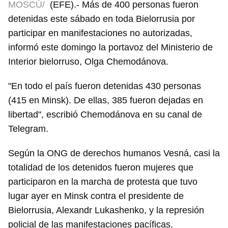
MOSCÚ/
(EFE).- Más de 400 personas fueron
detenidas este sábado en toda Bielorrusia por
participar en manifestaciones no autorizadas,
informó este domingo la portavoz del Ministerio de
Interior bielorruso, Olga Chemodánova.
"En todo el país fueron detenidas 430 personas
(415 en Minsk). De ellas, 385 fueron dejadas en
libertad", escribió Chemodánova en su canal de
Telegram.
Según la ONG de derechos humanos Vesná, casi la
totalidad de los detenidos fueron mujeres que
participaron en la marcha de protesta que tuvo
lugar ayer en Minsk contra el presidente de
Bielorrusia, Alexandr Lukashenko, y la represión
policial de las manifestaciones pacíficas.