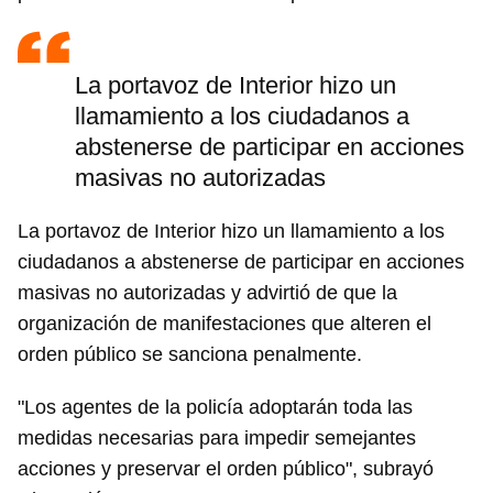
La portavoz de Interior hizo un
llamamiento a los ciudadanos a
abstenerse de participar en acciones
masivas no autorizadas
La portavoz de Interior hizo un llamamiento a los
ciudadanos a abstenerse de participar en acciones
masivas no autorizadas y advirtió de que la
organización de manifestaciones que alteren el
orden público se sanciona penalmente.
"Los agentes de la policía adoptarán toda las
medidas necesarias para impedir semejantes
acciones y preservar el orden público", subrayó