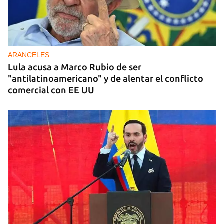
ARANCELES
Lula acusa a Marco Rubio de ser
"antilatinoamericano" y de alentar el conflicto
comercial con EE UU