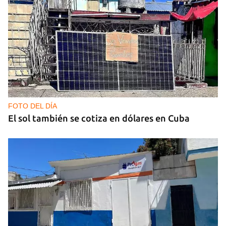
FOTO DEL DÍA
El sol también se cotiza en dólares en Cuba