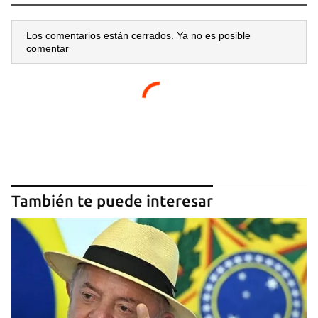
Los comentarios están cerrados. Ya no es posible
comentar
También te puede interesar