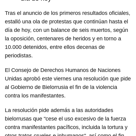
Tras el anuncio de los primeros resultados oficiales,
estalló una ola de protestas que continúan hasta el
día de hoy, con un balance de seis muertos, según
la oposición, centenares de heridos y en torno a
10.000 detenidos, entre ellos decenas de
periodistas.
El Consejo de Derechos Humanos de Naciones
Unidas aprobó este viernes una resolución que pide
al Gobierno de Bielorrusia el fin de la violencia
contra los manifestantes.
La resolución pide además a las autoridades
bielorrusas que "cese el uso excesivo de la fuerza
contra manifestantes pacíficos, incluida la tortura y
otros tratos crueles e inhumanos", así como el fin