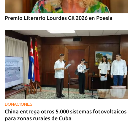
Premio Literario Lourdes Gil 2026 en Poesía
DONACIONES
China entrega otros 5.000 sistemas fotovoltaicos
para zonas rurales de Cuba