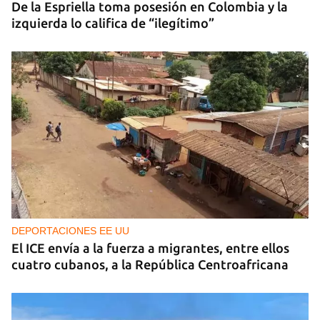
De la Espriella toma posesión en Colombia y la
izquierda lo califica de “ilegítimo”
DEPORTACIONES EE UU
El ICE envía a la fuerza a migrantes, entre ellos
cuatro cubanos, a la República Centroafricana