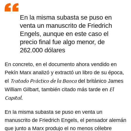
En la misma subasta se puso en
venta un manuscrito de Friedrich
Engels, aunque en este caso el
precio final fue algo menor, de
262.000 dólares
En concreto, en el documento ahora vendido en
Pekín Marx analizó y extractó un libro de su época,
Tratado Práctico de la Banca
el
del británico James
El
William Gilbart, también citado más tarde en
Capital
.
En la misma subasta se puso en venta un
manuscrito de Friedrich Engels, el pensador alemán
que junto a Marx produjo el no menos célebre