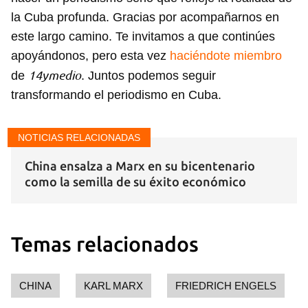
la Cuba profunda. Gracias por acompañarnos en
este largo camino. Te invitamos a que continúes
apoyándonos, pero esta vez
haciéndote miembro
14ymedio
de
. Juntos podemos seguir
transformando el periodismo en Cuba.
NOTICIAS RELACIONADAS
China ensalza a Marx en su bicentenario
como la semilla de su éxito económico
Temas relacionados
CHINA
KARL MARX
FRIEDRICH ENGELS