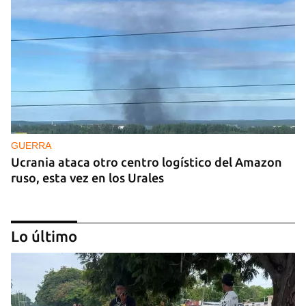
GUERRA
Ucrania ataca otro centro logístico del Amazon
ruso, esta vez en los Urales
Lo último