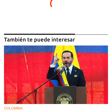
También te puede interesar
COLOMBIA