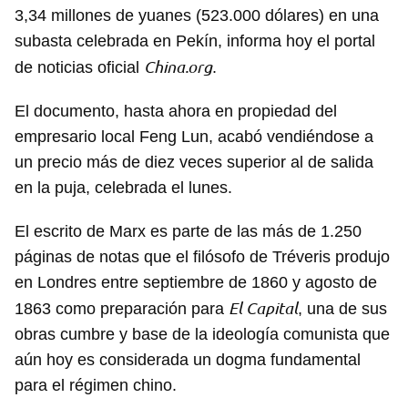
3,34 millones de yuanes (523.000 dólares) en una
subasta celebrada en Pekín, informa hoy el portal
China.org
de noticias oficial
.
El documento, hasta ahora en propiedad del
empresario local Feng Lun, acabó vendiéndose a
un precio más de diez veces superior al de salida
en la puja, celebrada el lunes.
El escrito de Marx es parte de las más de 1.250
páginas de notas que el filósofo de Tréveris produjo
en Londres entre septiembre de 1860 y agosto de
El Capital
1863 como preparación para
, una de sus
obras cumbre y base de la ideología comunista que
aún hoy es considerada un dogma fundamental
para el régimen chino.