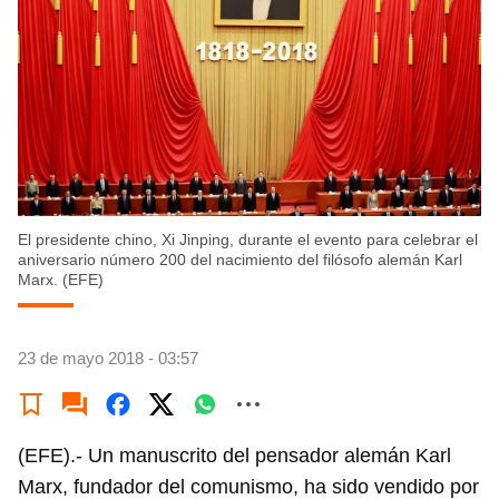
El presidente chino, Xi Jinping, durante el evento para celebrar el
aniversario número 200 del nacimiento del filósofo alemán Karl
Marx. (EFE)
23 de mayo 2018 - 03:57
(EFE).- Un manuscrito del pensador alemán Karl
Marx, fundador del comunismo, ha sido vendido por