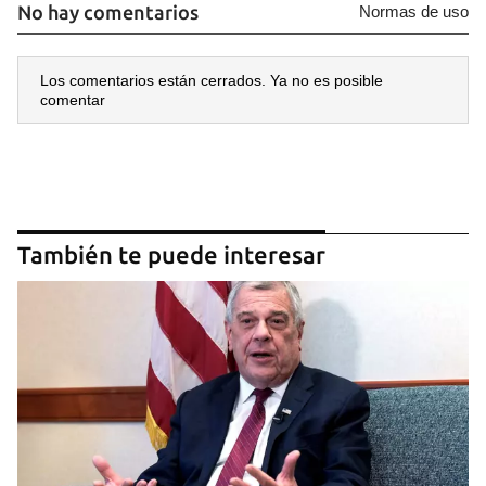
No hay comentarios
Normas de uso
Los comentarios están cerrados. Ya no es posible
comentar
También te puede interesar