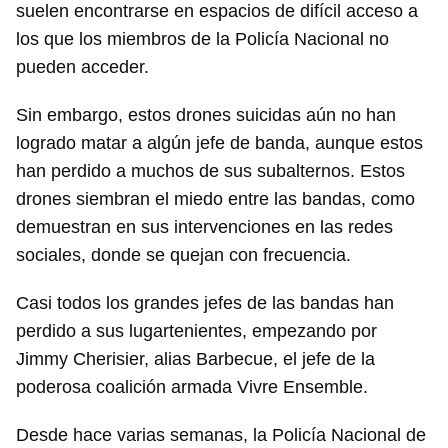
suelen encontrarse en espacios de difícil acceso a
los que los miembros de la Policía Nacional no
pueden acceder.
Sin embargo, estos drones suicidas aún no han
logrado matar a algún jefe de banda, aunque estos
han perdido a muchos de sus subalternos. Estos
drones siembran el miedo entre las bandas, como
demuestran en sus intervenciones en las redes
sociales, donde se quejan con frecuencia.
Casi todos los grandes jefes de las bandas han
perdido a sus lugartenientes, empezando por
Jimmy Cherisier, alias Barbecue, el jefe de la
poderosa coalición armada Vivre Ensemble.
Desde hace varias semanas, la Policía Nacional de