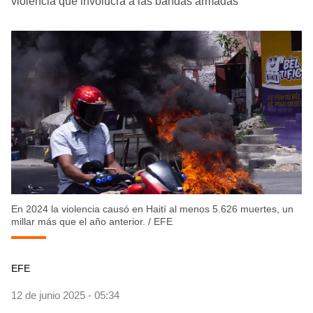
violencia que involucra a las bandas armadas
En 2024 la violencia causó en Haití al menos 5.626 muertes, un
millar más que el año anterior.
/
EFE
EFE
12 de junio 2025 - 05:34