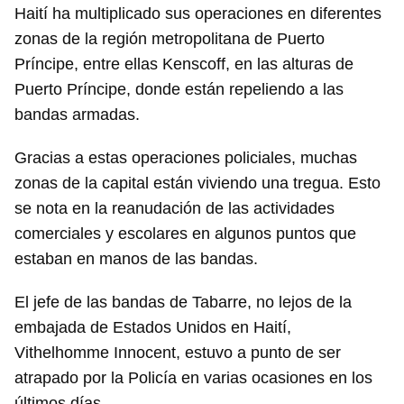
Haití ha multiplicado sus operaciones en diferentes
zonas de la región metropolitana de Puerto
Príncipe, entre ellas Kenscoff, en las alturas de
Puerto Príncipe, donde están repeliendo a las
bandas armadas.
Gracias a estas operaciones policiales, muchas
zonas de la capital están viviendo una tregua. Esto
se nota en la reanudación de las actividades
comerciales y escolares en algunos puntos que
estaban en manos de las bandas.
El jefe de las bandas de Tabarre, no lejos de la
embajada de Estados Unidos en Haití,
Vithelhomme Innocent, estuvo a punto de ser
atrapado por la Policía en varias ocasiones en los
últimos días.