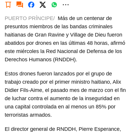
PUERTO PRÍNCIPE/
Más de un centenar de
presuntos miembros de las bandas criminales
haitianas de Gran Ravine y Village de Dieu fueron
abatidos por drones en las últimas 48 horas, afirmó
este miércoles la Red Nacional de Defensa de los
Derechos Humanos (RNDDH).
Estos drones fueron lanzados por el grupo de
trabajo creado por el primer ministro haitiano, Alix
Didier Fils-Aime, el pasado mes de marzo con el fin
de luchar contra el aumento de la inseguridad en
una capital controlada en al menos un 85% por
terroristas armados.
El director general de RNDDH, Pierre Esperance,