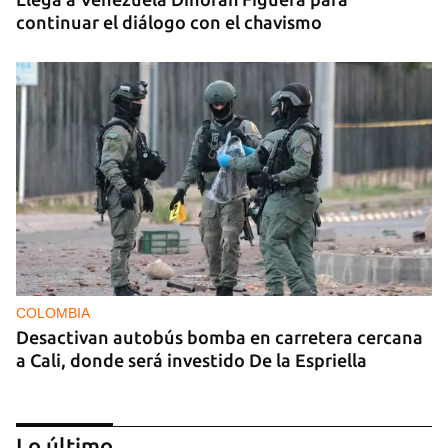
continuar el diálogo con el chavismo
COLOMBIA
Desactivan autobús bomba en carretera cercana
a Cali, donde será investido De la Espriella
Lo último