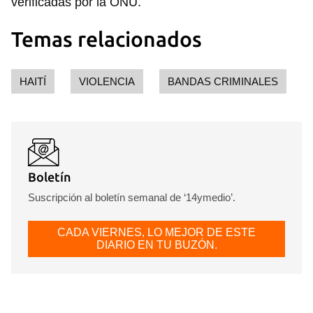
verificadas por la ONU.
INICIAR SESIÓN
CANCELAR
Temas relacionados
HAITÍ
VIOLENCIA
BANDAS CRIMINALES
Boletín
Suscripción al boletín semanal de ‘14ymedio’.
CADA VIERNES, LO MEJOR DE ESTE
DIARIO EN TU BUZÓN.