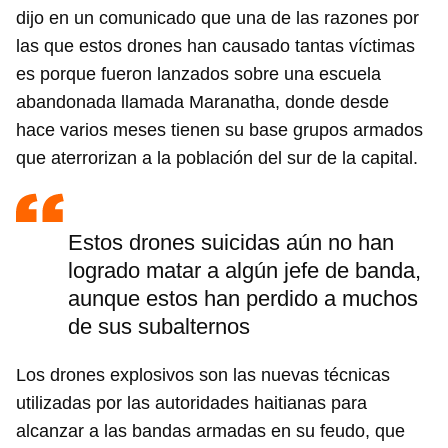
dijo en un comunicado que una de las razones por
las que estos drones han causado tantas víctimas
es porque fueron lanzados sobre una escuela
abandonada llamada Maranatha, donde desde
hace varios meses tienen su base grupos armados
que aterrorizan a la población del sur de la capital.
Estos drones suicidas aún no han
logrado matar a algún jefe de banda,
aunque estos han perdido a muchos
de sus subalternos
Los drones explosivos son las nuevas técnicas
utilizadas por las autoridades haitianas para
alcanzar a las bandas armadas en su feudo, que