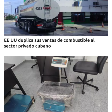
EE UU duplica sus ventas de combustible al
sector privado cubano