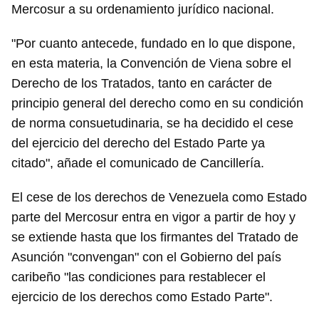
Mercosur a su ordenamiento jurídico nacional.
"Por cuanto antecede, fundado en lo que dispone,
en esta materia, la Convención de Viena sobre el
Derecho de los Tratados, tanto en carácter de
principio general del derecho como en su condición
de norma consuetudinaria, se ha decidido el cese
del ejercicio del derecho del Estado Parte ya
citado", añade el comunicado de Cancillería.
El cese de los derechos de Venezuela como Estado
parte del Mercosur entra en vigor a partir de hoy y
se extiende hasta que los firmantes del Tratado de
Asunción "convengan" con el Gobierno del país
caribeño "las condiciones para restablecer el
ejercicio de los derechos como Estado Parte".