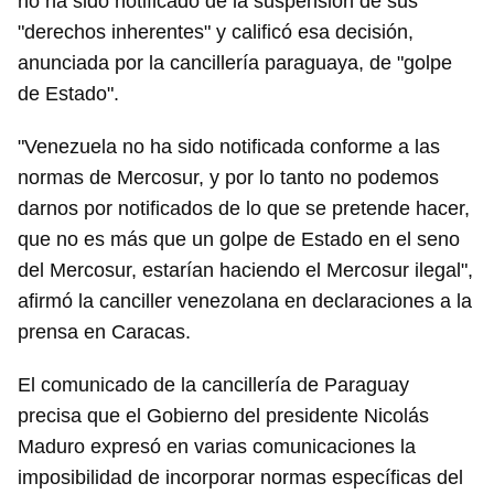
no ha sido notificado de la suspensión de sus
"derechos inherentes" y calificó esa decisión,
anunciada por la cancillería paraguaya, de "golpe
de Estado".
"Venezuela no ha sido notificada conforme a las
normas de Mercosur, y por lo tanto no podemos
darnos por notificados de lo que se pretende hacer,
que no es más que un golpe de Estado en el seno
del Mercosur, estarían haciendo el Mercosur ilegal",
afirmó la canciller venezolana en declaraciones a la
prensa en Caracas.
El comunicado de la cancillería de Paraguay
precisa que el Gobierno del presidente Nicolás
Maduro expresó en varias comunicaciones la
imposibilidad de incorporar normas específicas del