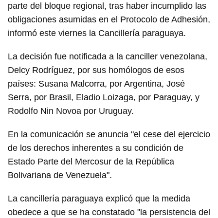
parte del bloque regional, tras haber incumplido las
obligaciones asumidas en el Protocolo de Adhesión,
informó este viernes la Cancillería paraguaya.
La decisión fue notificada a la canciller venezolana,
Delcy Rodríguez, por sus homólogos de esos
países: Susana Malcorra, por Argentina, José
Serra, por Brasil, Eladio Loizaga, por Paraguay, y
Rodolfo Nin Novoa por Uruguay.
En la comunicación se anuncia "el cese del ejercicio
de los derechos inherentes a su condición de
Estado Parte del Mercosur de la República
Bolivariana de Venezuela".
La cancillería paraguaya explicó que la medida
obedece a que se ha constatado "la persistencia del