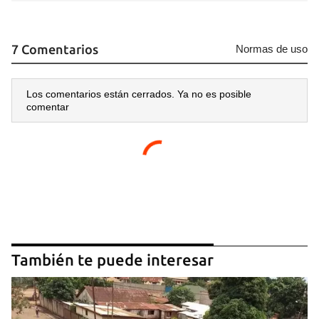
7 Comentarios
Normas de uso
Los comentarios están cerrados. Ya no es posible
comentar
También te puede interesar