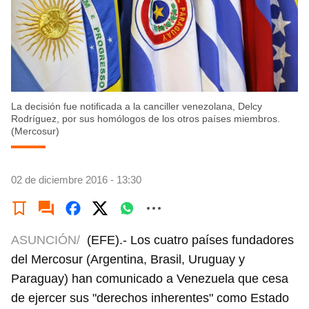
La decisión fue notificada a la canciller venezolana, Delcy
Rodríguez, por sus homólogos de los otros países miembros.
(Mercosur)
02 de diciembre 2016 - 13:30
ASUNCIÓN/
(EFE).- Los cuatro países fundadores
del Mercosur (Argentina, Brasil, Uruguay y
Paraguay) han comunicado a Venezuela que cesa
de ejercer sus "derechos inherentes" como Estado