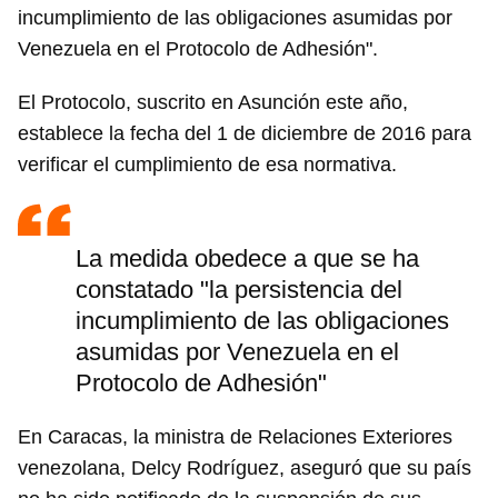
incumplimiento de las obligaciones asumidas por
Venezuela en el Protocolo de Adhesión".
El Protocolo, suscrito en Asunción este año,
establece la fecha del 1 de diciembre de 2016 para
verificar el cumplimiento de esa normativa.
La medida obedece a que se ha
constatado "la persistencia del
incumplimiento de las obligaciones
asumidas por Venezuela en el
Protocolo de Adhesión"
En Caracas, la ministra de Relaciones Exteriores
venezolana, Delcy Rodríguez, aseguró que su país