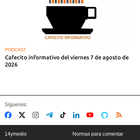
PODCAST
Cafecito informativo del viernes 7 de agosto de
2026
Síguenos:
14ymedio
Normas para comentar