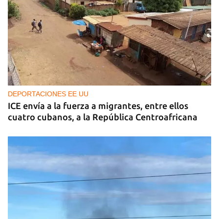
DEPORTACIONES EE UU
ICE envía a la fuerza a migrantes, entre ellos
cuatro cubanos, a la República Centroafricana