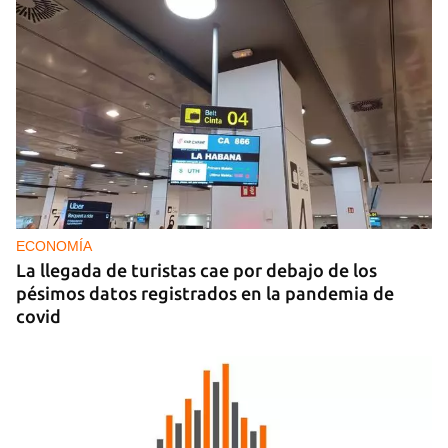
ECONOMÍA
La llegada de turistas cae por debajo de los
pésimos datos registrados en la pandemia de
covid