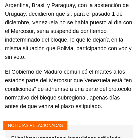
Argentina, Brasil y Paraguay, con la abstención de
Uruguay, decidieron que si, para el pasado 1 de
diciembre, Venezuela no se había puesto al día con
el Mercosur, sería suspendida por tiempo
indeterminado del bloque, lo que le dejaría en la
misma situación que Bolivia, participando con voz y
sin voto.
El Gobierno de Maduro comunicó el martes a los
estados parte del Mercosur que Venezuela está "en
condiciones" de adherirse a una parte del protocolo
normativo del bloque subregional, apenas días
antes de que venza el plazo estipulado.
NOTICIAS RELACIONADAS
Guardar como favorito