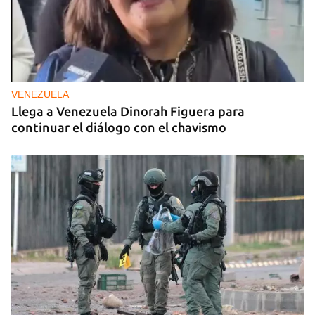
VENEZUELA
Llega a Venezuela Dinorah Figuera para
continuar el diálogo con el chavismo