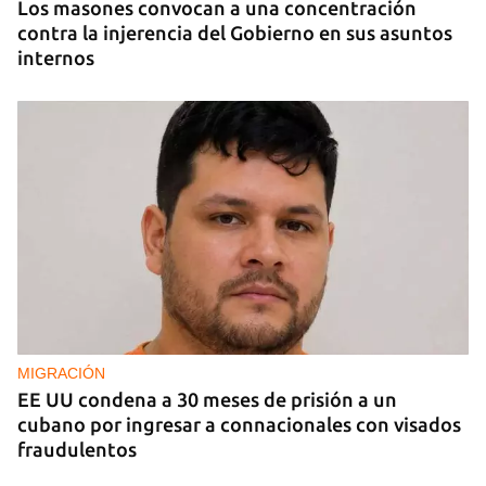
Los masones convocan a una concentración
contra la injerencia del Gobierno en sus asuntos
internos
MIGRACIÓN
EE UU condena a 30 meses de prisión a un
cubano por ingresar a connacionales con visados
fraudulentos