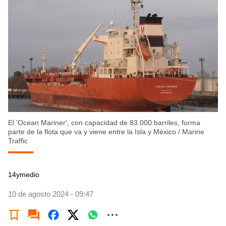
El 'Ocean Mariner', con capacidad de 83.000 barriles, forma
parte de la flota que va y viene entre la Isla y México
/
Marine
Traffic
14ymedio
10 de agosto 2024 - 09:47