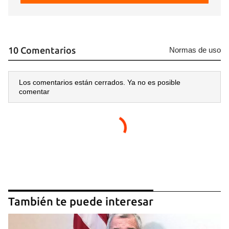
10 Comentarios
Normas de uso
Los comentarios están cerrados. Ya no es posible
comentar
También te puede interesar