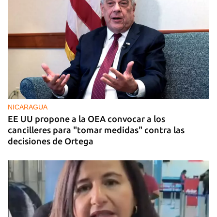
NICARAGUA
EE UU propone a la OEA convocar a los
cancilleres para "tomar medidas" contra las
decisiones de Ortega