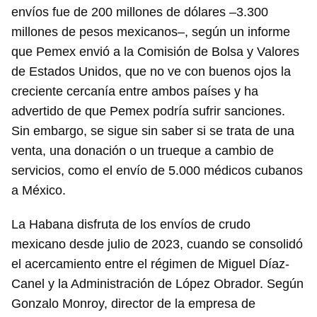
envíos fue de 200 millones de dólares –3.300
millones de pesos mexicanos–, según un informe
que Pemex envió a la Comisión de Bolsa y Valores
de Estados Unidos, que no ve con buenos ojos la
creciente cercanía entre ambos países y ha
advertido de que Pemex podría sufrir sanciones.
Sin embargo, se sigue sin saber si se trata de una
venta, una donación o un trueque a cambio de
servicios, como el envío de 5.000 médicos cubanos
a México.
La Habana disfruta de los envíos de crudo
mexicano desde julio de 2023, cuando se consolidó
el acercamiento entre el régimen de Miguel Díaz-
Canel y la Administración de López Obrador. Según
Gonzalo Monroy, director de la empresa de