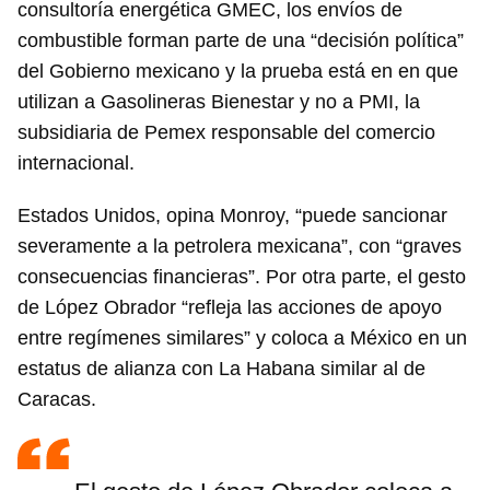
consultoría energética GMEC, los envíos de
combustible forman parte de una “decisión política”
del Gobierno mexicano y la prueba está en en que
utilizan a Gasolineras Bienestar y no a PMI, la
subsidiaria de Pemex responsable del comercio
internacional.
Estados Unidos, opina Monroy, “puede sancionar
severamente a la petrolera mexicana”, con “graves
consecuencias financieras”. Por otra parte, el gesto
de López Obrador “refleja las acciones de apoyo
entre regímenes similares” y coloca a México en un
estatus de alianza con La Habana similar al de
Caracas.