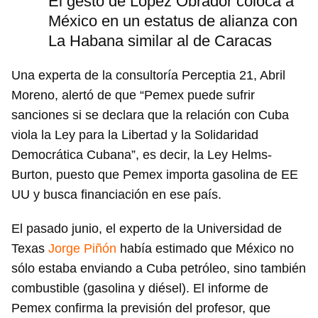
El gesto de López Obrador coloca a
México en un estatus de alianza con
La Habana similar al de Caracas
Una experta de la consultoría Perceptia 21, Abril
Moreno, alertó de que “Pemex puede sufrir
sanciones si se declara que la relación con Cuba
viola la Ley para la Libertad y la Solidaridad
Democrática Cubana”, es decir, la Ley Helms-
Burton, puesto que Pemex importa gasolina de EE
UU y busca financiación en ese país.
El pasado junio, el experto de la Universidad de
Texas
Jorge Piñón
había estimado que México no
sólo estaba enviando a Cuba petróleo, sino también
combustible (gasolina y diésel). El informe de
Pemex confirma la previsión del profesor, que