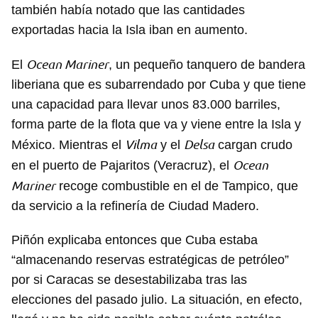
también había notado que las cantidades
exportadas hacia la Isla iban en aumento.
Ocean Mariner
El
, un pequeño tanquero de bandera
liberiana que es subarrendado por Cuba y que tiene
una capacidad para llevar unos 83.000 barriles,
forma parte de la flota que va y viene entre la Isla y
Vilma
Delsa
México. Mientras el
y el
cargan crudo
Ocean
en el puerto de Pajaritos (Veracruz), el
Mariner
recoge combustible en el de Tampico, que
da servicio a la refinería de Ciudad Madero.
Piñón explicaba entonces que Cuba estaba
“almacenando reservas estratégicas de petróleo”
por si Caracas se desestabilizaba tras las
elecciones del pasado julio. La situación, en efecto,