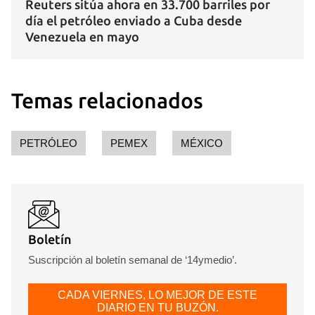
Reuters sitúa ahora en 33.700 barriles por
día el petróleo enviado a Cuba desde
Venezuela en mayo
Temas relacionados
PETRÓLEO
PEMEX
MÉXICO
Boletín
Suscripción al boletín semanal de ‘14ymedio’.
CADA VIERNES, LO MEJOR DE ESTE
DIARIO EN TU BUZÓN.