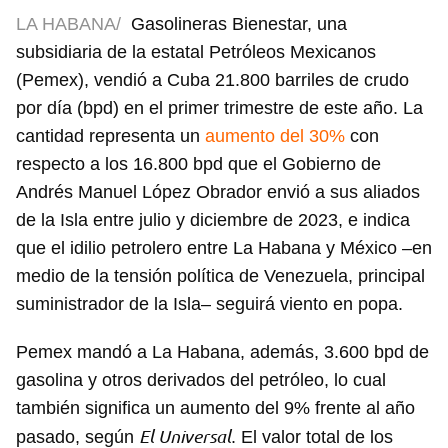
LA HABANA/
Gasolineras Bienestar, una
subsidiaria de la estatal Petróleos Mexicanos
(Pemex), vendió a Cuba 21.800 barriles de crudo
por día (bpd) en el primer trimestre de este año. La
cantidad representa un
aumento del 30%
con
respecto a los 16.800 bpd que el Gobierno de
Andrés Manuel López Obrador envió a sus aliados
de la Isla entre julio y diciembre de 2023, e indica
que el idilio petrolero entre La Habana y México –en
medio de la tensión política de Venezuela, principal
suministrador de la Isla– seguirá viento en popa.
Pemex mandó a La Habana, además, 3.600 bpd de
gasolina y otros derivados del petróleo, lo cual
también significa un aumento del 9% frente al año
El Universal
pasado, según
. El valor total de los