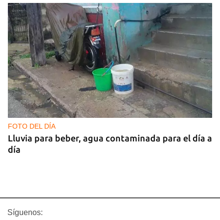
FOTO DEL DÍA
Lluvia para beber, agua contaminada para el día a
día
Síguenos: