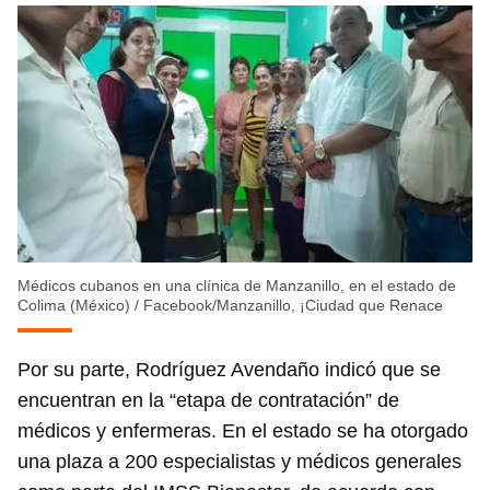
Médicos cubanos en una clínica de Manzanillo, en el estado de
Colima (México)
/
Facebook/Manzanillo, ¡Ciudad que Renace
Por su parte, Rodríguez Avendaño indicó que se
encuentran en la “etapa de contratación” de
médicos y enfermeras. En el estado se ha otorgado
una plaza a 200 especialistas y médicos generales