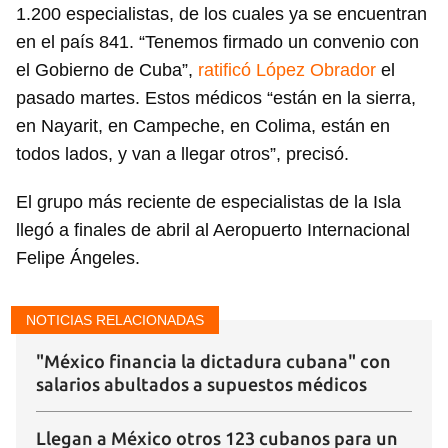
1.200 especialistas, de los cuales ya se encuentran
en el país 841. “Tenemos firmado un convenio con
el Gobierno de Cuba”,
ratificó López Obrador
el
pasado martes. Estos médicos “están en la sierra,
en Nayarit, en Campeche, en Colima, están en
todos lados, y van a llegar otros”, precisó.
El grupo más reciente de especialistas de la Isla
llegó a finales de abril al Aeropuerto Internacional
Felipe Ángeles.
NOTICIAS RELACIONADAS
"México financia la dictadura cubana" con
salarios abultados a supuestos médicos
Llegan a México otros 123 cubanos para un