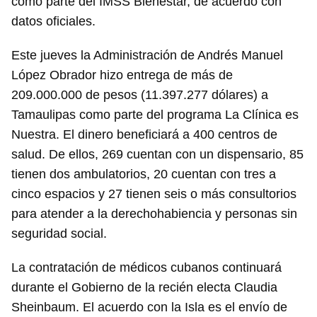
como parte del IMSS Bienestar, de acuerdo con
datos oficiales.
Este jueves la Administración de Andrés Manuel
López Obrador hizo entrega de más de
209.000.000 de pesos (11.397.277 dólares) a
Tamaulipas como parte del programa La Clínica es
Nuestra. El dinero beneficiará a 400 centros de
salud. De ellos, 269 cuentan con un dispensario, 85
tienen dos ambulatorios, 20 cuentan con tres a
cinco espacios y 27 tienen seis o más consultorios
para atender a la derechohabiencia y personas sin
seguridad social.
La contratación de médicos cubanos continuará
durante el Gobierno de la recién electa Claudia
Sheinbaum. El acuerdo con la Isla es el envío de