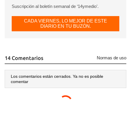
Suscripción al boletín semanal de ‘14ymedio’.
CADA VIERNES, LO MEJOR DE ESTE
DIARIO EN TU BUZÓN.
14 Comentarios
Normas de uso
Los comentarios están cerrados. Ya no es posible
comentar