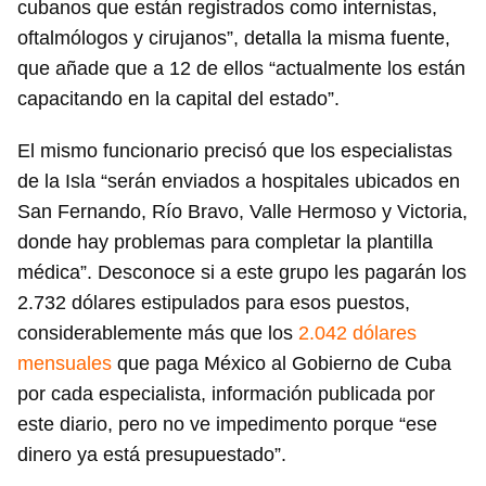
cubanos que están registrados como internistas,
oftalmólogos y cirujanos”, detalla la misma fuente,
que añade que a 12 de ellos “actualmente los están
capacitando en la capital del estado”.
El mismo funcionario precisó que los especialistas
de la Isla “serán enviados a hospitales ubicados en
San Fernando, Río Bravo, Valle Hermoso y Victoria,
donde hay problemas para completar la plantilla
médica”. Desconoce si a este grupo les pagarán los
2.732 dólares estipulados para esos puestos,
considerablemente más que los
2.042 dólares
mensuales
que paga México al Gobierno de Cuba
por cada especialista, información publicada por
este diario, pero no ve impedimento porque “ese
dinero ya está presupuestado”.