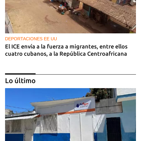
DEPORTACIONES EE UU
El ICE envía a la fuerza a migrantes, entre ellos
cuatro cubanos, a la República Centroafricana
Lo último