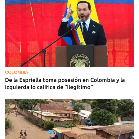
COLOMBIA
De la Espriella toma posesión en Colombia y la
izquierda lo califica de “ilegítimo”