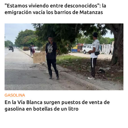
"Estamos viviendo entre desconocidos": la
emigración vacía los barrios de Matanzas
GASOLINA
En la Vía Blanca surgen puestos de venta de
gasolina en botellas de un litro