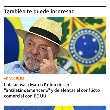
También te puede interesar
ARANCELES
Lula acusa a Marco Rubio de ser
"antilatinoamericano" y de alentar el conflicto
comercial con EE UU