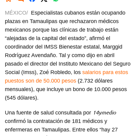
MÉXICO/
Especialistas cubanos están ocupando
plazas en Tamaulipas que rechazaron médicos
mexicanos porque las clínicas de trabajo están
“alejadas de la capital del estado”, afirmó el
coordinador del IMSS Bienestar estatal, Marggid
Rodríguez Avendaño. Tal y como dijo en abril
pasado el director del Instituto Mexicano del Seguro
Social (Imss), Zoé Robledo, los
salarios para estos
puestos son de 50.000 pesos
(2.732 dólares
mensuales), que incluye un bono de 10.000 pesos
(545 dólares).
14ymedio
Una fuente de salud consultada por
confirmó la contratación de 181 médicos y
enfermeras en Tamaulipas. Entre ellos “hay 27