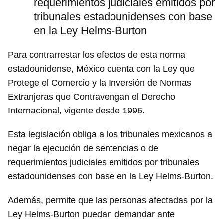
requerimientos judiciales emitidos por
tribunales estadounidenses con base
en la Ley Helms-Burton
Para contrarrestar los efectos de esta norma
estadounidense, México cuenta con la Ley que
Protege el Comercio y la Inversión de Normas
Extranjeras que Contravengan el Derecho
Internacional, vigente desde 1996.
Esta legislación obliga a los tribunales mexicanos a
negar la ejecución de sentencias o de
requerimientos judiciales emitidos por tribunales
estadounidenses con base en la Ley Helms-Burton.
Además, permite que las personas afectadas por la
Ley Helms-Burton puedan demandar ante