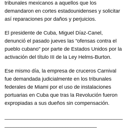
tribunales mexicanos a aquellos que los
demandaron en cortes estadounidenses y solicitar
así reparaciones por daños y perjuicios.
El presidente de Cuba, Miguel Díaz-Canel,
denunció el pasado jueves las "ofensas contra el
pueblo cubano" por parte de Estados Unidos por la
activación del título III de la Ley Helms-Burton.
Ese mismo día, la empresa de cruceros Carnival
fue demandada judicialmente en los tribunales
federales de Miami por el uso de instalaciones
portuarias en Cuba que tras la Revolución fueron
expropiadas a sus dueños sin compensación.
_________________________________________
________________________________