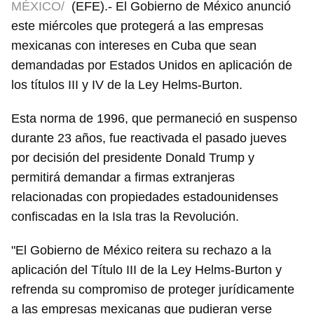
MÉXICO/
(EFE).- El Gobierno de México anunció
este miércoles que protegerá a las empresas
mexicanas con intereses en Cuba que sean
demandadas por Estados Unidos en aplicación de
los títulos III y IV de la Ley Helms-Burton.
Esta norma de 1996, que permaneció en suspenso
durante 23 años, fue reactivada el pasado jueves
por decisión del presidente Donald Trump y
permitirá demandar a firmas extranjeras
relacionadas con propiedades estadounidenses
confiscadas en la Isla tras la Revolución.
"El Gobierno de México reitera su rechazo a la
aplicación del Título III de la Ley Helms-Burton y
refrenda su compromiso de proteger jurídicamente
a las empresas mexicanas que pudieran verse