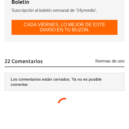
Boletín
Suscripción al boletín semanal de ‘14ymedio’.
CADA VIERNES, LO MEJOR DE ESTE
DIARIO EN TU BUZÓN.
22 Comentarios
Normas de uso
Los comentarios están cerrados. Ya no es posible
comentar