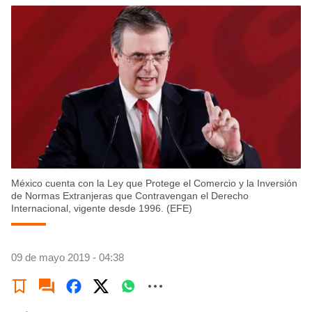
México cuenta con la Ley que Protege el Comercio y la Inversión
de Normas Extranjeras que Contravengan el Derecho
Internacional, vigente desde 1996. (EFE)
09 de mayo 2019 - 04:38