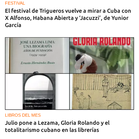
FESTIVAL
El festival de Trigueros vuelve a mirar a Cuba con
X Alfonso, Habana Abierta y ‘Jacuzzi’, de Yunior
García
LIBROS DEL MES
Julio pone a Lezama, Gloria Rolando y el
totalitarismo cubano en las librerías