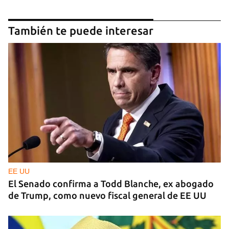
También te puede interesar
EE UU
El Senado confirma a Todd Blanche, ex abogado
de Trump, como nuevo fiscal general de EE UU