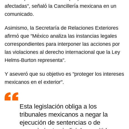
afectadas", señaló la Cancillería mexicana en un
comunicado.
Asimismo, la Secretaría de Relaciones Exteriores
afirmó que "México analiza las instancias legales
correspondientes para interponer las acciones por
las violaciones al derecho internacional que la Ley
Helms-Burton representa".
Y aseveró que su objetivo es "proteger los intereses
mexicanos en el exterior".
Esta legislación obliga a los
tribunales mexicanos a negar la
ejecución de sentencias o de