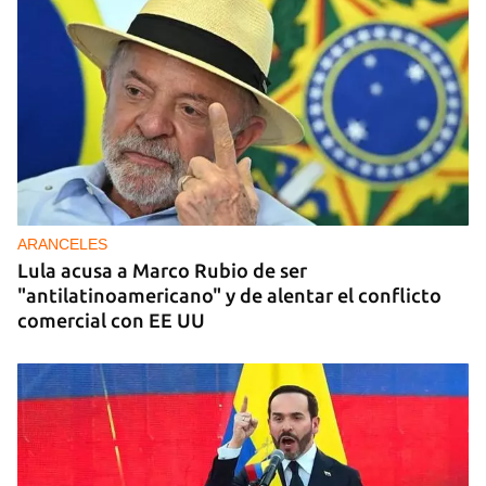
ARANCELES
Lula acusa a Marco Rubio de ser
"antilatinoamericano" y de alentar el conflicto
comercial con EE UU