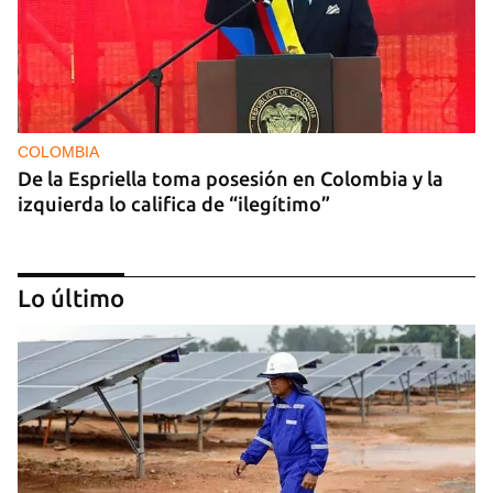
COLOMBIA
De la Espriella toma posesión en Colombia y la
izquierda lo califica de “ilegítimo”
Lo último