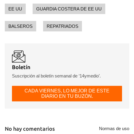
EE UU
GUARDIA COSTERA DE EE UU
BALSEROS
REPATRIADOS
Boletín
Suscripción al boletín semanal de ‘14ymedio’.
CADA VIERNES, LO MEJOR DE ESTE
DIARIO EN TU BUZÓN.
No hay comentarios
Normas de uso