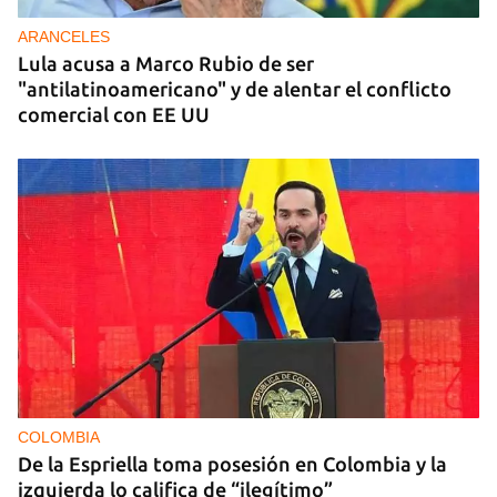
ARANCELES
Lula acusa a Marco Rubio de ser
"antilatinoamericano" y de alentar el conflicto
comercial con EE UU
COLOMBIA
De la Espriella toma posesión en Colombia y la
izquierda lo califica de “ilegítimo”