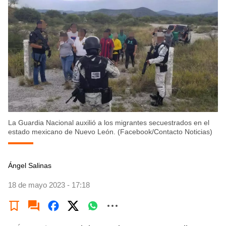
La Guardia Nacional auxilió a los migrantes secuestrados en el
estado mexicano de Nuevo León. (Facebook/Contacto Noticias)
Ángel Salinas
18 de mayo 2023 - 17:18