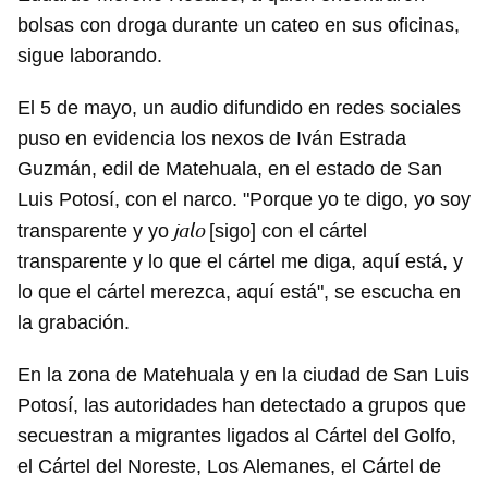
bolsas con droga durante un cateo en sus oficinas,
sigue laborando.
El 5 de mayo, un audio difundido en redes sociales
puso en evidencia los nexos de Iván Estrada
Guzmán, edil de Matehuala, en el estado de San
Luis Potosí, con el narco. "Porque yo te digo, yo soy
jalo
transparente y yo
[sigo] con el cártel
transparente y lo que el cártel me diga, aquí está, y
lo que el cártel merezca, aquí está", se escucha en
la grabación.
En la zona de Matehuala y en la ciudad de San Luis
Potosí, las autoridades han detectado a grupos que
secuestran a migrantes ligados al Cártel del Golfo,
el Cártel del Noreste, Los Alemanes, el Cártel de