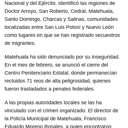
Nacional y del Ejército. Identificó las regiones de
Doctor Arroyo, San Roberto, Cedral, Matehuala,
Santo Domingo, Charcas y Salinas, comunidades
localizadas entre San Luis Potosí y Nuevo León
como lugares en que se han registrado secuestros
de migrantes.
Matehuala ha sido denunciado por su inseguridad.
En el mes de febrero, se anunció el cierre del
Centro Penitenciario Estatal, donde permanecían
recluidos 71 reos de alta peligrosidad, quienes
fueron trasladados a penales federales.
A las propias autoridades locales se las ha
vinculado con el crimen organizado. El director de
la Policía Municipal de Matehuala, Francisco
Eduardo Moreno Rosales, a quien encontraron