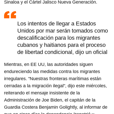
Sinaloa y el Cártel Jalisco Nueva Generación.
Los intentos de llegar a Estados
Unidos por mar serán tomados como
descalificación para los migrantes
cubanos y haitianos para el proceso
de libertad condicional, dijo un oficial
Mientras, en EE UU, las autoridades siguen
endureciendo las medidas contra los migrantes
irregulares. "Nuestras fronteras marítimas están
cerradas a la migración ilegal", dijo este miércoles,
reiterando el mensaje insistente de la
Administración de Joe Biden, el capitán de la
Guardia Costera Benjamin Golightly, al informar de