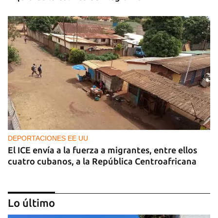
DEPORTACIONES EE UU
El ICE envía a la fuerza a migrantes, entre ellos
cuatro cubanos, a la República Centroafricana
Lo último