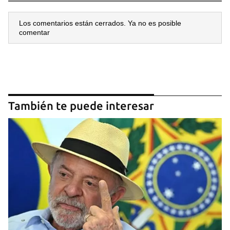
Los comentarios están cerrados. Ya no es posible
comentar
También te puede interesar