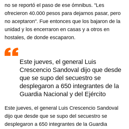
no se reportó el paso de ese ómnibus. "Les
ofrecieron 40.000 pesos para dejarnos pasar, pero
no aceptaron". Fue entonces que los bajaron de la
unidad y los encerraron en casas y a otros en
hostales, de donde escaparon.
Este jueves, el general Luis
Crescencio Sandoval dijo que desde
que se supo del secuestro se
desplegaron a 650 integrantes de la
Guardia Nacional y del Ejército
Este jueves, el general Luis Crescencio Sandoval
dijo que desde que se supo del secuestro se
desplegaron a 650 integrantes de la Guardia