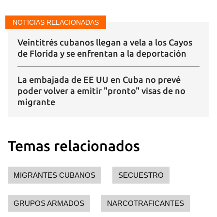
NOTICIAS RELACIONADAS
Veintitrés cubanos llegan a vela a los Cayos
de Florida y se enfrentan a la deportación
La embajada de EE UU en Cuba no prevé
poder volver a emitir "pronto" visas de no
migrante
Temas relacionados
MIGRANTES CUBANOS
SECUESTRO
GRUPOS ARMADOS
NARCOTRAFICANTES