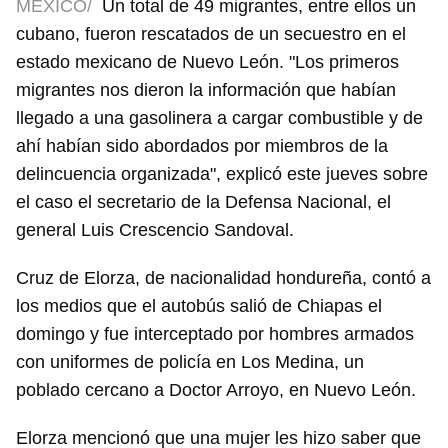
MÉXICO/
Un total de 49 migrantes, entre ellos un
cubano, fueron rescatados de un secuestro en el
estado mexicano de Nuevo León. "Los primeros
migrantes nos dieron la información que habían
llegado a una gasolinera a cargar combustible y de
ahí habían sido abordados por miembros de la
delincuencia organizada", explicó este jueves sobre
el caso el secretario de la Defensa Nacional, el
general Luis Crescencio Sandoval.
Cruz de Elorza, de nacionalidad hondureña, contó a
los medios que el autobús salió de Chiapas el
domingo y fue interceptado por hombres armados
con uniformes de policía en Los Medina, un
poblado cercano a Doctor Arroyo, en Nuevo León.
Elorza mencionó que una mujer les hizo saber que