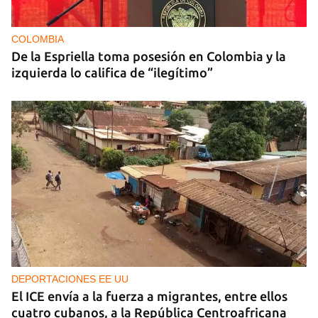
COLOMBIA
De la Espriella toma posesión en Colombia y la
izquierda lo califica de “ilegítimo”
DEPORTACIONES EE UU
El ICE envía a la fuerza a migrantes, entre ellos
cuatro cubanos, a la República Centroafricana