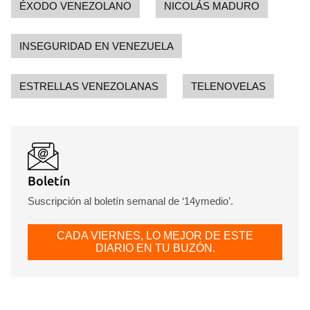
ÉXODO VENEZOLANO
NICOLÁS MADURO
INSEGURIDAD EN VENEZUELA
ESTRELLAS VENEZOLANAS
TELENOVELAS
Boletín
Suscripción al boletín semanal de ‘14ymedio’.
CADA VIERNES, LO MEJOR DE ESTE
DIARIO EN TU BUZÓN.