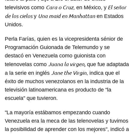
Cara o Cruz
El señor
televisivos como
, en México, y
de los cielos
Una maid en Manhattan
y
en Estados
Unidos.
Perla Farías, quien es la vicepresidenta sénior de
Programación Guionada de Telemundo y se
destacó en Venezuela como guionista con
Juana la virgen,
telenovelas como
que fue adaptada
Jane the Virgin
a la serie en inglés
, indica que el
éxito de muchos venezolanos en la industria de la
televisión latinoamericana es producto de "la
escuela" que tuvieron.
"La mayoría estábamos empezando cuando
Venezuela era la meca de las telenovelas y tuvimos
la posibilidad de aprender con los mejores", indicó a