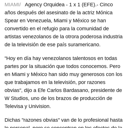
MIAMI/
Agency Orquidea - 1 x 1 (EFE).- Cinco
años después del asesinato de la actriz Mónica
Spear en Venezuela, Miami y México se han
convertido en el refugio para la comunidad de
artistas venezolanos de la otrora poderosa industria
de la televisión de ese país suramericano.
"Hoy en día hay venezolanos talentosos en todas
partes por la situación que todos conocemos. Pero
en Miami y México han sido muy generosos con los
que trabajamos en la televisión, por razones
obvias", dijo a Efe Carlos Bardasano, presidente de
W Studios, uno de los brazos de producción de
Televisa y Univision.
Dichas "razones obvias" van de lo profesional hasta