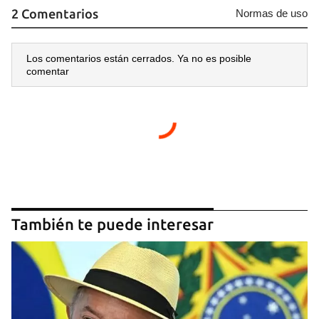
2 Comentarios
Normas de uso
Los comentarios están cerrados. Ya no es posible
comentar
También te puede interesar