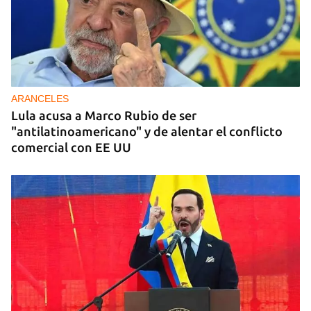
ARANCELES
Lula acusa a Marco Rubio de ser
"antilatinoamericano" y de alentar el conflicto
comercial con EE UU