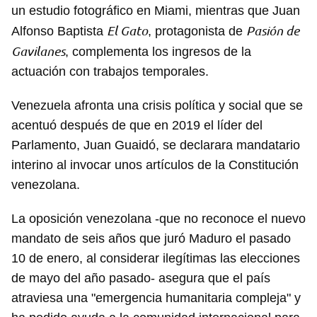
un estudio fotográfico en Miami, mientras que Juan
El Gato
Pasión de
Alfonso Baptista
, protagonista de
Gavilanes
, complementa los ingresos de la
actuación con trabajos temporales.
Venezuela afronta una crisis política y social que se
acentuó después de que en 2019 el líder del
Parlamento, Juan Guaidó, se declarara mandatario
interino al invocar unos artículos de la Constitución
venezolana.
La oposición venezolana -que no reconoce el nuevo
mandato de seis años que juró Maduro el pasado
10 de enero, al considerar ilegítimas las elecciones
de mayo del año pasado- asegura que el país
atraviesa una "emergencia humanitaria compleja" y