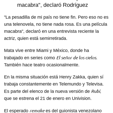
macabra", declaró Rodríguez
"La pesadilla de mi país no tiene fin. Pero eso no es
una telenovela, no tiene nada rosa. Es una película
macabra", declaró en una entrevista reciente la
actriz, quien está semirretirada.
Mata vive entre Miami y México, donde ha
El señor de los cielos
trabajado en series como
.
También hace teatro ocasionalmente.
En la misma situación está Henry Zakka, quien sí
trabaja constantemente en Telemundo y Televisa.
Rubí
Es parte del elenco de la nueva versión de
,
que se estrena el 21 de enero en Univision.
remake
El esperado
es del guionista venezolano