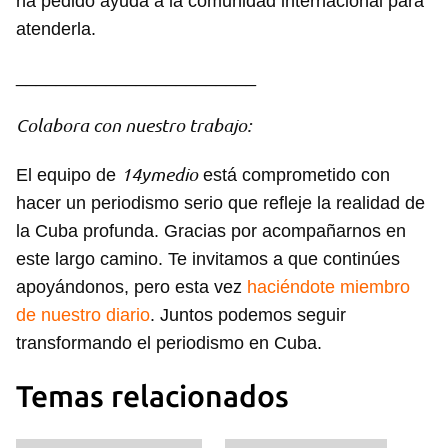
ha pedido ayuda a la comunidad internacional para
atenderla.
________________________
Colabora con nuestro trabajo:
14ymedio
El equipo de
está comprometido con
hacer un periodismo serio que refleje la realidad de
la Cuba profunda. Gracias por acompañarnos en
este largo camino. Te invitamos a que continúes
apoyándonos, pero esta vez
haciéndote miembro
de nuestro diario
. Juntos podemos seguir
transformando el periodismo en Cuba.
Temas relacionados