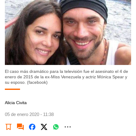
El caso más dramático para la televisión fue el asesinato el 4 de
enero de 2015 de la ex-Miss Venezuela y actriz Mónica Spear y
su esposo. (facebook)
Alicia Civita
05 de enero 2020 - 11:38