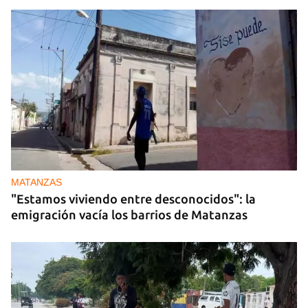
MATANZAS
"Estamos viviendo entre desconocidos": la
emigración vacía los barrios de Matanzas