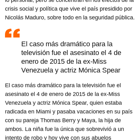
lo personal, pero se concentran en los efectos de la
crisis social y política que vive el país presidido por
Nicolás Maduro, sobre todo en la seguridad pública.
El caso más dramático para la
televisión fue el asesinato el 4 de
enero de 2015 de la ex-Miss
Venezuela y actriz Mónica Spear
El caso más dramático para la televisión fue el
asesinato el 4 de enero de 2015 de la ex-Miss
Venezuela y actriz Mónica Spear, quien estaba
radicada en Miami y pasaba vacaciones en su país
con su pareja Thomas Berry y Maya, la hija de
ambos. La niña fue la única que sobrevivió a un
intento de robo y hoy vive con sus abuelos