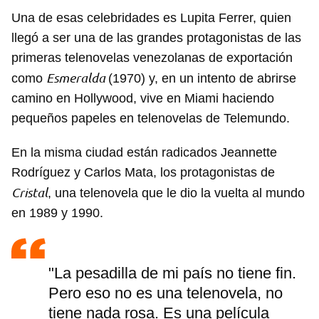
Una de esas celebridades es Lupita Ferrer, quien
llegó a ser una de las grandes protagonistas de las
primeras telenovelas venezolanas de exportación
Esmeralda
como
(1970) y, en un intento de abrirse
camino en Hollywood, vive en Miami haciendo
pequeños papeles en telenovelas de Telemundo.
En la misma ciudad están radicados Jeannette
Rodríguez y Carlos Mata, los protagonistas de
Cristal
, una telenovela que le dio la vuelta al mundo
en 1989 y 1990.
"La pesadilla de mi país no tiene fin.
Pero eso no es una telenovela, no
tiene nada rosa. Es una película