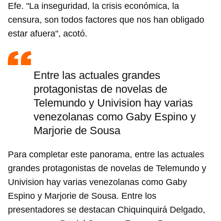
Efe. "La inseguridad, la crisis económica, la
censura, son todos factores que nos han obligado
estar afuera", acotó.
Entre las actuales grandes
protagonistas de novelas de
Telemundo y Univision hay varias
venezolanas como Gaby Espino y
Marjorie de Sousa
Para completar este panorama, entre las actuales
grandes protagonistas de novelas de Telemundo y
Univision hay varias venezolanas como Gaby
Espino y Marjorie de Sousa. Entre los
presentadores se destacan Chiquinquirá Delgado,
Guardar como favorito