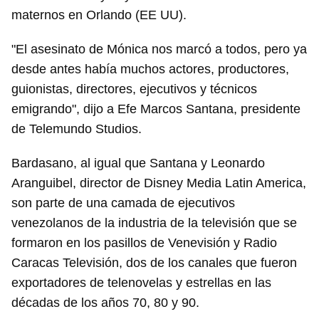
maternos en Orlando (EE UU).
"El asesinato de Mónica nos marcó a todos, pero ya
desde antes había muchos actores, productores,
guionistas, directores, ejecutivos y técnicos
emigrando", dijo a Efe Marcos Santana, presidente
de Telemundo Studios.
Bardasano, al igual que Santana y Leonardo
Aranguibel, director de Disney Media Latin America,
son parte de una camada de ejecutivos
venezolanos de la industria de la televisión que se
formaron en los pasillos de Venevisión y Radio
Caracas Televisión, dos de los canales que fueron
exportadores de telenovelas y estrellas en las
décadas de los años 70, 80 y 90.