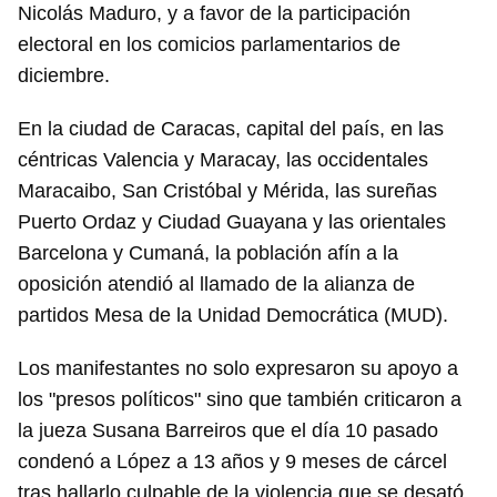
Nicolás Maduro, y a favor de la participación
electoral en los comicios parlamentarios de
diciembre.
En la ciudad de Caracas, capital del país, en las
céntricas Valencia y Maracay, las occidentales
Maracaibo, San Cristóbal y Mérida, las sureñas
Puerto Ordaz y Ciudad Guayana y las orientales
Barcelona y Cumaná, la población afín a la
oposición atendió al llamado de la alianza de
partidos Mesa de la Unidad Democrática (MUD).
Los manifestantes no solo expresaron su apoyo a
los "presos políticos" sino que también criticaron a
la jueza Susana Barreiros que el día 10 pasado
condenó a López a 13 años y 9 meses de cárcel
tras hallarlo culpable de la violencia que se desató