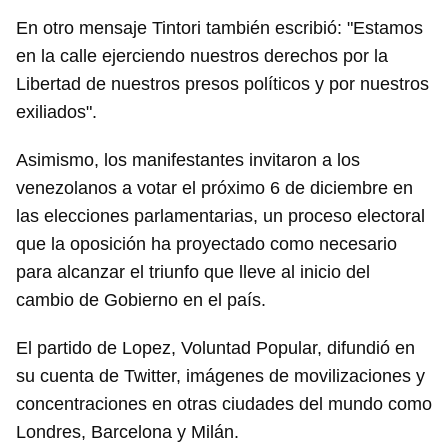
En otro mensaje Tintori también escribió: "Estamos
en la calle ejerciendo nuestros derechos por la
Libertad de nuestros presos políticos y por nuestros
exiliados".
Asimismo, los manifestantes invitaron a los
venezolanos a votar el próximo 6 de diciembre en
las elecciones parlamentarias, un proceso electoral
que la oposición ha proyectado como necesario
para alcanzar el triunfo que lleve al inicio del
cambio de Gobierno en el país.
El partido de Lopez, Voluntad Popular, difundió en
su cuenta de Twitter, imágenes de movilizaciones y
concentraciones en otras ciudades del mundo como
Londres, Barcelona y Milán.