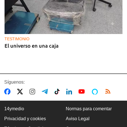
TESTIMONIO
El universo en una caja
Síguenos:
14ymedio
Normas para comentar
Privacidad y cookies
Aviso Legal