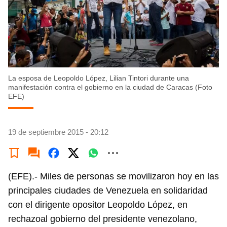
La esposa de Leopoldo López, Lilian Tintori durante una
manifestación contra el gobierno en la ciudad de Caracas (Foto
EFE)
19 de septiembre 2015 - 20:12
(EFE).- Miles de personas se movilizaron hoy en las
principales ciudades de Venezuela en solidaridad
con el dirigente opositor Leopoldo López, en
rechazoal gobierno del presidente venezolano,