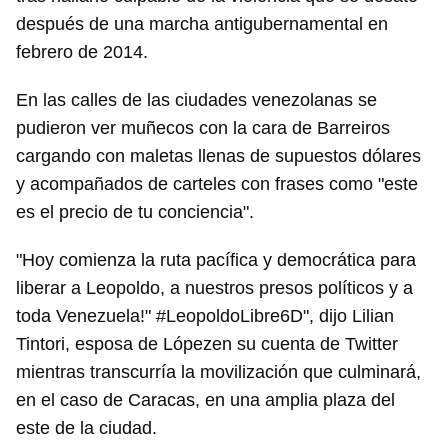
después de una marcha antigubernamental en
febrero de 2014.
En las calles de las ciudades venezolanas se
pudieron ver muñecos con la cara de Barreiros
cargando con maletas llenas de supuestos dólares
y acompañados de carteles con frases como "este
es el precio de tu conciencia".
"Hoy comienza la ruta pacífica y democrática para
liberar a Leopoldo, a nuestros presos políticos y a
toda Venezuela!" #LeopoldoLibre6D", dijo Lilian
Tintori, esposa de Lópezen su cuenta de Twitter
mientras transcurría la movilización que culminará,
en el caso de Caracas, en una amplia plaza del
este de la ciudad.