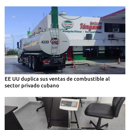
EE UU duplica sus ventas de combustible al
sector privado cubano