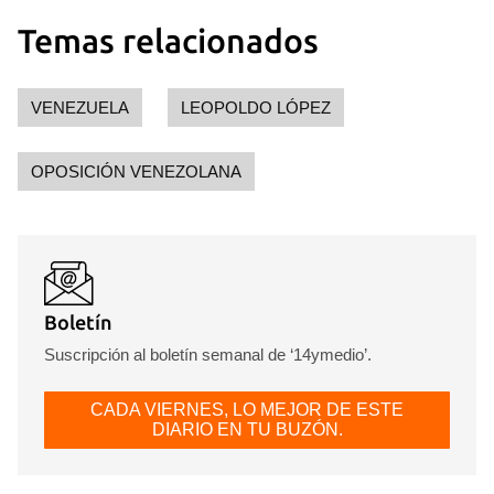
Temas relacionados
VENEZUELA
LEOPOLDO LÓPEZ
OPOSICIÓN VENEZOLANA
Boletín
Suscripción al boletín semanal de ‘14ymedio’.
CADA VIERNES, LO MEJOR DE ESTE
DIARIO EN TU BUZÓN.
Guardar como favorito