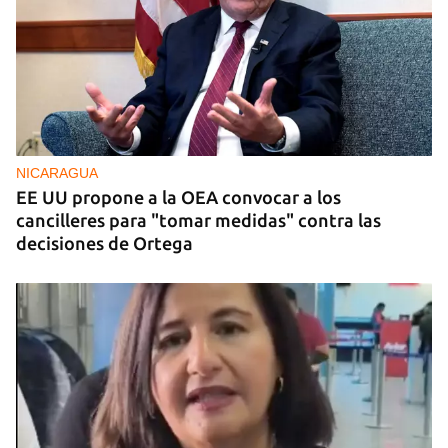
NICARAGUA
EE UU propone a la OEA convocar a los
cancilleres para "tomar medidas" contra las
decisiones de Ortega