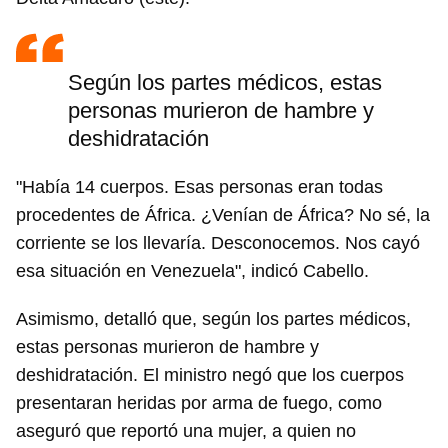
Según los partes médicos, estas
personas murieron de hambre y
deshidratación
"Había 14 cuerpos. Esas personas eran todas
procedentes de África. ¿Venían de África? No sé, la
corriente se los llevaría. Desconocemos. Nos cayó
esa situación en Venezuela", indicó Cabello.
Asimismo, detalló que, según los partes médicos,
estas personas murieron de hambre y
deshidratación. El ministro negó que los cuerpos
presentaran heridas por arma de fuego, como
aseguró que reportó una mujer, a quien no