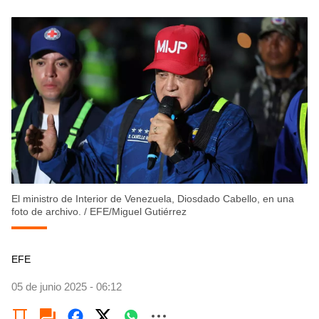
El ministro de Interior de Venezuela, Diosdado Cabello, en una
foto de archivo.
/
EFE/Miguel Gutiérrez
EFE
05 de junio 2025 - 06:12