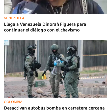
VENEZUELA
Llega a Venezuela Dinorah Figuera para
continuar el diálogo con el chavismo
COLOMBIA
Desactivan autobús bomba en carretera cercana