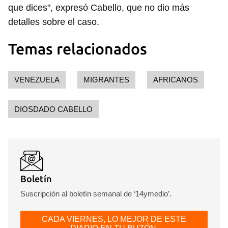
que dices", expresó Cabello, que no dio más
detalles sobre el caso.
Temas relacionados
VENEZUELA
MIGRANTES
AFRICANOS
DIOSDADO CABELLO
Boletín
Suscripción al boletín semanal de ‘14ymedio’.
CADA VIERNES, LO MEJOR DE ESTE