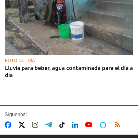
FOTO DEL DÍA
Lluvia para beber, agua contaminada para el día a
día
Síguenos: