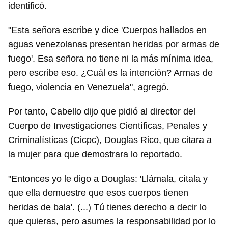
identificó.
"Esta señora escribe y dice 'Cuerpos hallados en
aguas venezolanas presentan heridas por armas de
fuego'. Esa señora no tiene ni la más mínima idea,
pero escribe eso. ¿Cuál es la intención? Armas de
fuego, violencia en Venezuela", agregó.
Por tanto, Cabello dijo que pidió al director del
Cuerpo de Investigaciones Científicas, Penales y
Criminalísticas (Cicpc), Douglas Rico, que citara a
la mujer para que demostrara lo reportado.
"Entonces yo le digo a Douglas: 'Llámala, cítala y
que ella demuestre que esos cuerpos tienen
heridas de bala'. (...) Tú tienes derecho a decir lo
que quieras, pero asumes la responsabilidad por lo