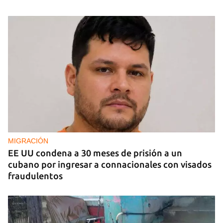
MIGRACIÓN
EE UU condena a 30 meses de prisión a un
cubano por ingresar a connacionales con visados
fraudulentos