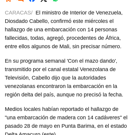
CARACAS/
El ministro de Interior de Venezuela,
Diosdado Cabello, confirmó este miércoles el
hallazgo de una embarcación con 14 personas
fallecidas, todas, agregó, procedentes de África,
entre ellos algunos de Mali, sin precisar número.
En su programa semanal 'Con el mazo dando',
transmitido por el canal estatal Venezolana de
Televisión, Cabello dijo que la autoridades
venezolanas encontraron la embarcación en la
región delta del país, aunque no precisó la fecha.
Medios locales habían reportado el hallazgo de
"una embarcación de madera con 14 cadáveres" el
pasado 28 de mayo en Punta Barima, en el estado
Delta Amacuro (este).