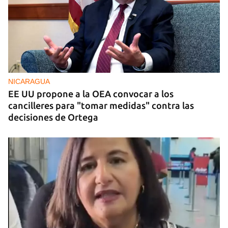
NICARAGUA
EE UU propone a la OEA convocar a los
cancilleres para "tomar medidas" contra las
decisiones de Ortega