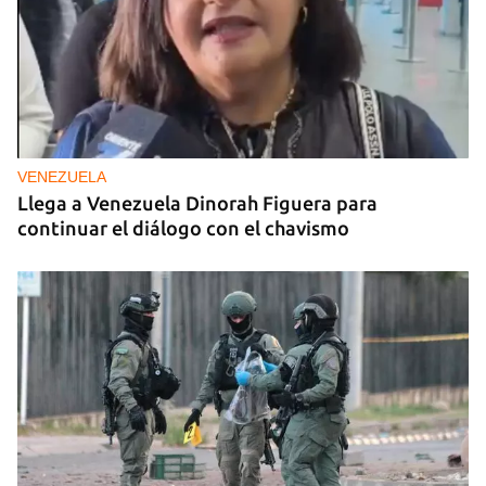
VENEZUELA
Llega a Venezuela Dinorah Figuera para
continuar el diálogo con el chavismo