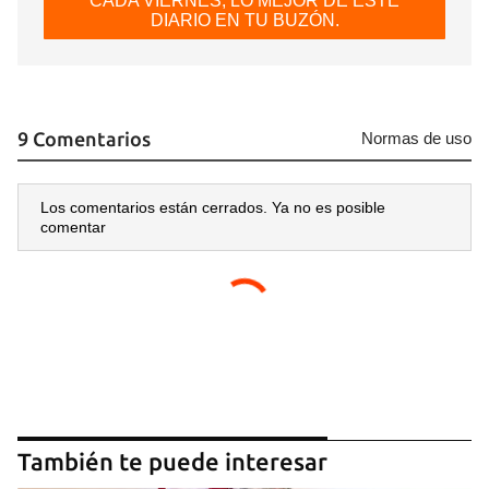
CADA VIERNES, LO MEJOR DE ESTE
DIARIO EN TU BUZÓN.
9 Comentarios
Normas de uso
Los comentarios están cerrados. Ya no es posible
comentar
También te puede interesar