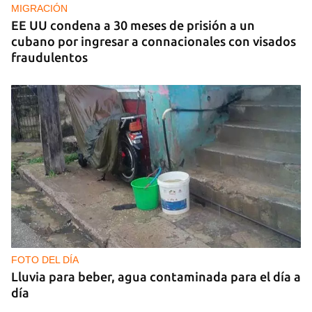
MIGRACIÓN
EE UU condena a 30 meses de prisión a un
cubano por ingresar a connacionales con visados
fraudulentos
FOTO DEL DÍA
Lluvia para beber, agua contaminada para el día a
día