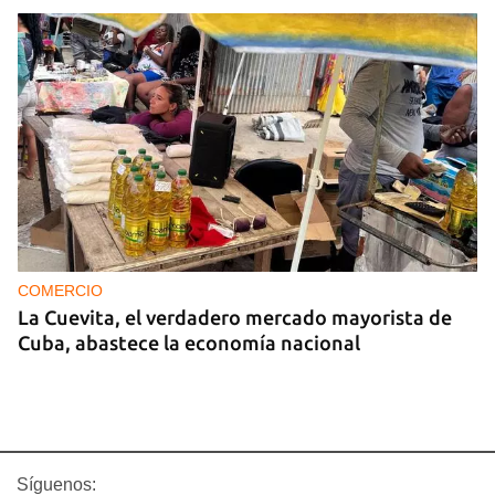
COMERCIO
La Cuevita, el verdadero mercado mayorista de
Cuba, abastece la economía nacional
Síguenos: