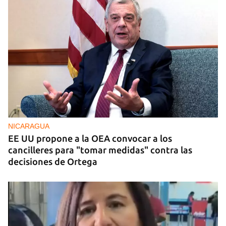
NICARAGUA
EE UU propone a la OEA convocar a los
cancilleres para "tomar medidas" contra las
decisiones de Ortega