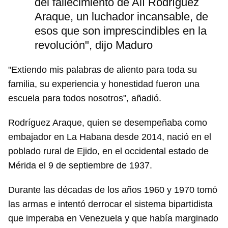
del fallecimiento de Alí Rodríguez
Araque, un luchador incansable, de
esos que son imprescindibles en la
revolución", dijo Maduro
"Extiendo mis palabras de aliento para toda su
familia, su experiencia y honestidad fueron una
escuela para todos nosotros", añadió.
Rodríguez Araque, quien se desempeñaba como
embajador en La Habana desde 2014, nació en el
poblado rural de Ejido, en el occidental estado de
Mérida el 9 de septiembre de 1937.
Durante las décadas de los años 1960 y 1970 tomó
las armas e intentó derrocar el sistema bipartidista
que imperaba en Venezuela y que había marginado