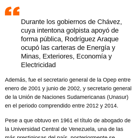
Durante los gobiernos de Chávez,
cuya intentona golpista apoyó de
forma pública, Rodríguez Araque
ocupó las carteras de Energía y
Minas, Exteriores, Economía y
Electricidad
Además, fue el secretario general de la Opep entre
enero de 2001 y junio de 2002, y secretario general
de la Unión de Naciones Sudamericanas (Unasur)
en el periodo comprendido entre 2012 y 2014.
Pese a que obtuvo en 1961 el título de abogado de
la Universidad Central de Venezuela, una de las
más prestigiosas del país, posteriormente se