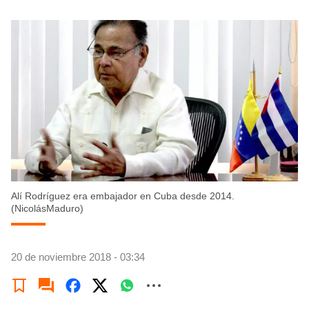
Alí Rodríguez era embajador en Cuba desde 2014.
(NicolásMaduro)
20 de noviembre 2018 - 03:34