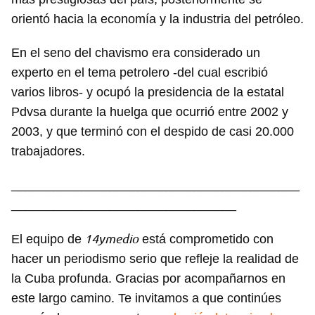
orientó hacia la economía y la industria del petróleo.
En el seno del chavismo era considerado un
experto en el tema petrolero -del cual escribió
varios libros- y ocupó la presidencia de la estatal
Pdvsa durante la huelga que ocurrió entre 2002 y
2003, y que terminó con el despido de casi 20.000
trabajadores.
_________________________________________
________________________________
14ymedio
El equipo de
está comprometido con
hacer un periodismo serio que refleje la realidad de
la Cuba profunda. Gracias por acompañarnos en
este largo camino. Te invitamos a que continúes