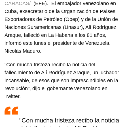
CARACAS/
(EFE).- El embajador venezolano en
Cuba, exsecretario de la Organización de Países
Exportadores de Petróleo (Opep) y de la Unión de
Naciones Suramericanas (Unasur), Alí Rodríguez
Araque, falleció en La Habana a los 81 años,
informó este lunes el presidente de Venezuela,
Nicolás Maduro.
"Con mucha tristeza recibo la noticia del
fallecimiento de Alí Rodríguez Araque, un luchador
incansable, de esos que son imprescindibles en la
revolución", dijo el gobernante venezolano en
Twitter.
"Con mucha tristeza recibo la noticia