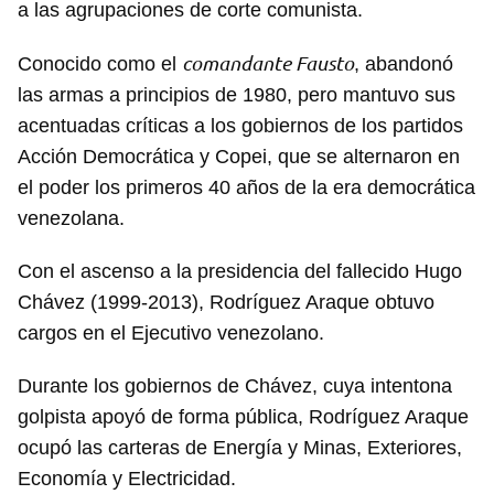
a las agrupaciones de corte comunista.
comandante Fausto
Conocido como el
, abandonó
las armas a principios de 1980, pero mantuvo sus
acentuadas críticas a los gobiernos de los partidos
Acción Democrática y Copei, que se alternaron en
el poder los primeros 40 años de la era democrática
venezolana.
Con el ascenso a la presidencia del fallecido Hugo
Chávez (1999-2013), Rodríguez Araque obtuvo
cargos en el Ejecutivo venezolano.
Durante los gobiernos de Chávez, cuya intentona
golpista apoyó de forma pública, Rodríguez Araque
ocupó las carteras de Energía y Minas, Exteriores,
Economía y Electricidad.